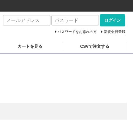
ログイン
パスワードをお忘れの方
新規会員登録
カートを見る
CSVで注文する