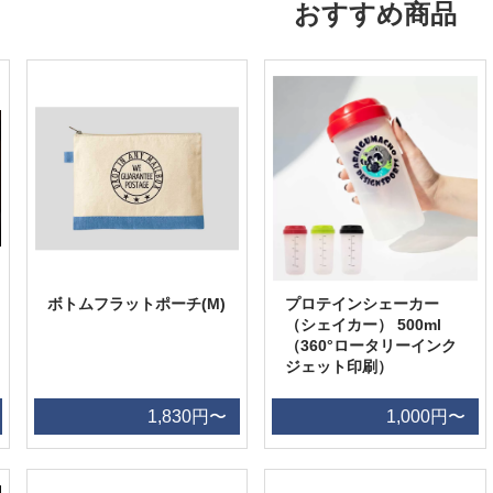
おすすめ商品
ボトムフラットポーチ(M)
プロテインシェーカー
（シェイカー） 500ml
（360°ロータリーインク
ジェット印刷）
1,830円〜
1,000円〜