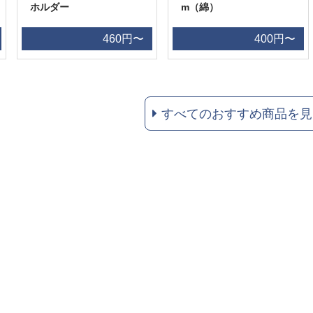
ホルダー
m（綿）
460円〜
400円〜
すべてのおすすめ商品を見