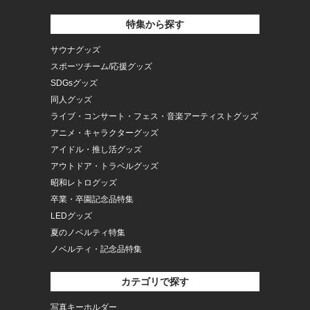
特集から探す
サウナグッズ
スポーツチーム/応援グッズ
SDGsグッズ
同人グッズ
ライブ・コンサート・フェス・音楽アーティストグッズ
アニメ・キャラクターグッズ
アイドル・推し活グッズ
アウトドア・トラベルグッズ
昭和レトログッズ
卒業・卒園記念品特集
LEDグッズ
夏のノベルティ特集
ノベルティ・記念品特集
カテゴリで探す
写真キーホルダー