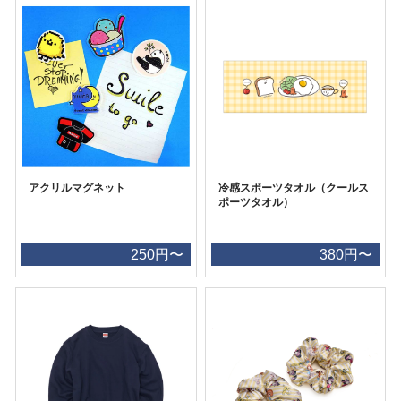
アクリルマグネット
冷感スポーツタオル（クールス
ポーツタオル）
250円〜
380円〜