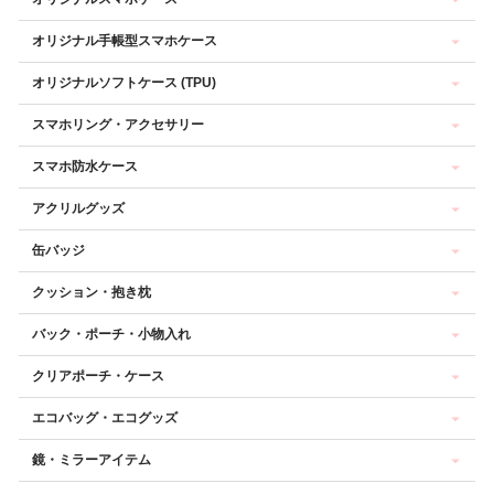
オリジナル手帳型スマホケース
オリジナルソフトケース (TPU)
スマホリング・アクセサリー
スマホ防水ケース
アクリルグッズ
缶バッジ
クッション・抱き枕
バック・ポーチ・小物入れ
クリアポーチ・ケース
エコバッグ・エコグッズ
鏡・ミラーアイテム