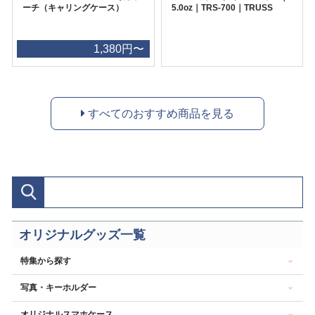
ーチ（キャリングケース）
5.0oz｜TRS-700｜TRUSS
1,380円〜
すべてのおすすめ商品を見る
オリジナルグッズ一覧
特集から探す
写真・キーホルダー
オリジナルスマホケース