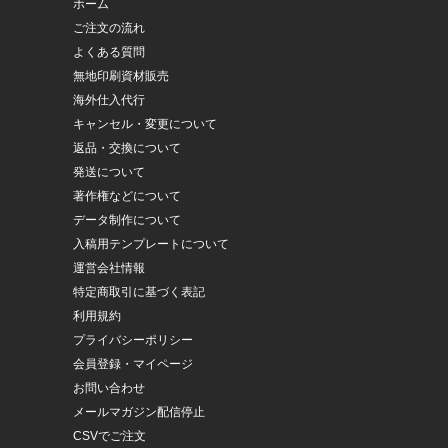
ホーム
ご注文の流れ
よくある質問
無地印刷資材販売
海外仕入代行
キャンセル・変更について
返品・交換について
発送について
著作権などについて
データ制作について
入稿用テンプレートについて
運営会社情報
特定商取引に基づく表記
利用規約
プライバシーポリシー
会員登録・マイページ
お問い合わせ
メールマガジン配信停止
CSVでご注文