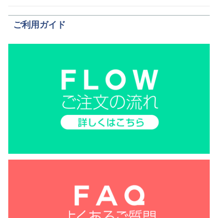
ご利用ガイド