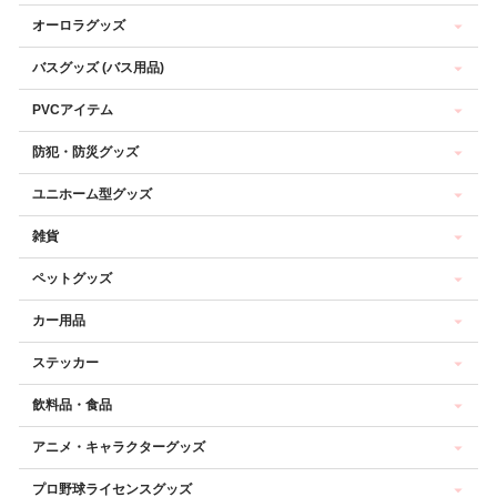
オーロラグッズ
バスグッズ (バス用品)
PVCアイテム
防犯・防災グッズ
ユニホーム型グッズ
雑貨
ペットグッズ
カー用品
ステッカー
飲料品・食品
アニメ・キャラクターグッズ
プロ野球ライセンスグッズ