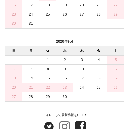
16
17
18
19
20
21
22
23
24
25
26
27
28
29
30
31
2026年9月
日
月
火
水
木
金
土
1
2
3
4
5
6
7
8
9
10
11
12
13
14
15
16
17
18
19
20
21
22
23
24
25
26
27
28
29
30
フォローして最新情報をGET！