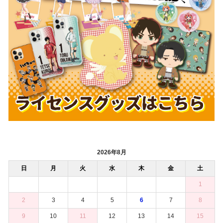
2026年8月
日
月
火
水
木
金
土
1
2
3
4
5
6
7
8
9
10
11
12
13
14
15