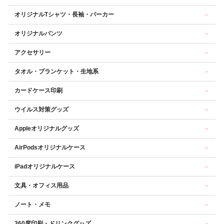
オリジナルTシャツ・長袖・パーカー
オリジナルパンツ
アクセサリー
タオル・ブランケット・生地系
カードケース印刷
ウイルス対策グッズ
Appleオリジナルグッズ
AirPodsオリジナルケース
iPadオリジナルケース
文具・オフィス用品
ノート・メモ
360度印刷・ドリンクグッズ