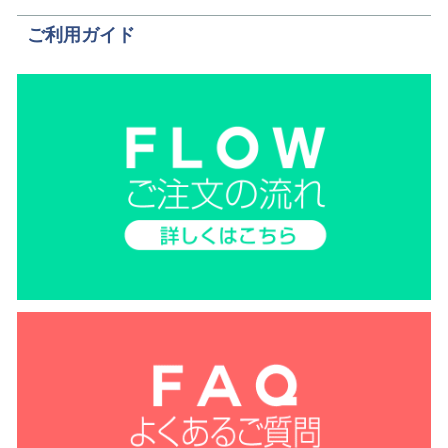
ご利用ガイド