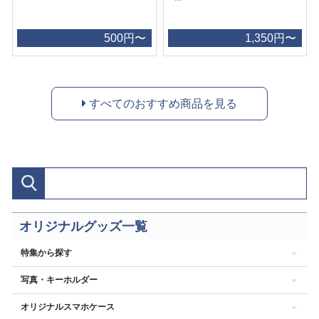
500円〜
1,350円〜
すべてのおすすめ商品を見る
オリジナルグッズ一覧
特集から探す
写真・キーホルダー
オリジナルスマホケース