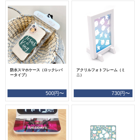
防水スマホケース（ロックレバ
アクリルフォトフレーム（ミ
ータイプ）
ニ）
500円〜
730円〜