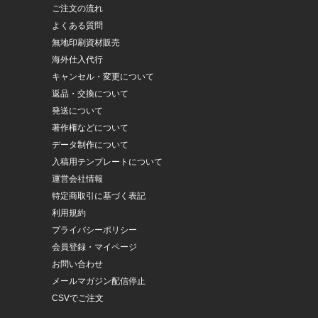
ご注文の流れ
よくある質問
無地印刷資材販売
海外仕入代行
キャンセル・変更について
返品・交換について
発送について
著作権などについて
データ制作について
入稿用テンプレートについて
運営会社情報
特定商取引に基づく表記
利用規約
プライバシーポリシー
会員登録・マイページ
お問い合わせ
メールマガジン配信停止
CSVでご注文