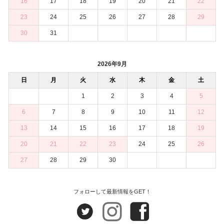
16
17
18
19
20
21
22
23
24
25
26
27
28
29
30
31
2026年9月
日
月
火
水
木
金
土
1
2
3
4
5
6
7
8
9
10
11
12
13
14
15
16
17
18
19
20
21
22
23
24
25
26
27
28
29
30
フォローして最新情報をGET！