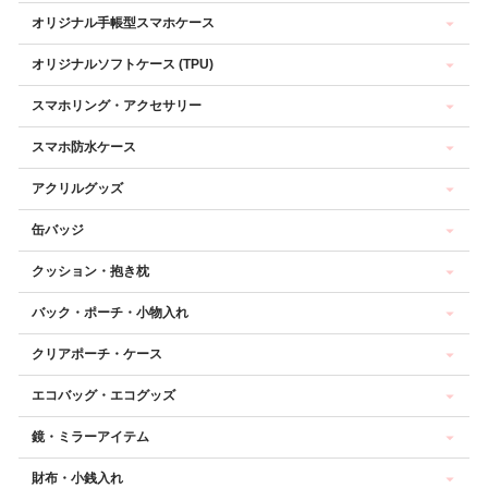
オリジナル手帳型スマホケース
オリジナルソフトケース (TPU)
スマホリング・アクセサリー
スマホ防水ケース
アクリルグッズ
缶バッジ
クッション・抱き枕
バック・ポーチ・小物入れ
クリアポーチ・ケース
エコバッグ・エコグッズ
鏡・ミラーアイテム
財布・小銭入れ