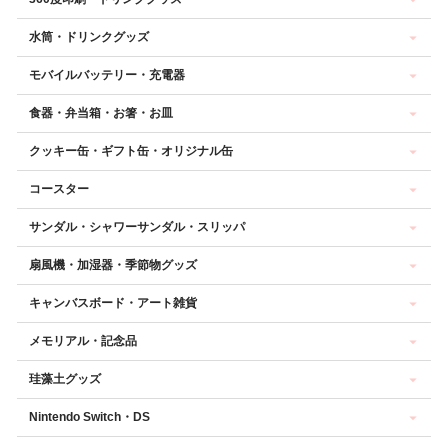
水筒・ドリンクグッズ
モバイルバッテリー・充電器
食器・弁当箱・お箸・お皿
クッキー缶・ギフト缶・オリジナル缶
コースター
サンダル・シャワーサンダル・スリッパ
扇風機・加湿器・季節物グッズ
キャンバスボード・アート雑貨
メモリアル・記念品
珪藻土グッズ
Nintendo Switch・DS