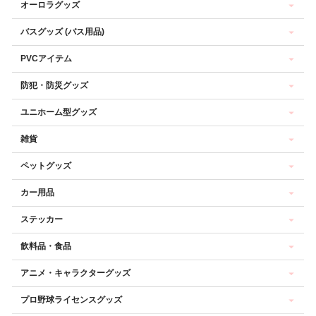
オーロラグッズ
バスグッズ (バス用品)
PVCアイテム
防犯・防災グッズ
ユニホーム型グッズ
雑貨
ペットグッズ
カー用品
ステッカー
飲料品・食品
アニメ・キャラクターグッズ
プロ野球ライセンスグッズ