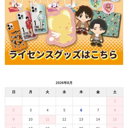
2026年8月
日
月
火
水
木
金
土
1
2
3
4
5
6
7
8
9
10
11
12
13
14
15