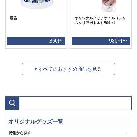
湯呑
オリジナルクリアボトル（スリ
ムクリアボトル）500ml
860円
980円〜
すべてのおすすめ商品を見る
オリジナルグッズ一覧
特集から探す