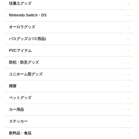
珪藻土グッズ
Nintendo Switch・DS
オーロラグッズ
バスグッズ (バス用品)
PVCアイテム
防犯・防災グッズ
ユニホーム型グッズ
雑貨
ペットグッズ
カー用品
ステッカー
飲料品・食品