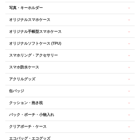
写真・キーホルダー
オリジナルスマホケース
オリジナル手帳型スマホケース
オリジナルソフトケース (TPU)
スマホリング・アクセサリー
スマホ防水ケース
アクリルグッズ
缶バッジ
クッション・抱き枕
バック・ポーチ・小物入れ
クリアポーチ・ケース
エコバッグ・エコグッズ