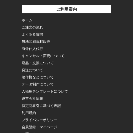
ご利用案内
ホーム
ご注文の流れ
よくある質問
無地印刷資材販売
海外仕入代行
キャンセル・変更について
返品・交換について
発送について
著作権などについて
データ制作について
入稿用テンプレートについて
運営会社情報
特定商取引に基づく表記
利用規約
プライバシーポリシー
会員登録・マイページ