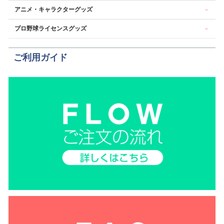
アニメ・キャラクターグッズ
プロ野球ライセンスグッズ
ご利用ガイド