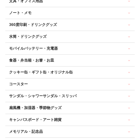
文具・オフィス用品
ノート・メモ
360度印刷・ドリンクグッズ
水筒・ドリンクグッズ
モバイルバッテリー・充電器
食器・弁当箱・お箸・お皿
クッキー缶・ギフト缶・オリジナル缶
コースター
サンダル・シャワーサンダル・スリッパ
扇風機・加湿器・季節物グッズ
キャンバスボード・アート雑貨
メモリアル・記念品