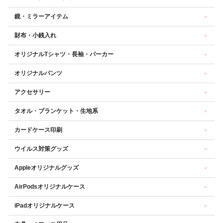
鏡・ミラーアイテム
財布・小銭入れ
オリジナルTシャツ・長袖・パーカー
オリジナルパンツ
アクセサリー
タオル・ブランケット・生地系
カードケース印刷
ウイルス対策グッズ
Appleオリジナルグッズ
AirPodsオリジナルケース
iPadオリジナルケース