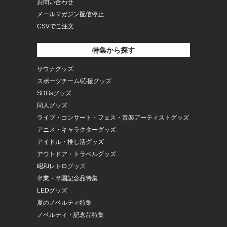
お問い合わせ
メールマガジン配信停止
CSVでご注文
特集から探す
サウナグッズ
スポーツチーム/応援グッズ
SDGsグッズ
同人グッズ
ライブ・コンサート・フェス・音楽アーティストグッズ
アニメ・キャラクターグッズ
アイドル・推し活グッズ
アウトドア・トラベルグッズ
昭和レトログッズ
卒業・卒園記念品特集
LEDグッズ
夏のノベルティ特集
ノベルティ・記念品特集