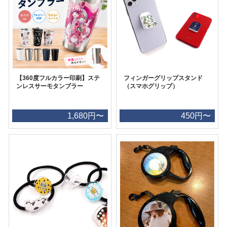
【360度フルカラー印刷】ステ
フィンガーグリップスタンド
ンレスサーモタンブラー
（スマホグリップ）
1,680円〜
450円〜