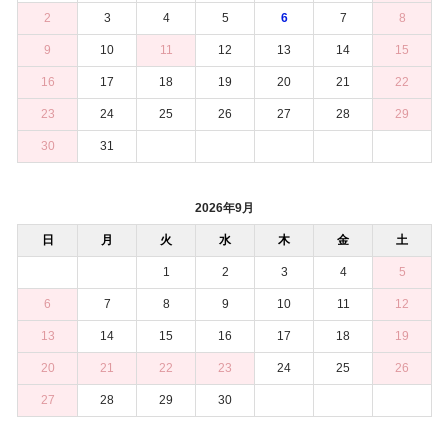
2
3
4
5
6
7
8
9
10
11
12
13
14
15
16
17
18
19
20
21
22
23
24
25
26
27
28
29
30
31
2026年9月
日
月
火
水
木
金
土
1
2
3
4
5
6
7
8
9
10
11
12
13
14
15
16
17
18
19
20
21
22
23
24
25
26
27
28
29
30