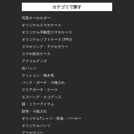
カテゴリで探す
写真キーホルダー
オリジナルスマホケース
オリジナル手帳型スマホケース
オリジナルソフトケース (TPU)
スマホリング・アクセサリー
スマホ防水ケース
アクリルグッズ
缶バッジ
クッション・抱き枕
バック・ポーチ・小物入れ
クリアポーチ・ケース
エコバッグ・エコグッズ
鏡・ミラーアイテム
財布・小銭入れ
オリジナルTシャツ・長袖・パーカー
オリジナルパンツ
アクセサリー