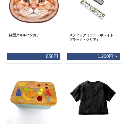
猫型タオルハンカチ
スティックミラー（ホワイト・
ブラック・クリア）
850円
1,200円〜