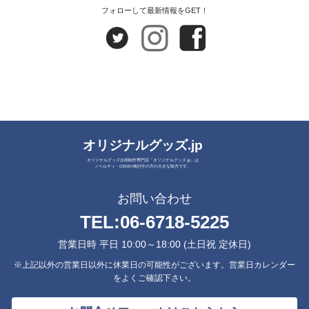
フォローして最新情報をGET！
オリジナルグッズ.jp
オリジナルグッズ企画制作専門店「オリジナルグッズ.jp」は
ノベルティ・OEMの検討中の方の大きな味方です。
お問い合わせ
TEL:
06-6718-5225
営業日時 平日 10:00～18:00 (土日祝 定休日)
※上記以外の営業日以外に休業日の可能性がございます。営業日カレンダー
をよくご確認下さい。