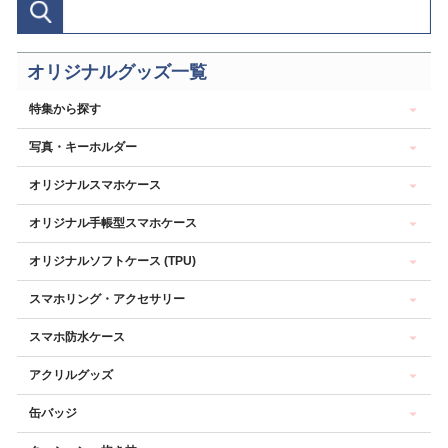
オリジナルグッズ一覧
特集から探す
写真・キーホルダー
オリジナルスマホケース
オリジナル手帳型スマホケース
オリジナルソフトケース (TPU)
スマホリング・アクセサリー
スマホ防水ケース
アクリルグッズ
缶バッジ