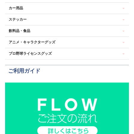
カー用品
ステッカー
飲料品・食品
アニメ・キャラクターグッズ
プロ野球ライセンスグッズ
ご利用ガイド