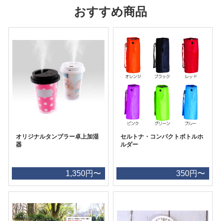
おすすめ商品
オリジナルタンブラー卓上加湿
セルトナ・コンパクトボトルホ
器
ルダー
1,350円〜
350円〜