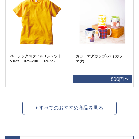
ベーシックスタイル Tシャツ｜
カラーマグカップ (バイカラー
5.0oz｜TRS-700｜TRUSS
マグ)
800円〜
すべてのおすすめ商品を見る