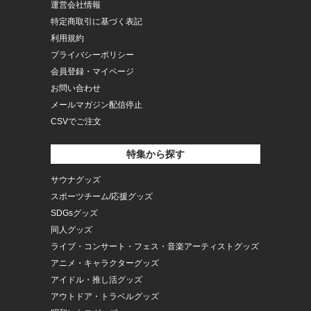
運営会社情報
特定商取引に基づく表記
利用規約
プライバシーポリシー
会員登録・マイページ
お問い合わせ
メールマガジン配信停止
CSVでご注文
特集から探す
サウナグッズ
スポーツチーム/応援グッズ
SDGsグッズ
同人グッズ
ライブ・コンサート・フェス・音楽アーティストグッズ
アニメ・キャラクターグッズ
アイドル・推し活グッズ
アウトドア・トラベルグッズ