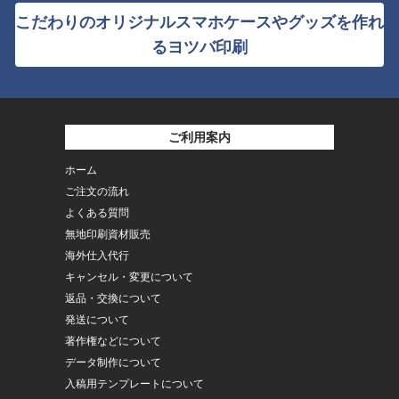
こだわりのオリジナルスマホケースやグッズを作れ
るヨツバ印刷
ご利用案内
ホーム
ご注文の流れ
よくある質問
無地印刷資材販売
海外仕入代行
キャンセル・変更について
返品・交換について
発送について
著作権などについて
データ制作について
入稿用テンプレートについて