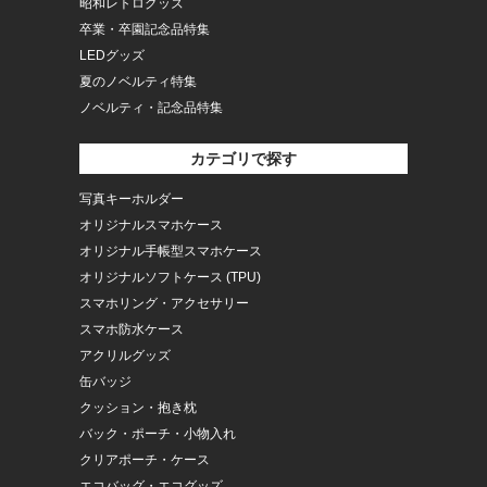
昭和レトログッズ
卒業・卒園記念品特集
LEDグッズ
夏のノベルティ特集
ノベルティ・記念品特集
カテゴリで探す
写真キーホルダー
オリジナルスマホケース
オリジナル手帳型スマホケース
オリジナルソフトケース (TPU)
スマホリング・アクセサリー
スマホ防水ケース
アクリルグッズ
缶バッジ
クッション・抱き枕
バック・ポーチ・小物入れ
クリアポーチ・ケース
エコバッグ・エコグッズ