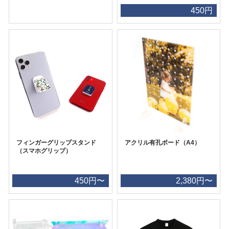
450円
フィンガーグリップスタンド
アクリル有孔ボード（A4）
（スマホグリップ）
450円〜
2,380円〜