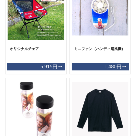
オリジナルチェア
ミニファン（ハンディ扇風機）
5,915円〜
1,480円〜