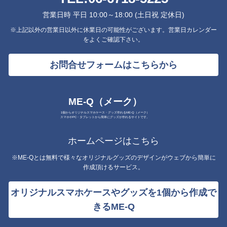
営業日時 平日 10:00～18:00 (土日祝 定休日)
※上記以外の営業日以外に休業日の可能性がございます。営業日カレンダー
をよくご確認下さい。
お問合せフォームはこちらから
ME-Q（メーク）
1個からオリジナルスマホケース・グッズ作れるME-Q（メーク）
スマホやPC・タブレットから簡単にグッズが作れるサイトです。
ホームページはこちら
※ME-Qとは無料で様々なオリジナルグッズのデザインがウェブから簡単に
作成頂けるサービス。
オリジナルスマホケースやグッズを1個から作成で
きるME-Q