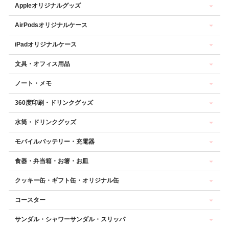
Appleオリジナルグッズ
AirPodsオリジナルケース
iPadオリジナルケース
文具・オフィス用品
ノート・メモ
360度印刷・ドリンクグッズ
水筒・ドリンクグッズ
モバイルバッテリー・充電器
食器・弁当箱・お箸・お皿
クッキー缶・ギフト缶・オリジナル缶
コースター
サンダル・シャワーサンダル・スリッパ