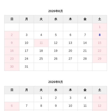
2026年8月
日
月
火
水
木
金
土
1
2
3
4
5
6
7
8
9
10
11
12
13
14
15
16
17
18
19
20
21
22
23
24
25
26
27
28
29
30
31
2026年9月
日
月
火
水
木
金
土
1
2
3
4
5
6
7
8
9
10
11
12