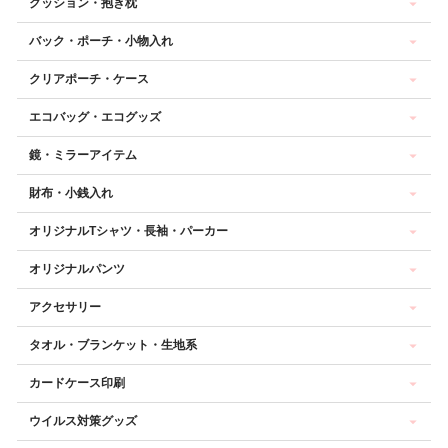
クッション・抱き枕
バック・ポーチ・小物入れ
クリアポーチ・ケース
エコバッグ・エコグッズ
鏡・ミラーアイテム
財布・小銭入れ
オリジナルTシャツ・長袖・パーカー
オリジナルパンツ
アクセサリー
タオル・ブランケット・生地系
カードケース印刷
ウイルス対策グッズ