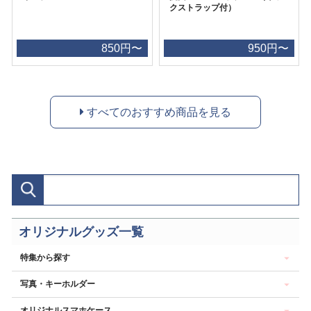
クストラップ付）
850円〜
950円〜
すべてのおすすめ商品を見る
オリジナルグッズ一覧
特集から探す
写真・キーホルダー
オリジナルスマホケース