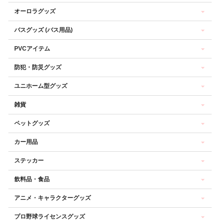
オーロラグッズ
バスグッズ (バス用品)
PVCアイテム
防犯・防災グッズ
ユニホーム型グッズ
雑貨
ペットグッズ
カー用品
ステッカー
飲料品・食品
アニメ・キャラクターグッズ
プロ野球ライセンスグッズ