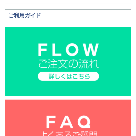
ご利用ガイド