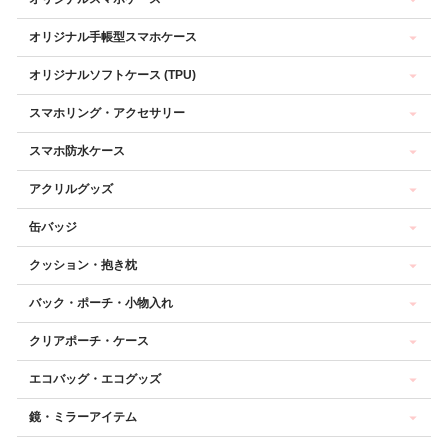
オリジナル手帳型スマホケース
オリジナルソフトケース (TPU)
スマホリング・アクセサリー
スマホ防水ケース
アクリルグッズ
缶バッジ
クッション・抱き枕
バック・ポーチ・小物入れ
クリアポーチ・ケース
エコバッグ・エコグッズ
鏡・ミラーアイテム