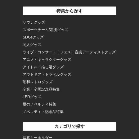
特集から探す
サウナグッズ
スポーツチーム/応援グッズ
SDGsグッズ
同人グッズ
ライブ・コンサート・フェス・音楽アーティストグッズ
アニメ・キャラクターグッズ
アイドル・推し活グッズ
アウトドア・トラベルグッズ
昭和レトログッズ
卒業・卒園記念品特集
LEDグッズ
夏のノベルティ特集
ノベルティ・記念品特集
カテゴリで探す
写真キーホルダー