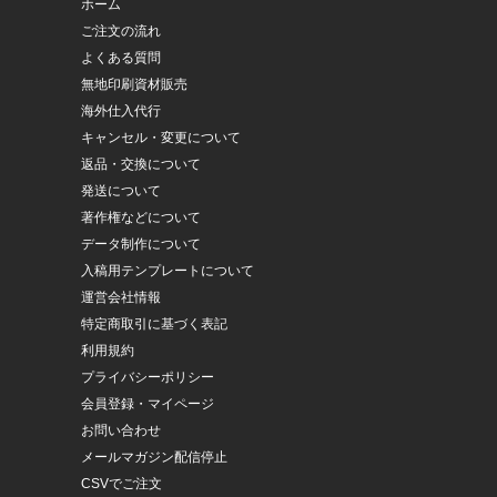
ホーム
ご注文の流れ
よくある質問
無地印刷資材販売
海外仕入代行
キャンセル・変更について
返品・交換について
発送について
著作権などについて
データ制作について
入稿用テンプレートについて
運営会社情報
特定商取引に基づく表記
利用規約
プライバシーポリシー
会員登録・マイページ
お問い合わせ
メールマガジン配信停止
CSVでご注文