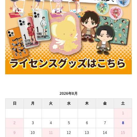
2026年8月
日
月
火
水
木
金
土
1
2
3
4
5
6
7
8
9
10
11
12
13
14
15