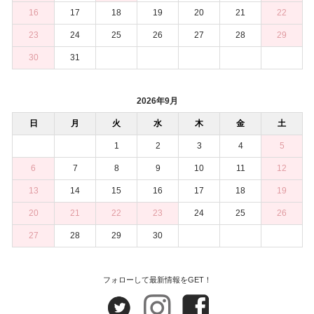
16
17
18
19
20
21
22
23
24
25
26
27
28
29
30
31
2026年9月
日
月
火
水
木
金
土
1
2
3
4
5
6
7
8
9
10
11
12
13
14
15
16
17
18
19
20
21
22
23
24
25
26
27
28
29
30
フォローして最新情報をGET！