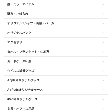
鏡・ミラーアイテム
財布・小銭入れ
オリジナルTシャツ・長袖・パーカー
オリジナルパンツ
アクセサリー
タオル・ブランケット・生地系
カードケース印刷
ウイルス対策グッズ
Appleオリジナルグッズ
AirPodsオリジナルケース
iPadオリジナルケース
文具・オフィス用品