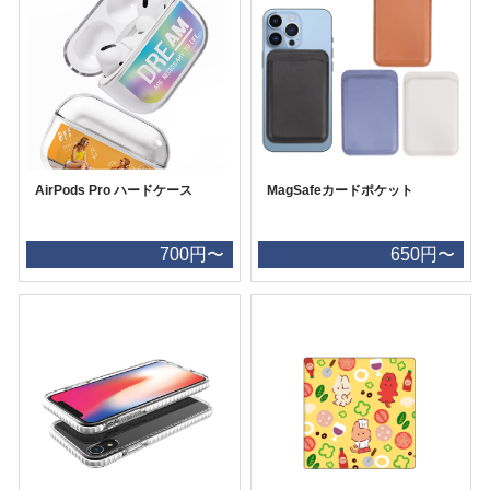
AirPods Pro ハードケース
MagSafeカードポケット
700円〜
650円〜