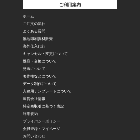
ご利用案内
ホーム
ご注文の流れ
よくある質問
無地印刷資材販売
海外仕入代行
キャンセル・変更について
返品・交換について
発送について
著作権などについて
データ制作について
入稿用テンプレートについて
運営会社情報
特定商取引に基づく表記
利用規約
プライバシーポリシー
会員登録・マイページ
お問い合わせ