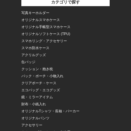
カテゴリで探す
写真キーホルダー
オリジナルスマホケース
オリジナル手帳型スマホケース
オリジナルソフトケース (TPU)
スマホリング・アクセサリー
スマホ防水ケース
アクリルグッズ
缶バッジ
クッション・抱き枕
バック・ポーチ・小物入れ
クリアポーチ・ケース
エコバッグ・エコグッズ
鏡・ミラーアイテム
財布・小銭入れ
オリジナルTシャツ・長袖・パーカー
オリジナルパンツ
アクセサリー