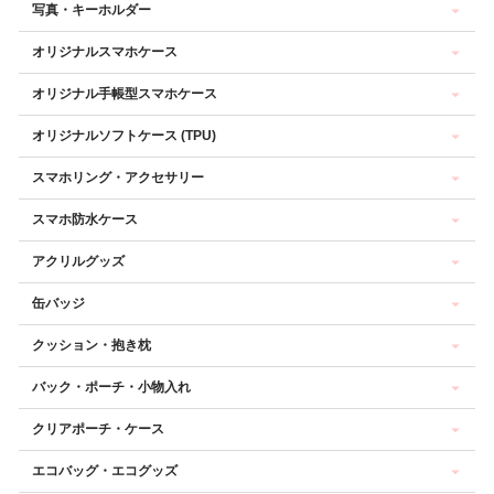
写真・キーホルダー
オリジナルスマホケース
オリジナル手帳型スマホケース
オリジナルソフトケース (TPU)
スマホリング・アクセサリー
スマホ防水ケース
アクリルグッズ
缶バッジ
クッション・抱き枕
バック・ポーチ・小物入れ
クリアポーチ・ケース
エコバッグ・エコグッズ