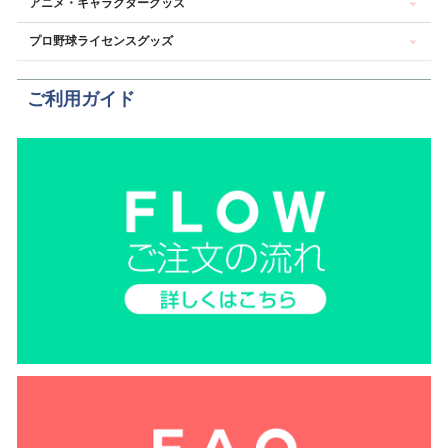
アニメ・キャラクターグッズ
プロ野球ライセンスグッズ
ご利用ガイド