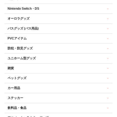
Nintendo Switch・DS
オーロラグッズ
バスグッズ (バス用品)
PVCアイテム
防犯・防災グッズ
ユニホーム型グッズ
雑貨
ペットグッズ
カー用品
ステッカー
飲料品・食品