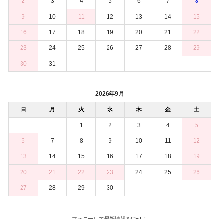
2
3
4
5
6
7
8
9
10
11
12
13
14
15
16
17
18
19
20
21
22
23
24
25
26
27
28
29
30
31
2026年9月
日
月
火
水
木
金
土
1
2
3
4
5
6
7
8
9
10
11
12
13
14
15
16
17
18
19
20
21
22
23
24
25
26
27
28
29
30
フォローして最新情報をGET！