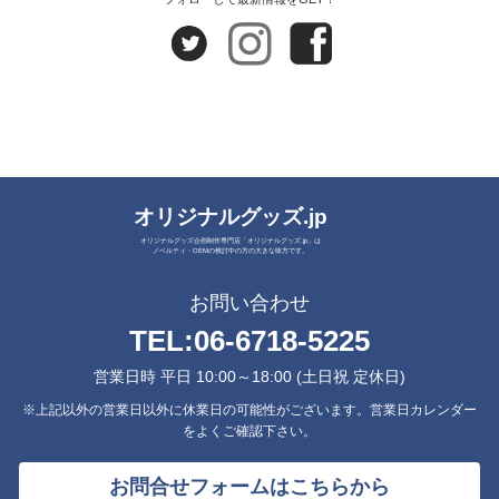
オリジナルグッズ.jp
オリジナルグッズ企画制作専門店「オリジナルグッズ.jp」は
ノベルティ・OEMの検討中の方の大きな味方です。
お問い合わせ
TEL:
06-6718-5225
営業日時 平日 10:00～18:00 (土日祝 定休日)
※上記以外の営業日以外に休業日の可能性がございます。営業日カレンダー
をよくご確認下さい。
お問合せフォームはこちらから