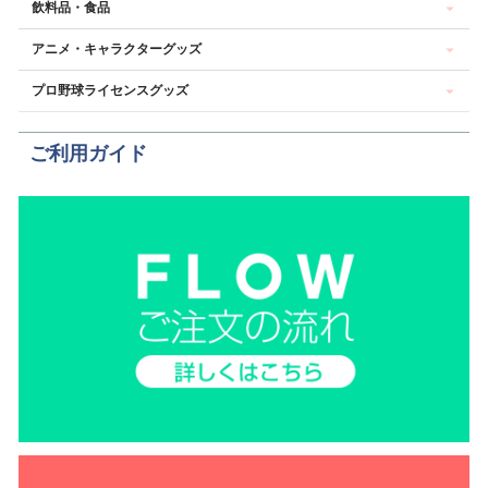
飲料品・食品
アニメ・キャラクターグッズ
プロ野球ライセンスグッズ
ご利用ガイド