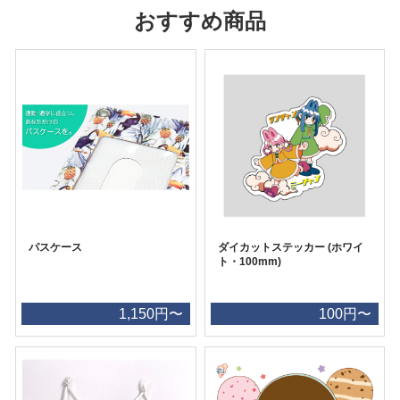
おすすめ商品
パスケース
ダイカットステッカー (ホワイ
ト・100mm)
1,150円〜
100円〜