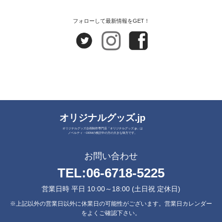
フォローして最新情報をGET！
オリジナルグッズ.jp
オリジナルグッズ企画制作専門店「オリジナルグッズ.jp」は
ノベルティ・OEMの検討中の方の大きな味方です。
お問い合わせ
TEL:
06-6718-5225
営業日時 平日 10:00～18:00 (土日祝 定休日)
※上記以外の営業日以外に休業日の可能性がございます。営業日カレンダー
をよくご確認下さい。