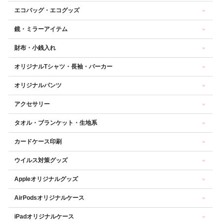
エコバッグ・エコグッズ
鏡・ミラーアイテム
財布・小銭入れ
オリジナルTシャツ・長袖・パーカー
オリジナルパンツ
アクセサリー
タオル・ブランケット・生地系
カードケース印刷
ウイルス対策グッズ
Appleオリジナルグッズ
AirPodsオリジナルケース
iPadオリジナルケース