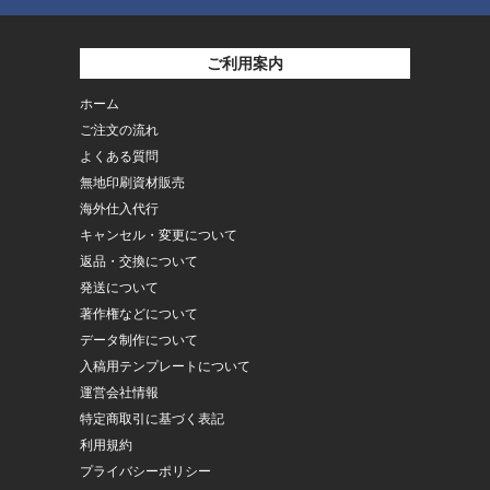
ご利用案内
ホーム
ご注文の流れ
よくある質問
無地印刷資材販売
海外仕入代行
キャンセル・変更について
返品・交換について
発送について
著作権などについて
データ制作について
入稿用テンプレートについて
運営会社情報
特定商取引に基づく表記
利用規約
プライバシーポリシー