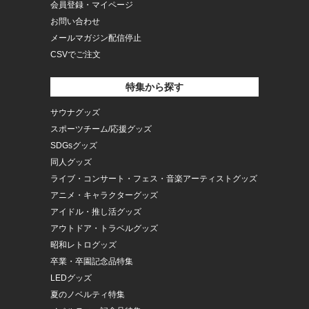
会員登録・マイページ
お問い合わせ
メールマガジン配信停止
CSVでご注文
特集から探す
サウナグッズ
スポーツチーム/応援グッズ
SDGsグッズ
同人グッズ
ライブ・コンサート・フェス・音楽アーティストグッズ
アニメ・キャラクターグッズ
アイドル・推し活グッズ
アウトドア・トラベルグッズ
昭和レトログッズ
卒業・卒園記念品特集
LEDグッズ
夏のノベルティ特集