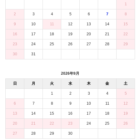
1
2
3
4
5
6
7
8
9
10
11
12
13
14
15
16
17
18
19
20
21
22
23
24
25
26
27
28
29
30
31
2026年9月
日
月
火
水
木
金
土
1
2
3
4
5
6
7
8
9
10
11
12
13
14
15
16
17
18
19
20
21
22
23
24
25
26
27
28
29
30