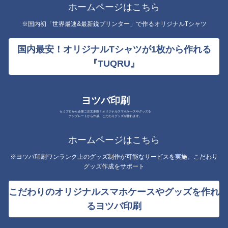
ホームページはこちら
※国内初「世界最速&最新鋭プリンター」で作るオリジナルTシャツ
国内最安！オリジナルTシャツが1枚から作れる
『TUQRU』
ヨツバ印刷
セミプロから企業ご注文多数！オリジナルスマホケースやグッズを
テンプレートから作成。こだわりグッズが作れます。
ホームページはこちら
※ヨツバ印刷ワンランク上のグッズ制作が可能なサービスを実施。こだわり
グッズ作成をサポート
こだわりのオリジナルスマホケースやグッズを作れ
るヨツバ印刷