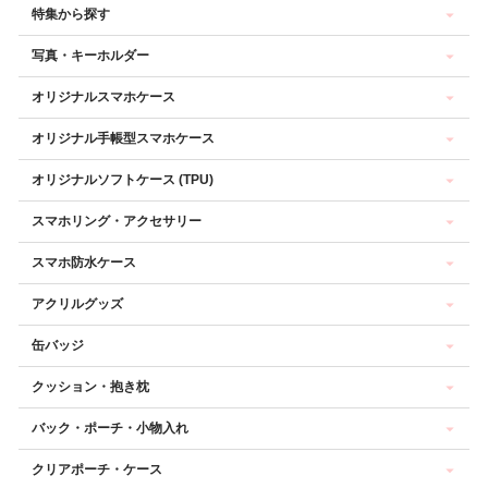
特集から探す
写真・キーホルダー
オリジナルスマホケース
オリジナル手帳型スマホケース
オリジナルソフトケース (TPU)
スマホリング・アクセサリー
スマホ防水ケース
アクリルグッズ
缶バッジ
クッション・抱き枕
バック・ポーチ・小物入れ
クリアポーチ・ケース