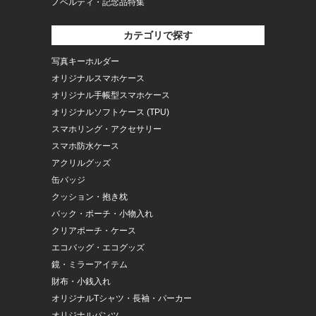
ノベルティ・記念品特集
カテゴリで探す
写真キーホルダー
オリジナルスマホケース
オリジナル手帳型スマホケース
オリジナルソフトケース (TPU)
スマホリング・アクセサリー
スマホ防水ケース
アクリルグッズ
缶バッジ
クッション・抱き枕
バック・ポーチ・小物入れ
クリアポーチ・ケース
エコバッグ・エコグッズ
鏡・ミラーアイテム
財布・小銭入れ
オリジナルTシャツ・長袖・パーカー
オリジナルパンツ