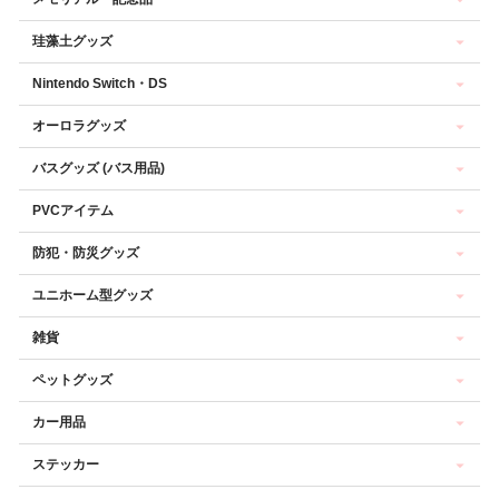
珪藻土グッズ
Nintendo Switch・DS
オーロラグッズ
バスグッズ (バス用品)
PVCアイテム
防犯・防災グッズ
ユニホーム型グッズ
雑貨
ペットグッズ
カー用品
ステッカー