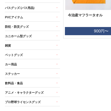
バスグッズ (バス用品)
今治産マフラータオル
PVCアイテム
防犯・防災グッズ
900円〜
ユニホーム型グッズ
雑貨
ペットグッズ
カー用品
ステッカー
飲料品・食品
アニメ・キャラクターグッズ
プロ野球ライセンスグッズ