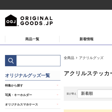
商品一覧
新着情報
全商品
アクリルグッズ
アクリルステッカ
オリジナルグッズ一覧
特集から探す
並び替え
写真・キーホルダー
オリジナルスマホケース