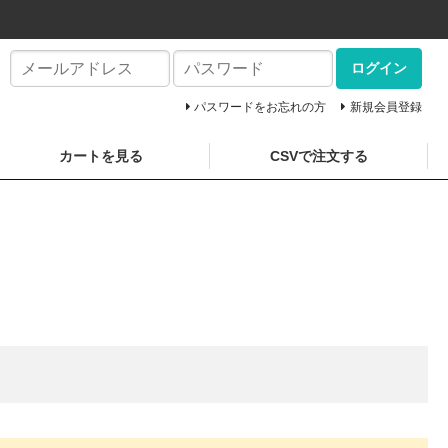
ログイン
パスワードをお忘れの方
新規会員登録
カートを見る
CSVで注文する