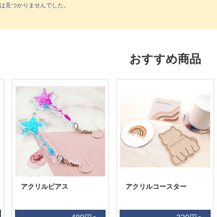
は見つかりませんでした。
おすすめ商品
アクリルピアス
アクリルコースター