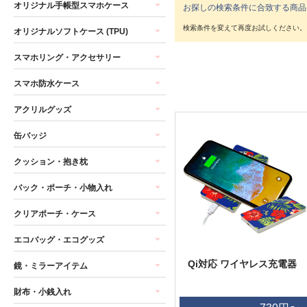
オリジナル手帳型スマホケース
お探しの検索条件に合致する商品
オリジナルソフトケース (TPU)
スマホリング・アクセサリー
スマホ防水ケース
アクリルグッズ
缶バッジ
クッション・抱き枕
バック・ポーチ・小物入れ
クリアポーチ・ケース
エコバッグ・エコグッズ
Qi対応 ワイヤレス充電器
鏡・ミラーアイテム
財布・小銭入れ