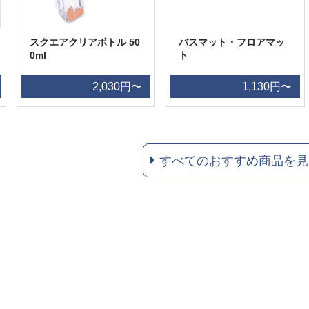
スクエアクリアボトル 50
バスマット・フロアマッ
0ml
ト
2,030円〜
1,130円〜
すべてのおすすめ商品を見