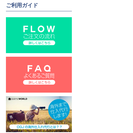
ご利用ガイド