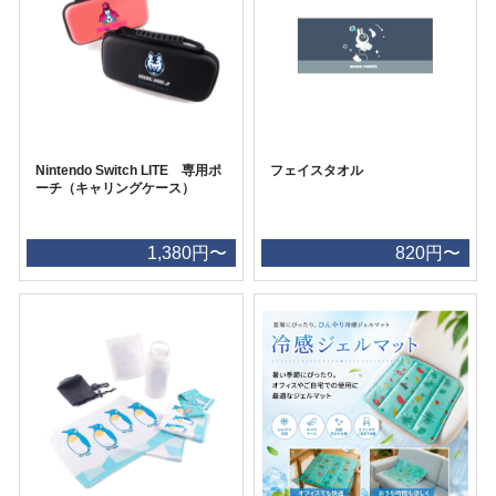
Nintendo Switch LITE 専用ポ
フェイスタオル
ーチ（キャリングケース）
1,380円〜
820円〜