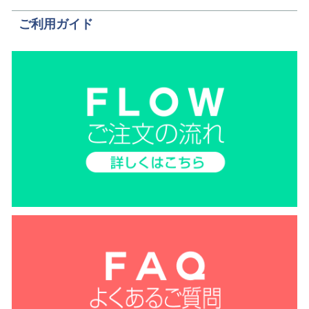
ご利用ガイド