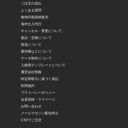
ご注文の流れ
よくある質問
無地印刷資材販売
海外仕入代行
キャンセル・変更について
返品・交換について
発送について
著作権などについて
データ制作について
入稿用テンプレートについて
運営会社情報
特定商取引に基づく表記
利用規約
プライバシーポリシー
会員登録・マイページ
お問い合わせ
メールマガジン配信停止
CSVでご注文