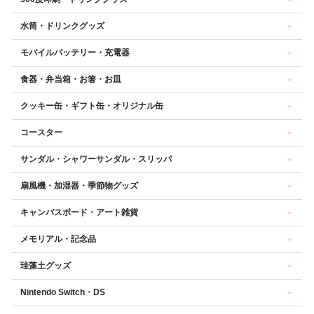
水筒・ドリンクグッズ
モバイルバッテリー・充電器
食器・弁当箱・お箸・お皿
クッキー缶・ギフト缶・オリジナル缶
コースター
サンダル・シャワーサンダル・スリッパ
扇風機・加湿器・季節物グッズ
キャンバスボード・アート雑貨
メモリアル・記念品
珪藻土グッズ
Nintendo Switch・DS