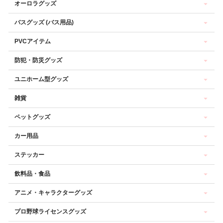
オーロラグッズ
バスグッズ (バス用品)
PVCアイテム
防犯・防災グッズ
ユニホーム型グッズ
雑貨
ペットグッズ
カー用品
ステッカー
飲料品・食品
アニメ・キャラクターグッズ
プロ野球ライセンスグッズ