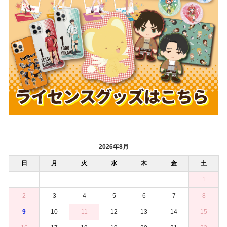
2026年8月
日
月
火
水
木
金
土
1
2
3
4
5
6
7
8
9
10
11
12
13
14
15