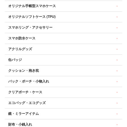
オリジナル手帳型スマホケース
オリジナルソフトケース (TPU)
スマホリング・アクセサリー
スマホ防水ケース
アクリルグッズ
缶バッジ
クッション・抱き枕
バック・ポーチ・小物入れ
クリアポーチ・ケース
エコバッグ・エコグッズ
鏡・ミラーアイテム
財布・小銭入れ