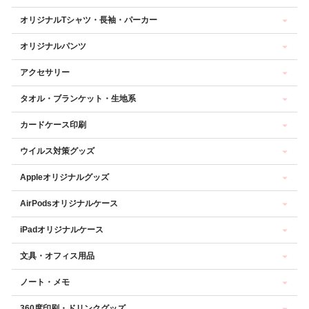
オリジナルTシャツ・長袖・パーカー
オリジナルパンツ
アクセサリー
タオル・ブランケット・生地系
カードケース印刷
ウイルス対策グッズ
Appleオリジナルグッズ
AirPodsオリジナルケース
iPadオリジナルケース
文具・オフィス用品
ノート・メモ
360度印刷・ドリンクグッズ