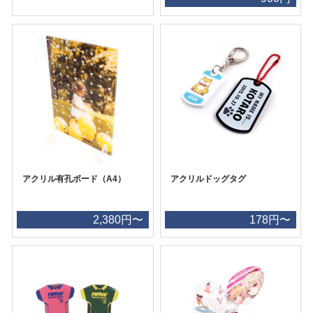
アクリル有孔ボード（A4）
アクリルドッグタグ
2,380円〜
178円〜