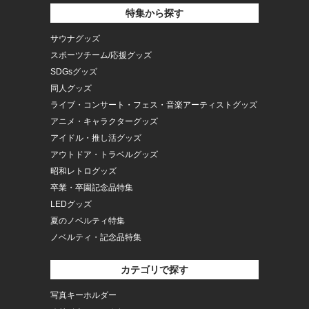
特集から探す
サウナグッズ
スポーツチーム/応援グッズ
SDGsグッズ
同人グッズ
ライブ・コンサート・フェス・音楽アーティストグッズ
アニメ・キャラクターグッズ
アイドル・推し活グッズ
アウトドア・トラベルグッズ
昭和レトログッズ
卒業・卒園記念品特集
LEDグッズ
夏のノベルティ特集
ノベルティ・記念品特集
カテゴリで探す
写真キーホルダー