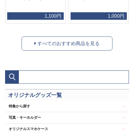
1,100円
1,000円
すべてのおすすめ商品を見る
オリジナルグッズ一覧
特集から探す
写真・キーホルダー
オリジナルスマホケース