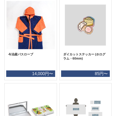
今治産バスローブ
ダイカットステッカー (ホログ
ラム・60mm)
14,000円〜
85円〜