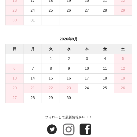
16
17
18
19
20
21
22
23
24
25
26
27
28
29
30
31
2026年9月
日
月
火
水
木
金
土
1
2
3
4
5
6
7
8
9
10
11
12
13
14
15
16
17
18
19
20
21
22
23
24
25
26
27
28
29
30
フォローして最新情報をGET！