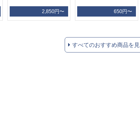
2,850円〜
650円〜
すべてのおすすめ商品を見