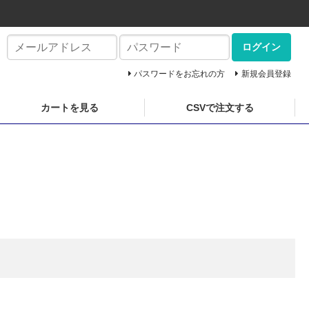
ログイン
パスワードをお忘れの方
新規会員登録
カートを見る
CSVで注文する