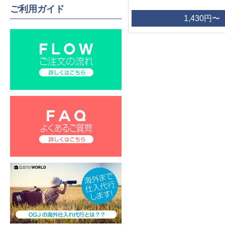
ご利用ガイド
1,430円〜