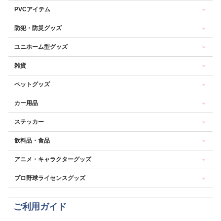
PVCアイテム
防犯・防災グッズ
ユニホーム型グッズ
雑貨
ペットグッズ
カー用品
ステッカー
飲料品・食品
アニメ・キャラクターグッズ
プロ野球ライセンスグッズ
ご利用ガイド