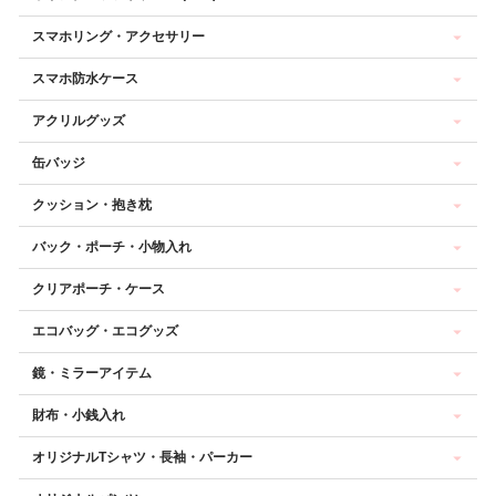
スマホリング・アクセサリー
スマホ防水ケース
アクリルグッズ
缶バッジ
クッション・抱き枕
バック・ポーチ・小物入れ
クリアポーチ・ケース
エコバッグ・エコグッズ
鏡・ミラーアイテム
財布・小銭入れ
オリジナルTシャツ・長袖・パーカー