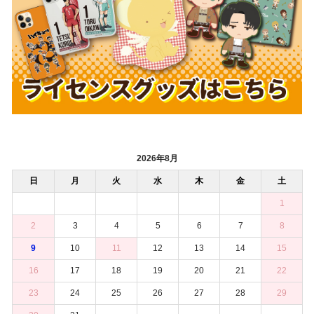
2026年8月
日
月
火
水
木
金
土
1
2
3
4
5
6
7
8
9
10
11
12
13
14
15
16
17
18
19
20
21
22
23
24
25
26
27
28
29