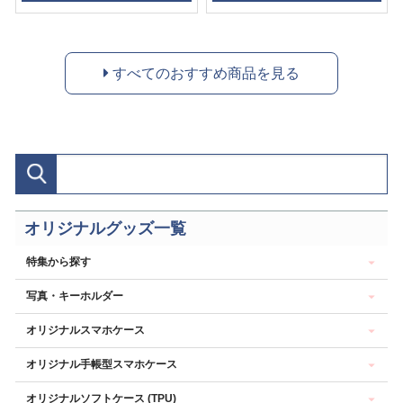
すべてのおすすめ商品を見る
オリジナルグッズ一覧
特集から探す
写真・キーホルダー
オリジナルスマホケース
オリジナル手帳型スマホケース
オリジナルソフトケース (TPU)