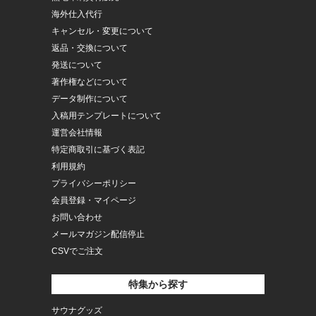
海外仕入代行
キャンセル・変更について
返品・交換について
発送について
著作権などについて
データ制作について
入稿用テンプレートについて
運営会社情報
特定商取引に基づく表記
利用規約
プライバシーポリシー
会員登録・マイページ
お問い合わせ
メールマガジン配信停止
CSVでご注文
特集から探す
サウナグッズ