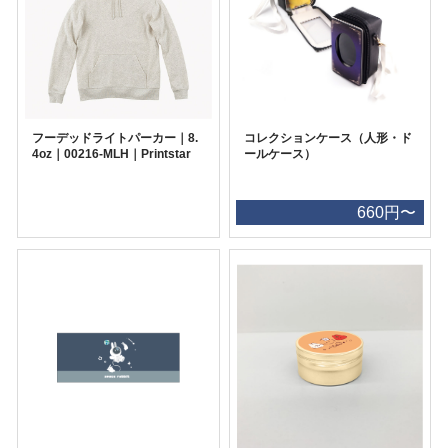
フーデッドライトパーカー｜8.
コレクションケース（人形・ド
4oz｜00216-MLH｜Printstar
ールケース）
660円〜