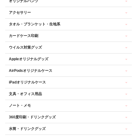
オリジナルパンツ
アクセサリー
タオル・ブランケット・生地系
カードケース印刷
ウイルス対策グッズ
Appleオリジナルグッズ
AirPodsオリジナルケース
iPadオリジナルケース
文具・オフィス用品
ノート・メモ
360度印刷・ドリンクグッズ
水筒・ドリンクグッズ