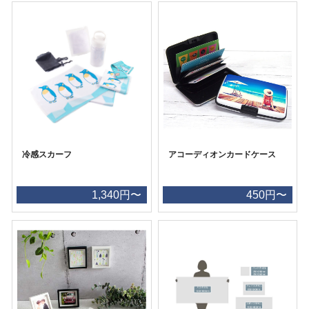
冷感スカーフ
アコーディオンカードケース
1,340円〜
450円〜