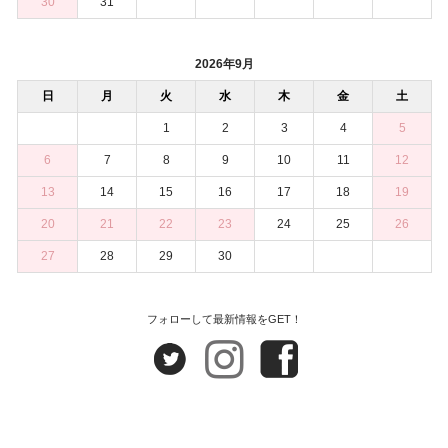
30
31
2026年9月
日
月
火
水
木
金
土
1
2
3
4
5
6
7
8
9
10
11
12
13
14
15
16
17
18
19
20
21
22
23
24
25
26
27
28
29
30
フォローして最新情報をGET！