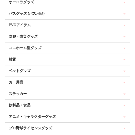
オーロラグッズ
バスグッズ (バス用品)
PVCアイテム
防犯・防災グッズ
ユニホーム型グッズ
雑貨
ペットグッズ
カー用品
ステッカー
飲料品・食品
アニメ・キャラクターグッズ
プロ野球ライセンスグッズ