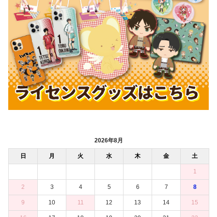
2026年8月
日
月
火
水
木
金
土
1
2
3
4
5
6
7
8
9
10
11
12
13
14
15