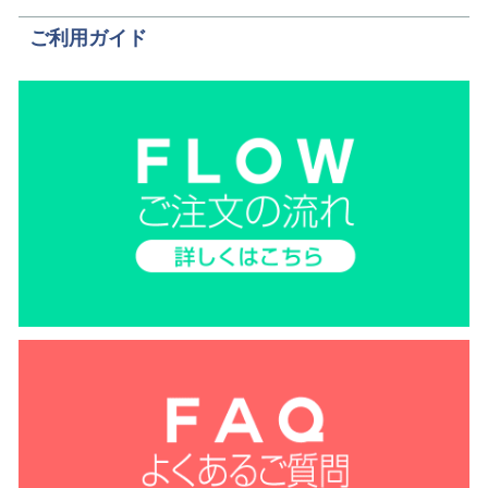
ご利用ガイド