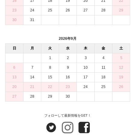
16
17
18
19
20
21
22
23
24
25
26
27
28
29
30
31
2026年9月
日
月
火
水
木
金
土
1
2
3
4
5
6
7
8
9
10
11
12
13
14
15
16
17
18
19
20
21
22
23
24
25
26
27
28
29
30
フォローして最新情報をGET！