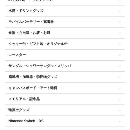
水筒・ドリンクグッズ
モバイルバッテリー・充電器
食器・弁当箱・お箸・お皿
クッキー缶・ギフト缶・オリジナル缶
コースター
サンダル・シャワーサンダル・スリッパ
扇風機・加湿器・季節物グッズ
キャンバスボード・アート雑貨
メモリアル・記念品
珪藻土グッズ
Nintendo Switch・DS