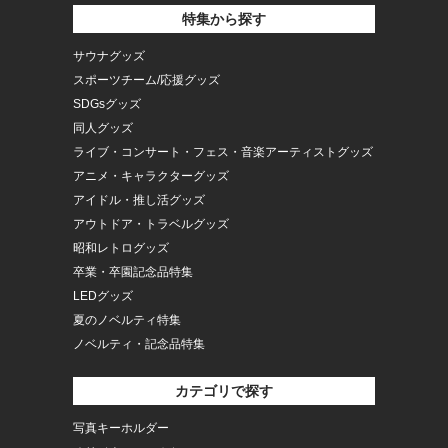
特集から探す
サウナグッズ
スポーツチーム/応援グッズ
SDGsグッズ
同人グッズ
ライブ・コンサート・フェス・音楽アーティストグッズ
アニメ・キャラクターグッズ
アイドル・推し活グッズ
アウトドア・トラベルグッズ
昭和レトログッズ
卒業・卒園記念品特集
LEDグッズ
夏のノベルティ特集
ノベルティ・記念品特集
カテゴリで探す
写真キーホルダー