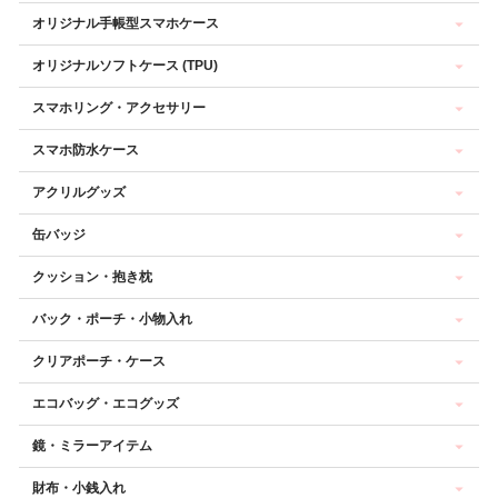
オリジナル手帳型スマホケース
オリジナルソフトケース (TPU)
スマホリング・アクセサリー
スマホ防水ケース
アクリルグッズ
缶バッジ
クッション・抱き枕
バック・ポーチ・小物入れ
クリアポーチ・ケース
エコバッグ・エコグッズ
鏡・ミラーアイテム
財布・小銭入れ