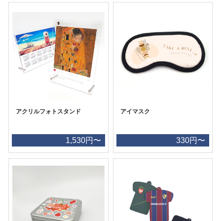
アクリルフォトスタンド
アイマスク
1,530円〜
330円〜