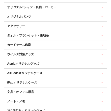
オリジナルTシャツ・長袖・パーカー
オリジナルパンツ
アクセサリー
タオル・ブランケット・生地系
カードケース印刷
ウイルス対策グッズ
Appleオリジナルグッズ
AirPodsオリジナルケース
iPadオリジナルケース
文具・オフィス用品
ノート・メモ
360度印刷・ドリンクグッズ