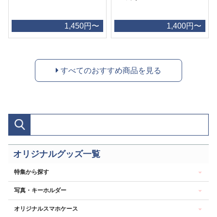
1,450円〜
1,400円〜
すべてのおすすめ商品を見る
オリジナルグッズ一覧
特集から探す
写真・キーホルダー
オリジナルスマホケース