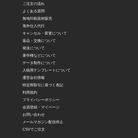
ご注文の流れ
よくある質問
無地印刷資材販売
海外仕入代行
キャンセル・変更について
返品・交換について
発送について
著作権などについて
データ制作について
入稿用テンプレートについて
運営会社情報
特定商取引に基づく表記
利用規約
プライバシーポリシー
会員登録・マイページ
お問い合わせ
メールマガジン配信停止
CSVでご注文