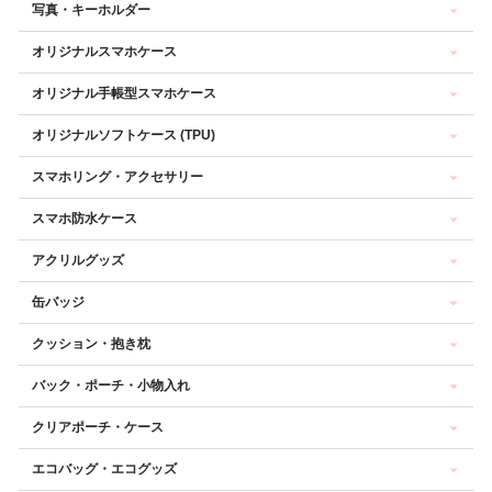
写真・キーホルダー
オリジナルスマホケース
オリジナル手帳型スマホケース
オリジナルソフトケース (TPU)
スマホリング・アクセサリー
スマホ防水ケース
アクリルグッズ
缶バッジ
クッション・抱き枕
バック・ポーチ・小物入れ
クリアポーチ・ケース
エコバッグ・エコグッズ