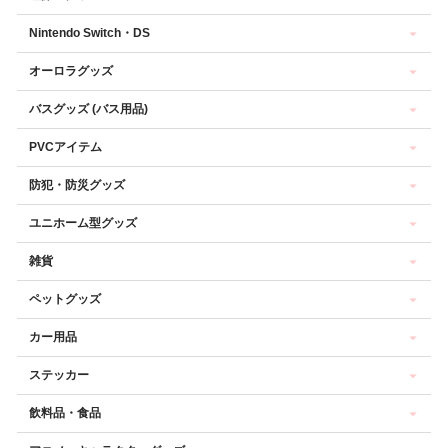
Nintendo Switch・DS
オーロラグッズ
バスグッズ (バス用品)
PVCアイテム
防犯・防災グッズ
ユニホーム型グッズ
雑貨
ペットグッズ
カー用品
ステッカー
飲料品・食品