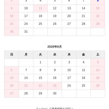
2
3
4
5
6
7
8
9
10
11
12
13
14
15
16
17
18
19
20
21
22
23
24
25
26
27
28
29
30
31
2026年9月
日
月
火
水
木
金
土
1
2
3
4
5
6
7
8
9
10
11
12
13
14
15
16
17
18
19
20
21
22
23
24
25
26
27
28
29
30
フォローして最新情報をGET！