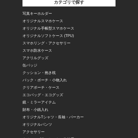
カテゴリで探す
写真キーホルダー
オリジナルスマホケース
オリジナル手帳型スマホケース
オリジナルソフトケース (TPU)
スマホリング・アクセサリー
スマホ防水ケース
アクリルグッズ
缶バッジ
クッション・抱き枕
バック・ポーチ・小物入れ
クリアポーチ・ケース
エコバッグ・エコグッズ
鏡・ミラーアイテム
財布・小銭入れ
オリジナルTシャツ・長袖・パーカー
オリジナルパンツ
アクセサリー