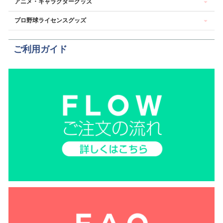
アニメ・キャラクターグッズ
プロ野球ライセンスグッズ
ご利用ガイド