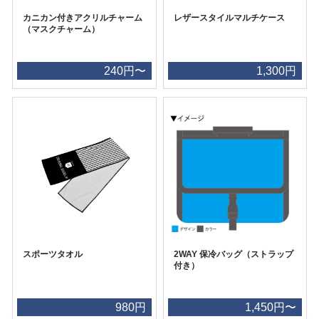
カニカン付きアクリルチャーム
レザースタイルマルチケース
（マスクチャーム）
240円〜
1,300円
スポーツタオル
2WAY 保冷バッグ（ストラップ
付き）
980円
1,450円〜