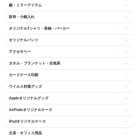
鏡・ミラーアイテム
財布・小銭入れ
オリジナルTシャツ・長袖・パーカー
オリジナルパンツ
アクセサリー
タオル・ブランケット・生地系
カードケース印刷
ウイルス対策グッズ
Appleオリジナルグッズ
AirPodsオリジナルケース
iPadオリジナルケース
文具・オフィス用品