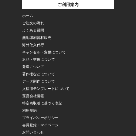
ご利用案内
ホーム
ご注文の流れ
よくある質問
無地印刷資材販売
海外仕入代行
キャンセル・変更について
返品・交換について
発送について
著作権などについて
データ制作について
入稿用テンプレートについて
運営会社情報
特定商取引に基づく表記
利用規約
プライバシーポリシー
会員登録・マイページ
お問い合わせ