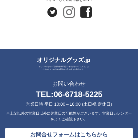
オリジナルグッズ.jp
オリジナルグッズ企画制作専門店「オリジナルグッズ.jp」は
ノベルティ・OEMの検討中の方の大きな味方です。
お問い合わせ
TEL:
06-6718-5225
営業日時 平日 10:00～18:00 (土日祝 定休日)
※上記以外の営業日以外に休業日の可能性がございます。営業日カレンダー
をよくご確認下さい。
お問合せフォームはこちらから