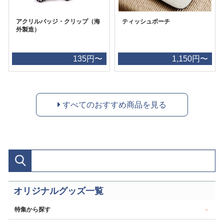
アクリルバッジ・クリップ（海
ティッシュポーチ
外製造）
135円〜
1,150円〜
すべてのおすすめ商品を見る
オリジナルグッズ一覧
特集から探す