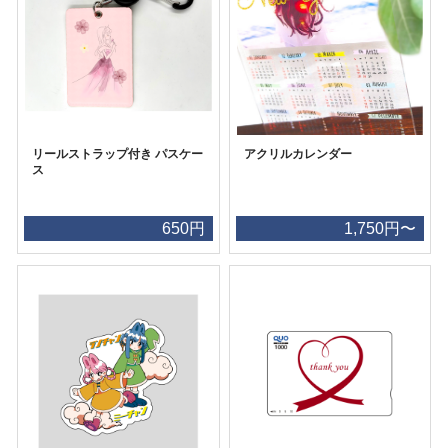
リールストラップ付き パスケー
アクリルカレンダー
ス
650円
1,750円〜