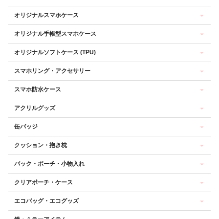
オリジナルスマホケース
オリジナル手帳型スマホケース
オリジナルソフトケース (TPU)
スマホリング・アクセサリー
スマホ防水ケース
アクリルグッズ
缶バッジ
クッション・抱き枕
バック・ポーチ・小物入れ
クリアポーチ・ケース
エコバッグ・エコグッズ