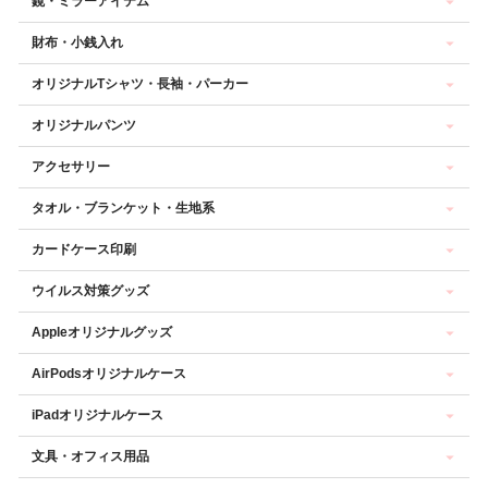
鏡・ミラーアイテム
財布・小銭入れ
オリジナルTシャツ・長袖・パーカー
オリジナルパンツ
アクセサリー
タオル・ブランケット・生地系
カードケース印刷
ウイルス対策グッズ
Appleオリジナルグッズ
AirPodsオリジナルケース
iPadオリジナルケース
文具・オフィス用品