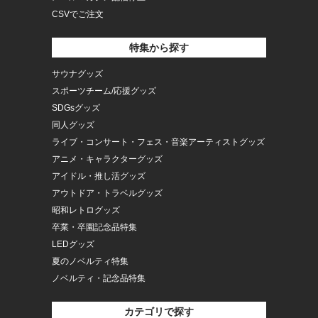
CSVでご注文
特集から探す
サウナグッズ
スポーツチーム/応援グッズ
SDGsグッズ
同人グッズ
ライブ・コンサート・フェス・音楽アーティストグッズ
アニメ・キャラクターグッズ
アイドル・推し活グッズ
アウトドア・トラベルグッズ
昭和レトログッズ
卒業・卒園記念品特集
LEDグッズ
夏のノベルティ特集
ノベルティ・記念品特集
カテゴリで探す