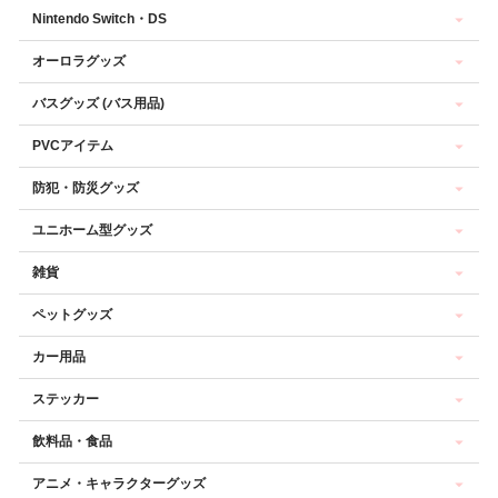
Nintendo Switch・DS
オーロラグッズ
バスグッズ (バス用品)
PVCアイテム
防犯・防災グッズ
ユニホーム型グッズ
雑貨
ペットグッズ
カー用品
ステッカー
飲料品・食品
アニメ・キャラクターグッズ