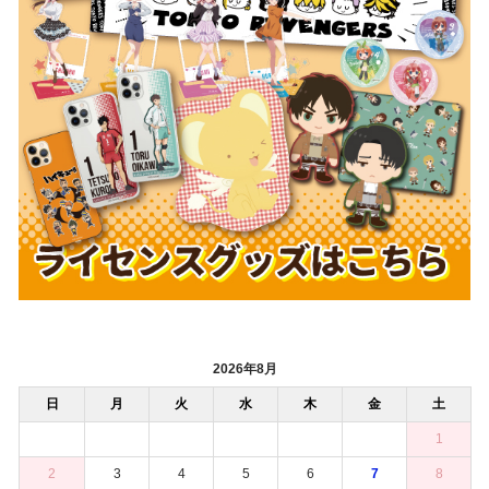
2026年8月
日
月
火
水
木
金
土
1
2
3
4
5
6
7
8