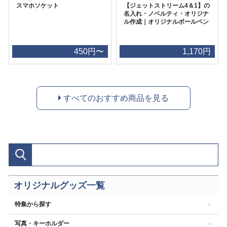
スマホソケット
【ジェットストリーム4＆1】の
名入れ・ノベルティ・オリジナ
ル作成｜オリジナルボールペン
450円〜
1,170円
すべてのおすすめ商品を見る
オリジナルグッズ一覧
特集から探す
写真・キーホルダー