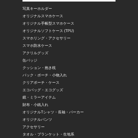
写真キーホルダー
オリジナルスマホケース
オリジナル手帳型スマホケース
オリジナルソフトケース (TPU)
スマホリング・アクセサリー
スマホ防水ケース
アクリルグッズ
缶バッジ
クッション・抱き枕
バック・ポーチ・小物入れ
クリアポーチ・ケース
エコバッグ・エコグッズ
鏡・ミラーアイテム
財布・小銭入れ
オリジナルTシャツ・長袖・パーカー
オリジナルパンツ
アクセサリー
タオル・ブランケット・生地系