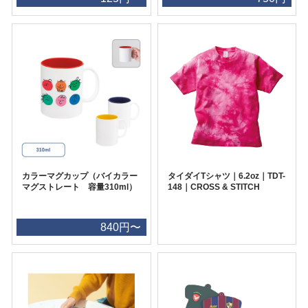
カラーマグカップ（バイカラー
タイダイTシャツ｜6.2oz｜TDT-
マグストレート 容量310ml）
148｜CROSS & STITCH
840円〜