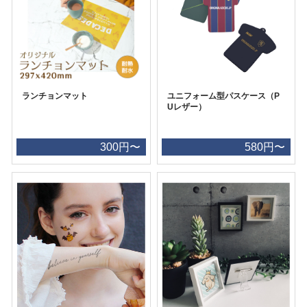
ランチョンマット
ユニフォーム型パスケース（P
Uレザー）
300円〜
580円〜