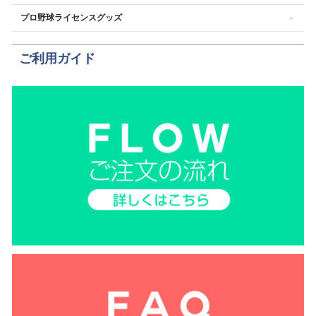
プロ野球ライセンスグッズ
ご利用ガイド