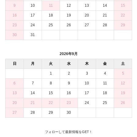
9
10
11
12
13
14
15
16
17
18
19
20
21
22
23
24
25
26
27
28
29
30
31
2026年9月
日
月
火
水
木
金
土
1
2
3
4
5
6
7
8
9
10
11
12
13
14
15
16
17
18
19
20
21
22
23
24
25
26
27
28
29
30
フォローして最新情報をGET！