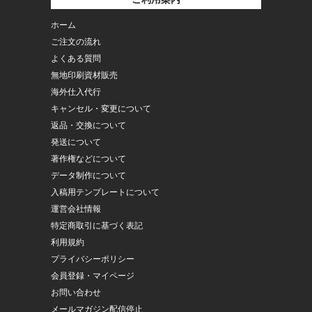
ホーム
ご注文の流れ
よくある質問
無地印刷資材販売
海外仕入代行
キャンセル・変更について
返品・交換について
発送について
著作権などについて
データ制作について
入稿用テンプレートについて
運営会社情報
特定商取引に基づく表記
利用規約
プライバシーポリシー
会員登録・マイページ
お問い合わせ
メールマガジン配信停止