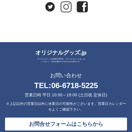
オリジナルグッズ.jp
オリジナルグッズ企画制作専門店「オリジナルグッズ.jp」は
ノベルティ・OEMの検討中の方の大きな味方です。
お問い合わせ
TEL:
06-6718-5225
営業日時 平日 10:00～18:00 (土日祝 定休日)
※上記以外の営業日以外に休業日の可能性がございます。営業日カレンダー
をよくご確認下さい。
お問合せフォームはこちらから