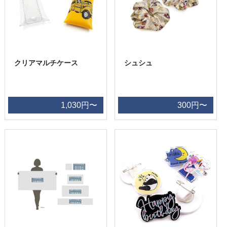
クリアマルチケース
シュシュ
1,030円〜
300円〜