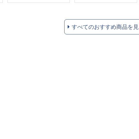
すべてのおすすめ商品を見