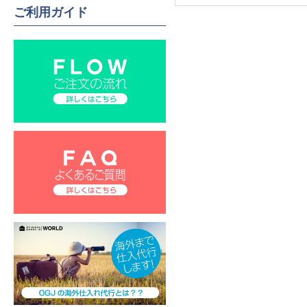
ご利用ガイド