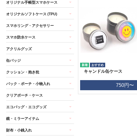
オリジナル手帳型スマホケース
オリジナルソフトケース (TPU)
スマホリング・アクセサリー
スマホ防水ケース
アクリルグッズ
缶バッジ
キャンドル缶ケース
クッション・抱き枕
バック・ポーチ・小物入れ
750円〜
クリアポーチ・ケース
エコバッグ・エコグッズ
鏡・ミラーアイテム
財布・小銭入れ