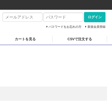
ログイン
パスワードをお忘れの方
新規会員登録
カートを見る
CSVで注文する