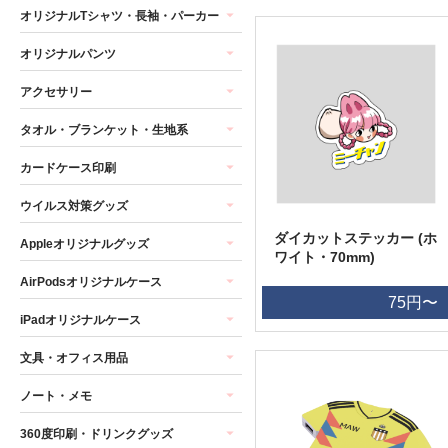
オリジナルTシャツ・長袖・パーカー
オリジナルパンツ
アクセサリー
タオル・ブランケット・生地系
カードケース印刷
ウイルス対策グッズ
ダイカットステッカー (ホ
Appleオリジナルグッズ
ワイト・70mm)
AirPodsオリジナルケース
75円〜
iPadオリジナルケース
文具・オフィス用品
ノート・メモ
360度印刷・ドリンクグッズ