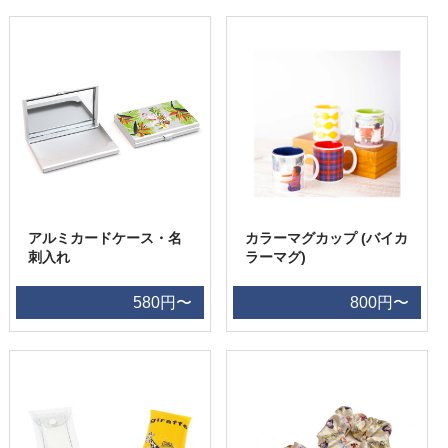
アルミカードケース・名
カラーマグカップ (バイカ
刺入れ
ラーマグ)
580円〜
800円〜