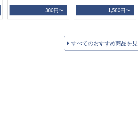
380円〜
1,580円〜
すべてのおすすめ商品を見