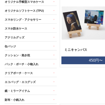
オリジナル手帳型スマホケース
オリジナルソフトケース (TPU)
スマホリング・アクセサリー
スマホ防水ケース
アクリルグッズ
缶バッジ
ミニキャンバス
クッション・抱き枕
450円〜
バック・ポーチ・小物入れ
クリアポーチ・ケース
エコバッグ・エコグッズ
鏡・ミラーアイテム
財布・小銭入れ