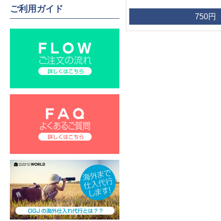
ご利用ガイド
750円