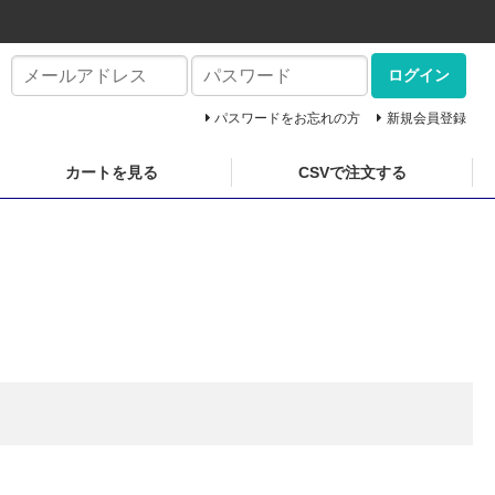
ログイン
パスワードをお忘れの方
新規会員登録
カートを見る
CSVで注文する