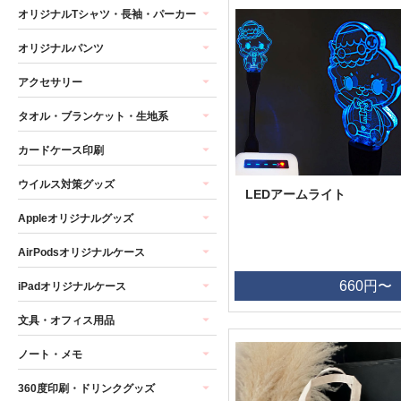
オリジナルTシャツ・長袖・パーカー
オリジナルパンツ
アクセサリー
タオル・ブランケット・生地系
カードケース印刷
ウイルス対策グッズ
LEDアームライト
Appleオリジナルグッズ
AirPodsオリジナルケース
660円〜
iPadオリジナルケース
文具・オフィス用品
ノート・メモ
360度印刷・ドリンクグッズ