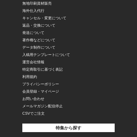
無地印刷資材販売
海外仕入代行
キャンセル・変更について
返品・交換について
発送について
著作権などについて
データ制作について
入稿用テンプレートについて
運営会社情報
特定商取引に基づく表記
利用規約
プライバシーポリシー
会員登録・マイページ
お問い合わせ
メールマガジン配信停止
CSVでご注文
特集から探す