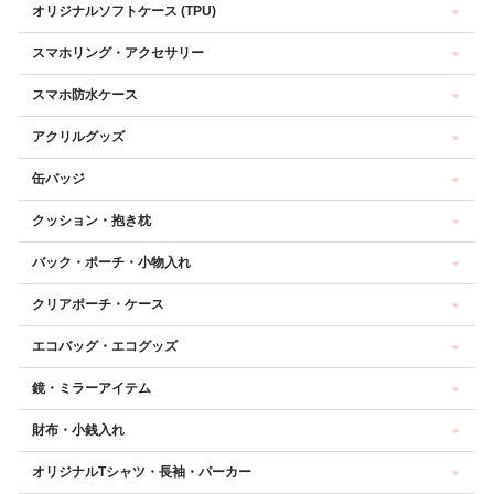
オリジナルソフトケース (TPU)
スマホリング・アクセサリー
スマホ防水ケース
アクリルグッズ
缶バッジ
クッション・抱き枕
バック・ポーチ・小物入れ
クリアポーチ・ケース
エコバッグ・エコグッズ
鏡・ミラーアイテム
財布・小銭入れ
オリジナルTシャツ・長袖・パーカー