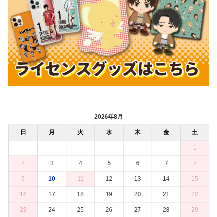
2026年8月
日
月
火
水
木
金
土
1
2
3
4
5
6
7
8
9
10
11
12
13
14
15
16
17
18
19
20
21
22
23
24
25
26
27
28
29