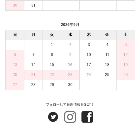
30
31
2026年9月
日
月
火
水
木
金
土
1
2
3
4
5
6
7
8
9
10
11
12
13
14
15
16
17
18
19
20
21
22
23
24
25
26
27
28
29
30
フォローして最新情報をGET！