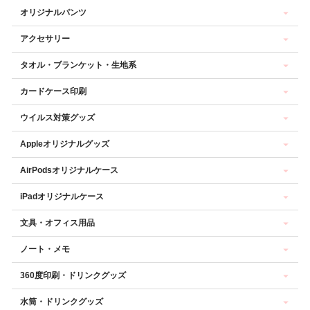
オリジナルパンツ
アクセサリー
タオル・ブランケット・生地系
カードケース印刷
ウイルス対策グッズ
Appleオリジナルグッズ
AirPodsオリジナルケース
iPadオリジナルケース
文具・オフィス用品
ノート・メモ
360度印刷・ドリンクグッズ
水筒・ドリンクグッズ