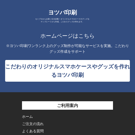
ヨツバ印刷
セミプロから企業ご注文多数！オリジナルスマホケースやグッズを
テンプレートから作成。こだわりグッズが作れます。
ホームページはこちら
※ヨツバ印刷ワンランク上のグッズ制作が可能なサービスを実施。こだわり
グッズ作成をサポート
こだわりのオリジナルスマホケースやグッズを作れ
るヨツバ印刷
ご利用案内
ホーム
ご注文の流れ
よくある質問