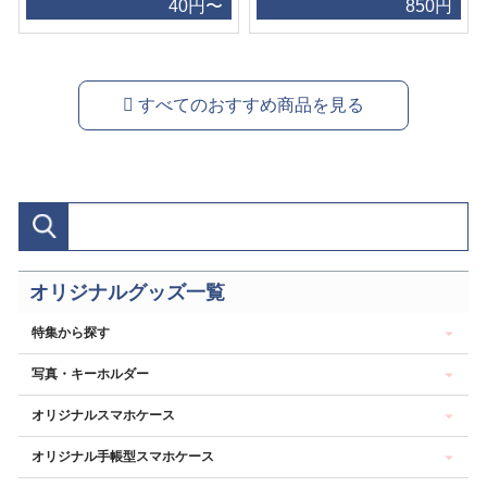
40円〜
850円
すべてのおすすめ商品を見る
オリジナルグッズ一覧
特集から探す
写真・キーホルダー
オリジナルスマホケース
オリジナル手帳型スマホケース