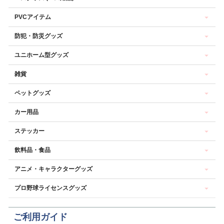
PVCアイテム
防犯・防災グッズ
ユニホーム型グッズ
雑貨
ペットグッズ
カー用品
ステッカー
飲料品・食品
アニメ・キャラクターグッズ
プロ野球ライセンスグッズ
ご利用ガイド