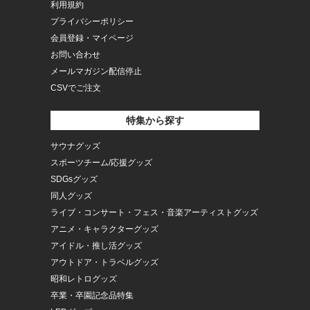
利用規約
プライバシーポリシー
会員登録・マイページ
お問い合わせ
メールマガジン配信停止
CSVでご注文
特集から探す
サウナグッズ
スポーツチーム/応援グッズ
SDGsグッズ
同人グッズ
ライブ・コンサート・フェス・音楽アーティストグッズ
アニメ・キャラクターグッズ
アイドル・推し活グッズ
アウトドア・トラベルグッズ
昭和レトログッズ
卒業・卒園記念品特集