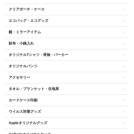
クリアポーチ・ケース
エコバッグ・エコグッズ
鏡・ミラーアイテム
財布・小銭入れ
オリジナルTシャツ・長袖・パーカー
オリジナルパンツ
アクセサリー
タオル・ブランケット・生地系
カードケース印刷
ウイルス対策グッズ
Appleオリジナルグッズ