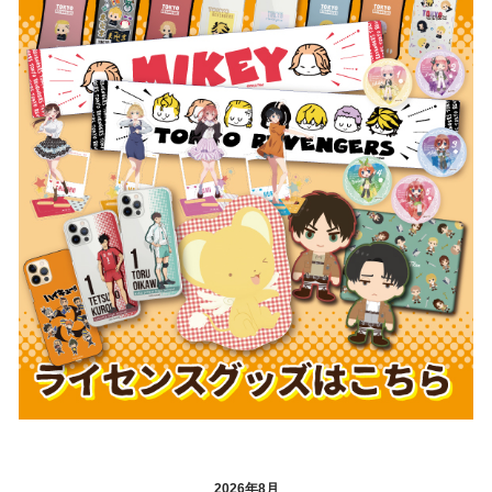
2026年8月