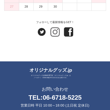
27
28
29
30
フォローして最新情報をGET！
オリジナルグッズ.jp
オリジナルグッズ企画制作専門店「オリジナルグッズ.jp」は
ノベルティ・OEMの検討中の方の大きな味方です。
お問い合わせ
TEL:
06-6718-5225
営業日時 平日 10:00～18:00 (土日祝 定休日)