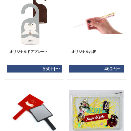
オリジナルドアプレート
オリジナルお箸
550円〜
460円〜