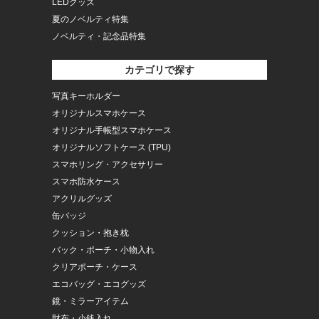
LEDグッズ
夏のノベルティ特集
ノベルティ・記念品特集
カテゴリで探す
写真キーホルダー
オリジナルスマホケース
オリジナル手帳型スマホケース
オリジナルソフトケース (TPU)
スマホリング・アクセサリー
スマホ防水ケース
アクリルグッズ
缶バッジ
クッション・抱き枕
バック・ポーチ・小物入れ
クリアポーチ・ケース
エコバッグ・エコグッズ
鏡・ミラーアイテム
財布・小銭入れ