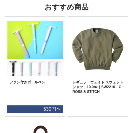
おすすめ商品
ファン付きボールペン
レギュラーウェイト スウェット
シャツ｜10.0oz｜SW2210｜C
ROSS & STITCH
530円〜