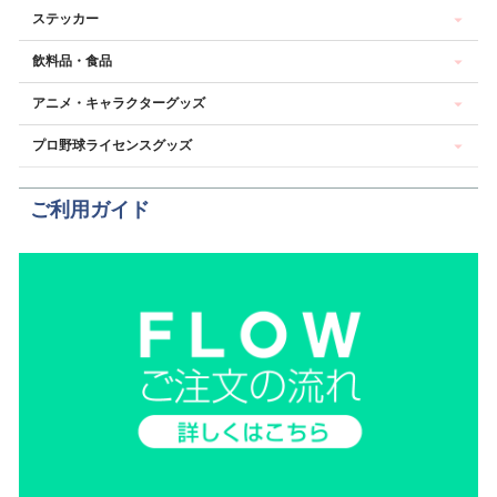
ステッカー
飲料品・食品
アニメ・キャラクターグッズ
プロ野球ライセンスグッズ
ご利用ガイド