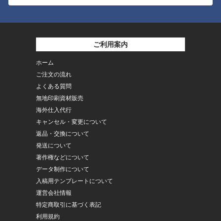
ご利用案内
ホーム
ご注文の流れ
よくある質問
無地印刷資材販売
海外仕入代行
キャンセル・変更について
返品・交換について
発送について
著作権などについて
データ制作について
入稿用テンプレートについて
運営会社情報
特定商取引に基づく表記
利用規約