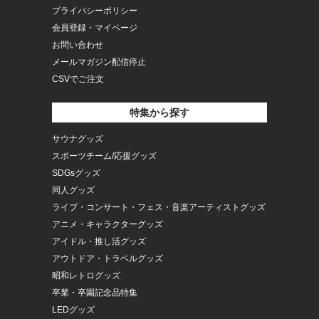
プライバシーポリシー
会員登録・マイページ
お問い合わせ
メールマガジン配信停止
CSVでご注文
特集から探す
サウナグッズ
スポーツチーム/応援グッズ
SDGsグッズ
同人グッズ
ライブ・コンサート・フェス・音楽アーティストグッズ
アニメ・キャラクターグッズ
アイドル・推し活グッズ
アウトドア・トラベルグッズ
昭和レトログッズ
卒業・卒園記念品特集
LEDグッズ