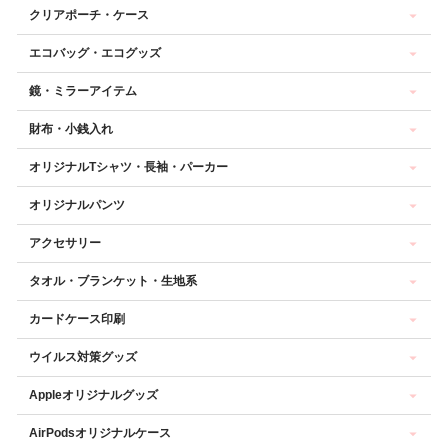
クリアポーチ・ケース
エコバッグ・エコグッズ
鏡・ミラーアイテム
財布・小銭入れ
オリジナルTシャツ・長袖・パーカー
オリジナルパンツ
アクセサリー
タオル・ブランケット・生地系
カードケース印刷
ウイルス対策グッズ
Appleオリジナルグッズ
AirPodsオリジナルケース