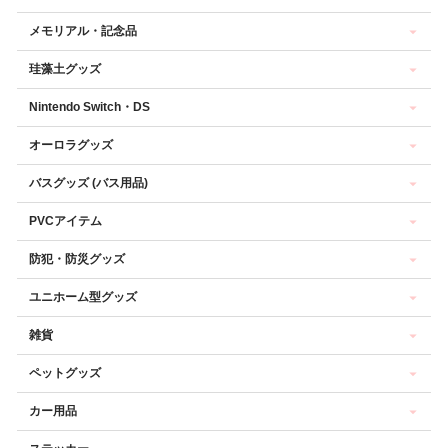
メモリアル・記念品
珪藻土グッズ
Nintendo Switch・DS
オーロラグッズ
バスグッズ (バス用品)
PVCアイテム
防犯・防災グッズ
ユニホーム型グッズ
雑貨
ペットグッズ
カー用品