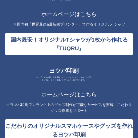
ホームページはこちら
※国内初「世界最速&最新鋭プリンター」で作るオリジナルTシャツ
国内最安！オリジナルTシャツが1枚から作れる
『TUQRU』
ヨツバ印刷
セミプロから企業ご注文多数！オリジナルスマホケースやグッズを
テンプレートから作成。こだわりグッズが作れます。
ホームページはこちら
※ヨツバ印刷ワンランク上のグッズ制作が可能なサービスを実施。こだわり
グッズ作成をサポート
こだわりのオリジナルスマホケースやグッズを作れ
るヨツバ印刷