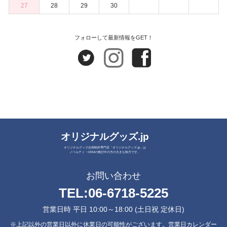
27
28
29
30
フォローして最新情報をGET！
オリジナルグッズ.jp
オリジナルグッズ企画制作専門店「オリジナルグッズ.jp」は
ノベルティ・OEMの検討中の方の大きな味方です。
お問い合わせ
TEL:
06-6718-5225
営業日時 平日 10:00～18:00 (土日祝 定休日)
※上記以外の営業日以外に休業日の可能性がございます。営業日カレンダー