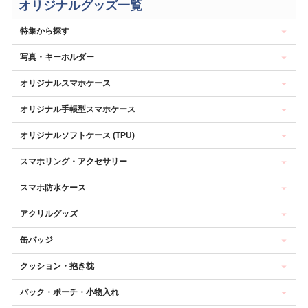
オリジナルグッズ一覧
特集から探す
写真・キーホルダー
オリジナルスマホケース
オリジナル手帳型スマホケース
オリジナルソフトケース (TPU)
スマホリング・アクセサリー
スマホ防水ケース
アクリルグッズ
缶バッジ
クッション・抱き枕
バック・ポーチ・小物入れ