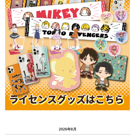
2026年8月