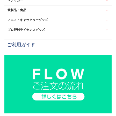
ステッカー
飲料品・食品
アニメ・キャラクターグッズ
プロ野球ライセンスグッズ
ご利用ガイド