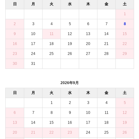
日
月
火
水
木
金
土
1
2
3
4
5
6
7
8
9
10
11
12
13
14
15
16
17
18
19
20
21
22
23
24
25
26
27
28
29
30
31
2026年9月
日
月
火
水
木
金
土
1
2
3
4
5
6
7
8
9
10
11
12
13
14
15
16
17
18
19
20
21
22
23
24
25
26