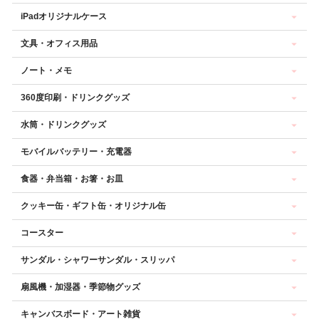
iPadオリジナルケース
文具・オフィス用品
ノート・メモ
360度印刷・ドリンクグッズ
水筒・ドリンクグッズ
モバイルバッテリー・充電器
食器・弁当箱・お箸・お皿
クッキー缶・ギフト缶・オリジナル缶
コースター
サンダル・シャワーサンダル・スリッパ
扇風機・加湿器・季節物グッズ
キャンバスボード・アート雑貨