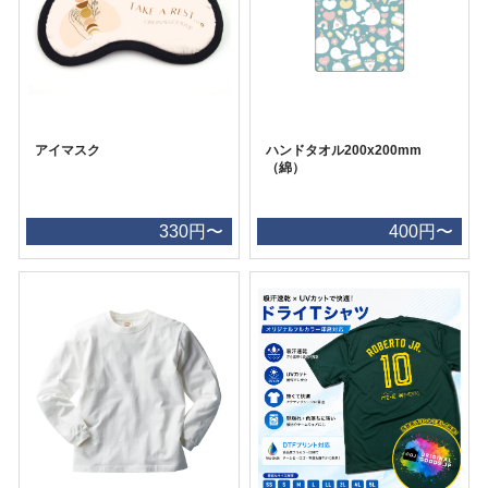
アイマスク
ハンドタオル200x200mm
（綿）
330円〜
400円〜