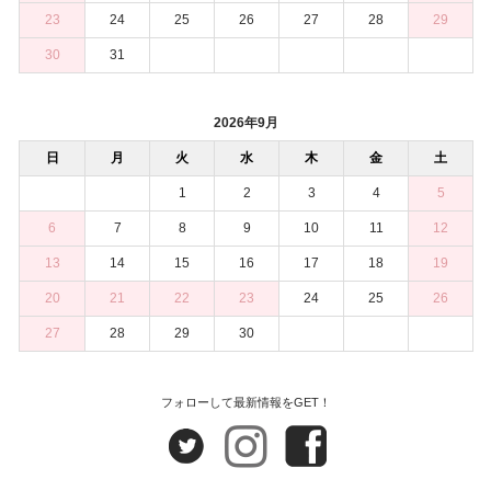
23
24
25
26
27
28
29
30
31
2026年9月
日
月
火
水
木
金
土
1
2
3
4
5
6
7
8
9
10
11
12
13
14
15
16
17
18
19
20
21
22
23
24
25
26
27
28
29
30
フォローして最新情報をGET！