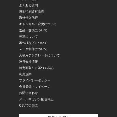
よくある質問
無地印刷資材販売
海外仕入代行
キャンセル・変更について
返品・交換について
発送について
著作権などについて
データ制作について
入稿用テンプレートについて
運営会社情報
特定商取引に基づく表記
利用規約
プライバシーポリシー
会員登録・マイページ
お問い合わせ
メールマガジン配信停止
CSVでご注文