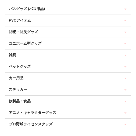
バスグッズ (バス用品)
PVCアイテム
防犯・防災グッズ
ユニホーム型グッズ
雑貨
ペットグッズ
カー用品
ステッカー
飲料品・食品
アニメ・キャラクターグッズ
プロ野球ライセンスグッズ