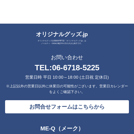
オリジナルグッズ.jp
オリジナルグッズ企画制作専門店「オリジナルグッズ.jp」は
ノベルティ・OEMの検討中の方の大きな味方です。
お問い合わせ
TEL:
06-6718-5225
営業日時 平日 10:00～18:00 (土日祝 定休日)
※上記以外の営業日以外に休業日の可能性がございます。営業日カレンダー
をよくご確認下さい。
お問合せフォームはこちらから
ME-Q（メーク）