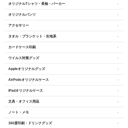
オリジナルTシャツ・長袖・パーカー
オリジナルパンツ
アクセサリー
タオル・ブランケット・生地系
カードケース印刷
ウイルス対策グッズ
Appleオリジナルグッズ
AirPodsオリジナルケース
iPadオリジナルケース
文具・オフィス用品
ノート・メモ
360度印刷・ドリンクグッズ