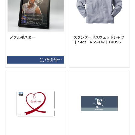
メタルポスター
スタンダードスウェットシャツ
｜7.4oz｜RSS-147｜TRUSS
2,750円〜