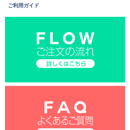
ご利用ガイド