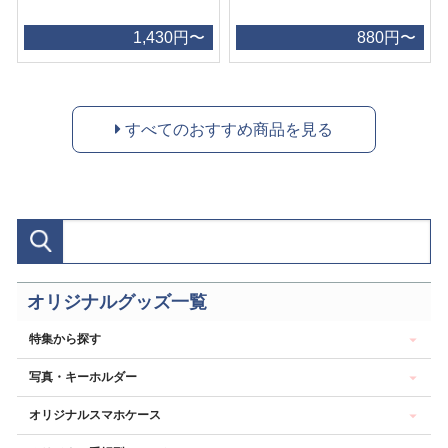
1,430円〜
880円〜
すべてのおすすめ商品を見る
オリジナルグッズ一覧
特集から探す
写真・キーホルダー
オリジナルスマホケース