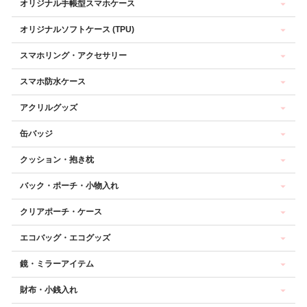
オリジナル手帳型スマホケース
オリジナルソフトケース (TPU)
スマホリング・アクセサリー
スマホ防水ケース
アクリルグッズ
缶バッジ
クッション・抱き枕
バック・ポーチ・小物入れ
クリアポーチ・ケース
エコバッグ・エコグッズ
鏡・ミラーアイテム
財布・小銭入れ