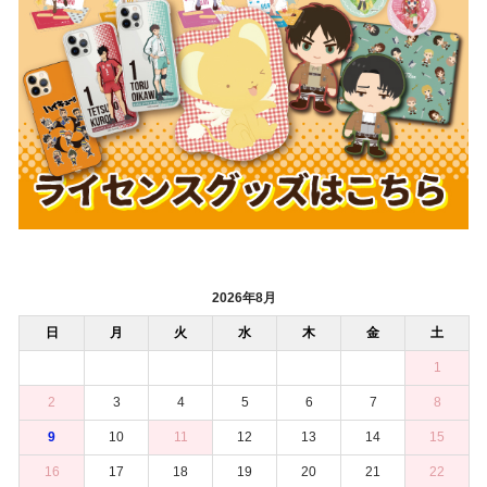
2026年8月
日
月
火
水
木
金
土
1
2
3
4
5
6
7
8
9
10
11
12
13
14
15
16
17
18
19
20
21
22