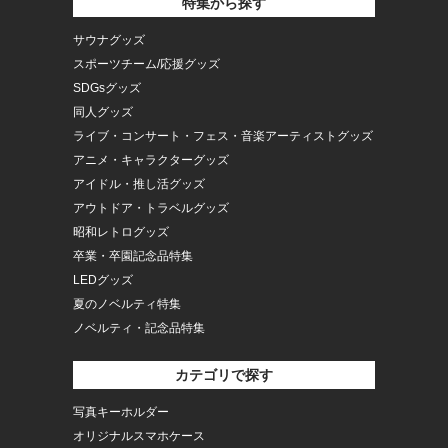
特集から探す
サウナグッズ
スポーツチーム/応援グッズ
SDGsグッズ
同人グッズ
ライブ・コンサート・フェス・音楽アーティストグッズ
アニメ・キャラクターグッズ
アイドル・推し活グッズ
アウトドア・トラベルグッズ
昭和レトログッズ
卒業・卒園記念品特集
LEDグッズ
夏のノベルティ特集
ノベルティ・記念品特集
カテゴリで探す
写真キーホルダー
オリジナルスマホケース