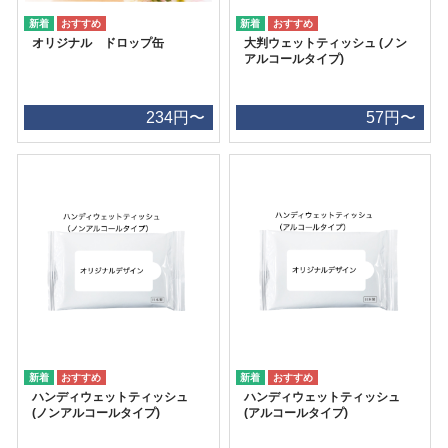
オリジナル ドロップ缶
大判ウェットティッシュ (ノン
アルコールタイプ)
234円〜
57円〜
ハンディウェットティッシュ
ハンディウェットティッシュ
(ノンアルコールタイプ)
(アルコールタイプ)