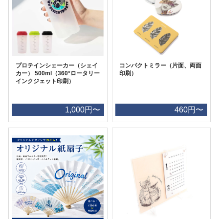
プロテインシェーカー（シェイ
コンパクトミラー（片面、両面
カー） 500ml（360°ロータリー
印刷）
インクジェット印刷）
1,000円〜
460円〜