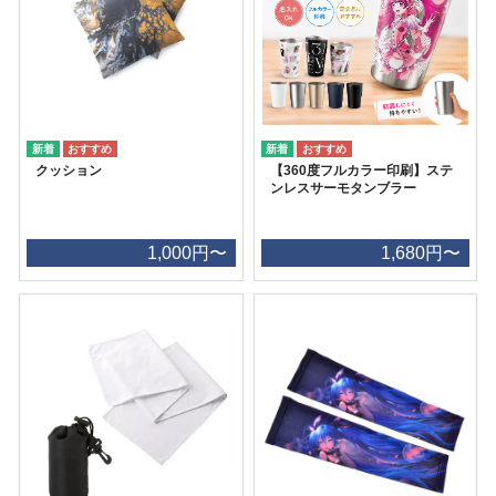
クッション
【360度フルカラー印刷】ステ
ンレスサーモタンブラー
1,000円〜
1,680円〜