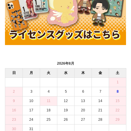
2026年8月
日
月
火
水
木
金
土
1
2
3
4
5
6
7
8
9
10
11
12
13
14
15
16
17
18
19
20
21
22
23
24
25
26
27
28
29
30
31