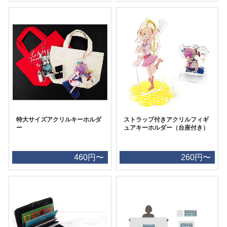
特大サイズアクリルキーホルダ
ストラップ付きアクリルフィギ
ー
ュアキーホルダー（台座付き）
460円〜
260円〜