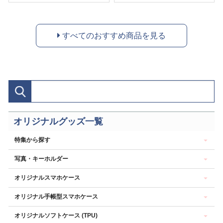
すべてのおすすめ商品を見る
オリジナルグッズ一覧
特集から探す
写真・キーホルダー
オリジナルスマホケース
オリジナル手帳型スマホケース
オリジナルソフトケース (TPU)