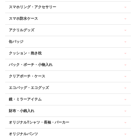
スマホリング・アクセサリー
スマホ防水ケース
アクリルグッズ
缶バッジ
クッション・抱き枕
バック・ポーチ・小物入れ
クリアポーチ・ケース
エコバッグ・エコグッズ
鏡・ミラーアイテム
財布・小銭入れ
オリジナルTシャツ・長袖・パーカー
オリジナルパンツ