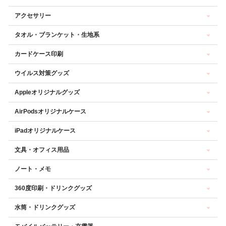
アクセサリー
タオル・ブランケット・生地系
カードケース印刷
ウイルス対策グッズ
Appleオリジナルグッズ
AirPodsオリジナルケース
iPadオリジナルケース
文具・オフィス用品
ノート・メモ
360度印刷・ドリンクグッズ
水筒・ドリンクグッズ