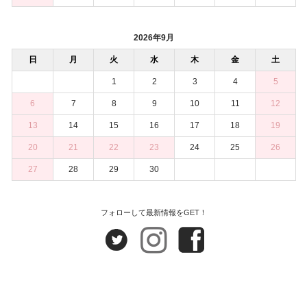
2026年9月
日
月
火
水
木
金
土
1
2
3
4
5
6
7
8
9
10
11
12
13
14
15
16
17
18
19
20
21
22
23
24
25
26
27
28
29
30
フォローして最新情報をGET！