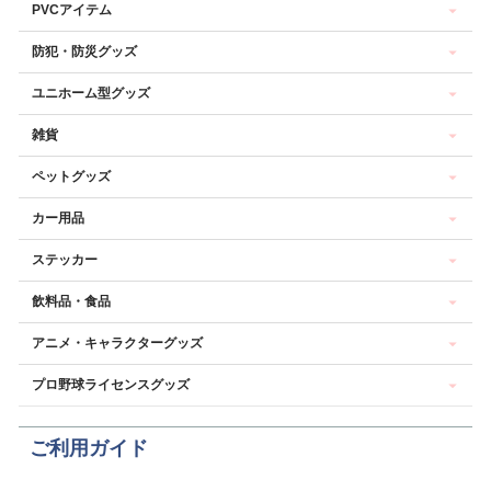
PVCアイテム
防犯・防災グッズ
ユニホーム型グッズ
雑貨
ペットグッズ
カー用品
ステッカー
飲料品・食品
アニメ・キャラクターグッズ
プロ野球ライセンスグッズ
ご利用ガイド