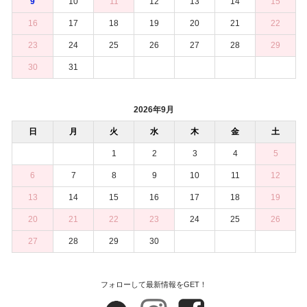
9
10
11
12
13
14
15
16
17
18
19
20
21
22
23
24
25
26
27
28
29
30
31
2026年9月
日
月
火
水
木
金
土
1
2
3
4
5
6
7
8
9
10
11
12
13
14
15
16
17
18
19
20
21
22
23
24
25
26
27
28
29
30
フォローして最新情報をGET！