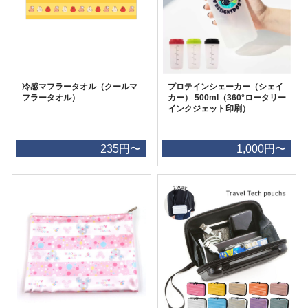
冷感マフラータオル（クールマ
プロテインシェーカー（シェイ
フラータオル）
カー） 500ml（360°ロータリー
インクジェット印刷）
235円〜
1,000円〜