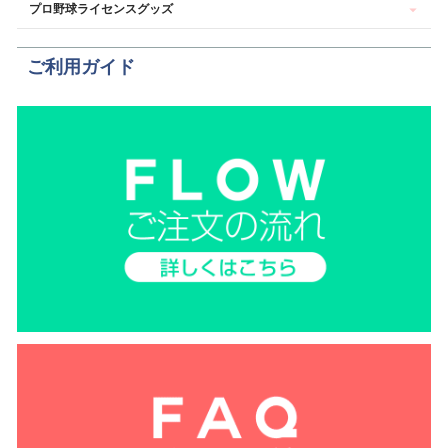
プロ野球ライセンスグッズ
ご利用ガイド