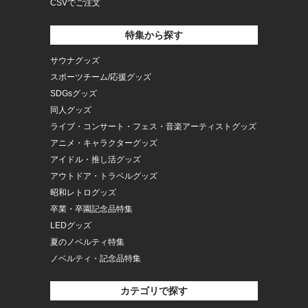
CSVでご注文
特集から探す
サウナグッズ
スポーツチーム/応援グッズ
SDGsグッズ
同人グッズ
ライブ・コンサート・フェス・音楽アーティストグッズ
アニメ・キャラクターグッズ
アイドル・推し活グッズ
アウトドア・トラベルグッズ
昭和レトログッズ
卒業・卒園記念品特集
LEDグッズ
夏のノベルティ特集
ノベルティ・記念品特集
カテゴリで探す