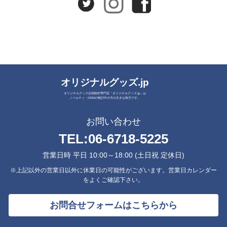
オリジナルグッズ.jp
オリジナルグッズ企画制作専門店「オリジナルグッズ.jp」は
ノベルティ・OEMの検討中の方の大きな味方です。
お問い合わせ
TEL:
06-6718-5225
営業日時 平日 10:00～18:00 (土日祝 定休日)
※上記以外の営業日以外に休業日の可能性がございます。営業日カレンダー
をよくご確認下さい。
お問合せフォームはこちらから