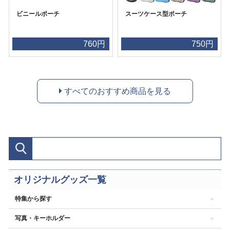
ビニールポーチ
スーツケース型ポーチ
760円
750円
すべてのおすすめ商品を見る
オリジナルグッズ一覧
特集から探す
写真・キーホルダー