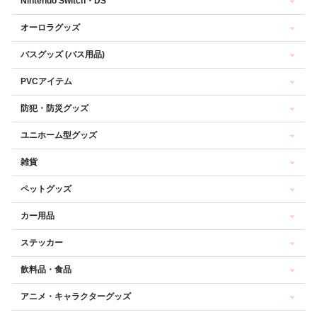
Nintendo Switch・DS
オーロラグッズ
バスグッズ (バス用品)
PVCアイテム
防犯・防災グッズ
ユニホーム型グッズ
雑貨
ペットグッズ
カー用品
ステッカー
飲料品・食品
アニメ・キャラクターグッズ