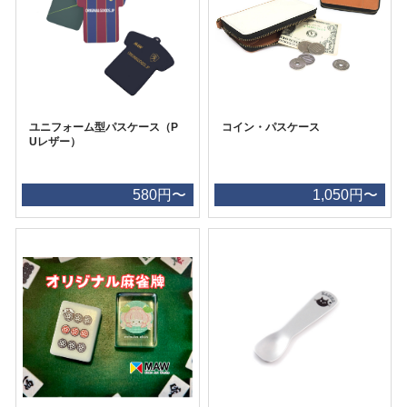
ユニフォーム型パスケース（P
コイン・パスケース
Uレザー）
580円〜
1,050円〜