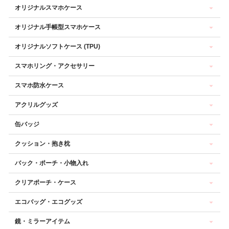
オリジナルスマホケース
オリジナル手帳型スマホケース
オリジナルソフトケース (TPU)
スマホリング・アクセサリー
スマホ防水ケース
アクリルグッズ
缶バッジ
クッション・抱き枕
バック・ポーチ・小物入れ
クリアポーチ・ケース
エコバッグ・エコグッズ
鏡・ミラーアイテム