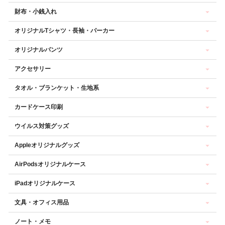
財布・小銭入れ
オリジナルTシャツ・長袖・パーカー
オリジナルパンツ
アクセサリー
タオル・ブランケット・生地系
カードケース印刷
ウイルス対策グッズ
Appleオリジナルグッズ
AirPodsオリジナルケース
iPadオリジナルケース
文具・オフィス用品
ノート・メモ