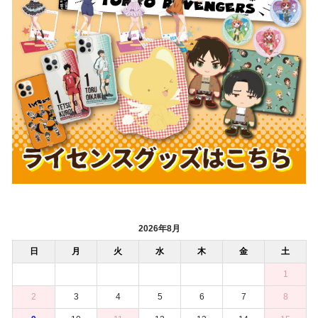
2026年8月
日
月
火
水
木
金
土
1
2
3
4
5
6
7
8