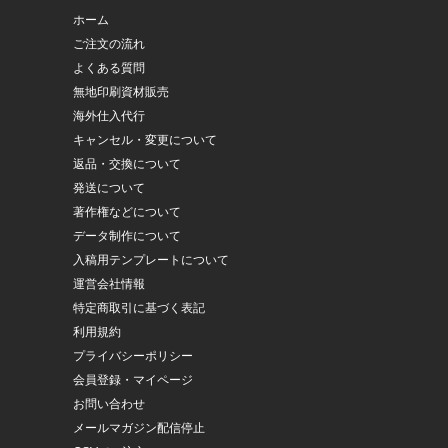
ホーム
ご注文の流れ
よくある質問
無地印刷資材販売
海外仕入代行
キャンセル・変更について
返品・交換について
発送について
著作権などについて
データ制作について
入稿用テンプレートについて
運営会社情報
特定商取引に基づく表記
利用規約
プライバシーポリシー
会員登録・マイページ
お問い合わせ
メールマガジン配信停止