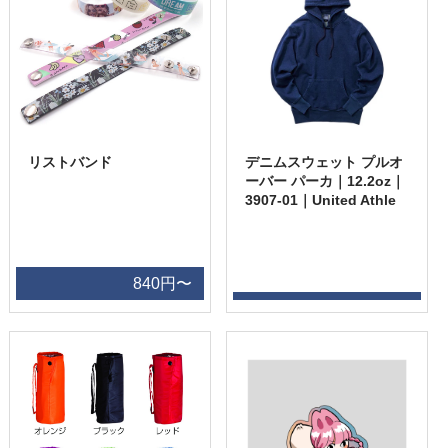
リストバンド
デニムスウェット プルオ
ーバー パーカ｜12.2oz｜
3907-01｜United Athle
840円〜