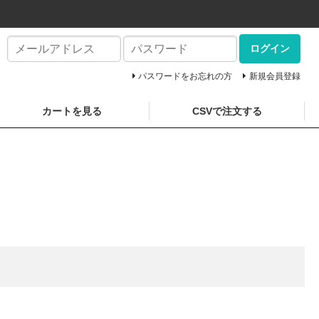
ログイン
パスワードをお忘れの方
新規会員登録
カートを見る
CSVで注文する