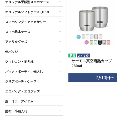
オリジナル手帳型スマホケース
オリジナルソフトケース (TPU)
スマホリング・アクセサリー
スマホ防水ケース
アクリルグッズ
缶バッジ
サーモス真空断熱カップ
クッション・抱き枕
280ml
バック・ポーチ・小物入れ
2,510円〜
クリアポーチ・ケース
エコバッグ・エコグッズ
鏡・ミラーアイテム
財布・小銭入れ