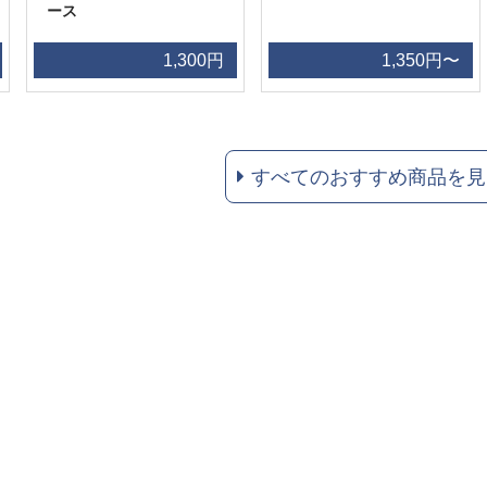
ース
1,300円
1,350円〜
すべてのおすすめ商品を見