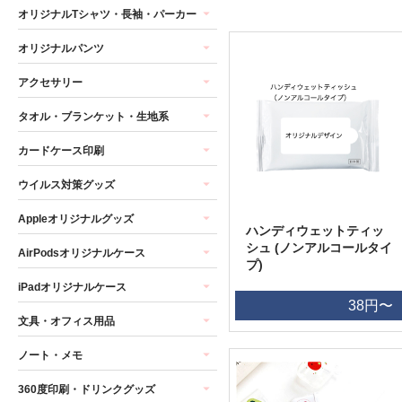
オリジナルTシャツ・長袖・パーカー
オリジナルパンツ
アクセサリー
タオル・ブランケット・生地系
カードケース印刷
ウイルス対策グッズ
Appleオリジナルグッズ
ハンディウェットティッ
シュ (ノンアルコールタイ
AirPodsオリジナルケース
プ)
iPadオリジナルケース
38円〜
文具・オフィス用品
ノート・メモ
360度印刷・ドリンクグッズ