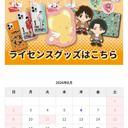
2026年8月
日
月
火
水
木
金
土
1
2
3
4
5
6
7
8
9
10
11
12
13
14
15