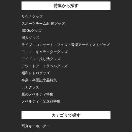
特集から探す
サウナグッズ
スポーツチーム/応援グッズ
SDGsグッズ
同人グッズ
ライブ・コンサート・フェス・音楽アーティストグッズ
アニメ・キャラクターグッズ
アイドル・推し活グッズ
アウトドア・トラベルグッズ
昭和レトログッズ
卒業・卒園記念品特集
LEDグッズ
夏のノベルティ特集
ノベルティ・記念品特集
カテゴリで探す
写真キーホルダー