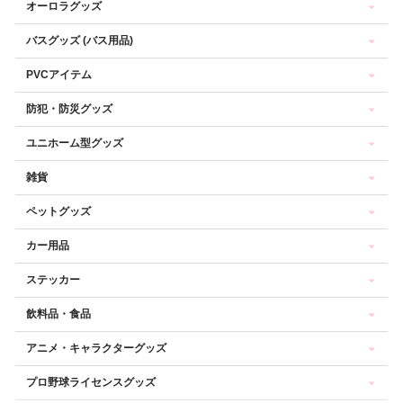
オーロラグッズ
バスグッズ (バス用品)
PVCアイテム
防犯・防災グッズ
ユニホーム型グッズ
雑貨
ペットグッズ
カー用品
ステッカー
飲料品・食品
アニメ・キャラクターグッズ
プロ野球ライセンスグッズ