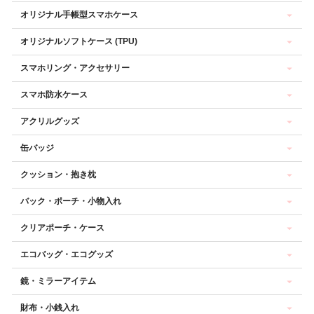
オリジナル手帳型スマホケース
オリジナルソフトケース (TPU)
スマホリング・アクセサリー
スマホ防水ケース
アクリルグッズ
缶バッジ
クッション・抱き枕
バック・ポーチ・小物入れ
クリアポーチ・ケース
エコバッグ・エコグッズ
鏡・ミラーアイテム
財布・小銭入れ