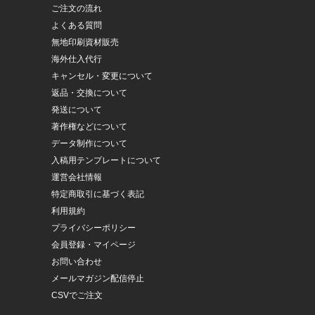
ご注文の流れ
よくある質問
無地印刷資材販売
海外仕入代行
キャンセル・変更について
返品・交換について
発送について
著作権などについて
データ制作について
入稿用テンプレートについて
運営会社情報
特定商取引に基づく表記
利用規約
プライバシーポリシー
会員登録・マイページ
お問い合わせ
メールマガジン配信停止
CSVでご注文