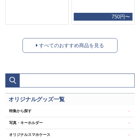
750円〜
すべてのおすすめ商品を見る
オリジナルグッズ一覧
特集から探す
写真・キーホルダー
オリジナルスマホケース