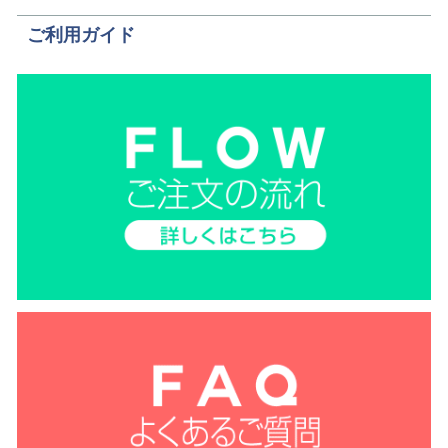
ご利用ガイド