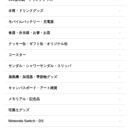
水筒・ドリンクグッズ
モバイルバッテリー・充電器
食器・弁当箱・お箸・お皿
クッキー缶・ギフト缶・オリジナル缶
コースター
サンダル・シャワーサンダル・スリッパ
扇風機・加湿器・季節物グッズ
キャンバスボード・アート雑貨
メモリアル・記念品
珪藻土グッズ
Nintendo Switch・DS