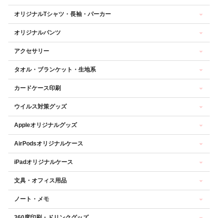
オリジナルTシャツ・長袖・パーカー
オリジナルパンツ
アクセサリー
タオル・ブランケット・生地系
カードケース印刷
ウイルス対策グッズ
Appleオリジナルグッズ
AirPodsオリジナルケース
iPadオリジナルケース
文具・オフィス用品
ノート・メモ
360度印刷・ドリンクグッズ