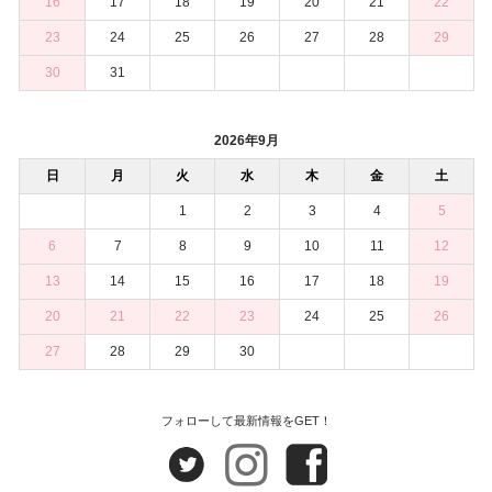
16
17
18
19
20
21
22
23
24
25
26
27
28
29
30
31
2026年9月
日
月
火
水
木
金
土
1
2
3
4
5
6
7
8
9
10
11
12
13
14
15
16
17
18
19
20
21
22
23
24
25
26
27
28
29
30
フォローして最新情報をGET！