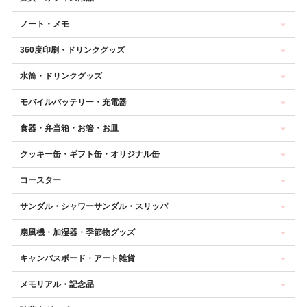
ノート・メモ
360度印刷・ドリンクグッズ
水筒・ドリンクグッズ
モバイルバッテリー・充電器
食器・弁当箱・お箸・お皿
クッキー缶・ギフト缶・オリジナル缶
コースター
サンダル・シャワーサンダル・スリッパ
扇風機・加湿器・季節物グッズ
キャンバスボード・アート雑貨
メモリアル・記念品