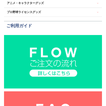
アニメ・キャラクターグッズ
プロ野球ライセンスグッズ
ご利用ガイド