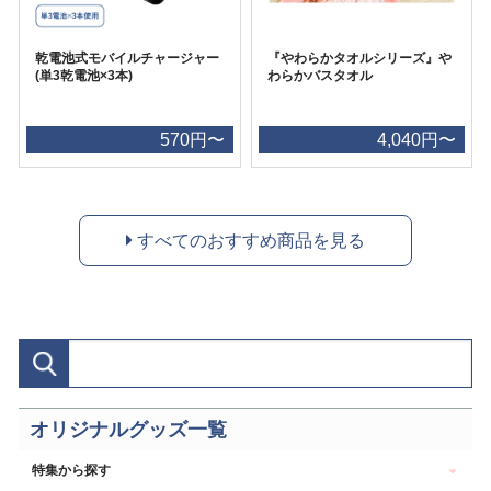
乾電池式モバイルチャージャー
『やわらかタオルシリーズ』や
(単3乾電池×3本)
わらかバスタオル
570円〜
4,040円〜
すべてのおすすめ商品を見る
オリジナルグッズ一覧
特集から探す