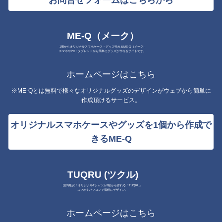
お問合せフォームはこちらから
ME-Q（メーク）
1個からオリジナルスマホケース・グッズ作れるME-Q（メーク）
スマホやPC・タブレットから簡単にグッズが作れるサイトです。
ホームページはこちら
※ME-Qとは無料で様々なオリジナルグッズのデザインがウェブから簡単に
作成頂けるサービス。
オリジナルスマホケースやグッズを1個から作成で
きるME-Q
TUQRU (ツクル)
国内最安！オリジナルTシャツが1枚から作れる『TUQRU』
スマホやパソコンで気軽にデザイン。
ホームページはこちら