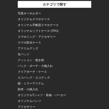
カテゴリで探す
写真キーホルダー
オリジナルスマホケース
オリジナル手帳型スマホケース
オリジナルソフトケース (TPU)
スマホリング・アクセサリー
スマホ防水ケース
アクリルグッズ
缶バッジ
クッション・抱き枕
バック・ポーチ・小物入れ
クリアポーチ・ケース
エコバッグ・エコグッズ
鏡・ミラーアイテム
財布・小銭入れ
オリジナルTシャツ・長袖・パーカー
オリジナルパンツ
アクセサリー