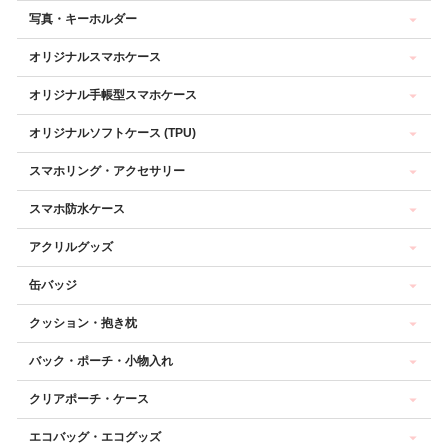
写真・キーホルダー
オリジナルスマホケース
オリジナル手帳型スマホケース
オリジナルソフトケース (TPU)
スマホリング・アクセサリー
スマホ防水ケース
アクリルグッズ
缶バッジ
クッション・抱き枕
バック・ポーチ・小物入れ
クリアポーチ・ケース
エコバッグ・エコグッズ