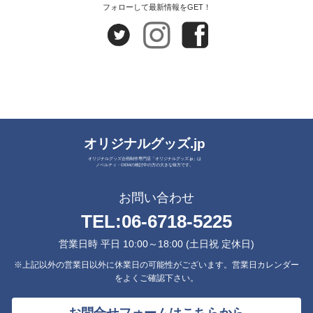
フォローして最新情報をGET！
オリジナルグッズ.jp
オリジナルグッズ企画制作専門店「オリジナルグッズ.jp」は
ノベルティ・OEMの検討中の方の大きな味方です。
お問い合わせ
TEL:
06-6718-5225
営業日時 平日 10:00～18:00 (土日祝 定休日)
※上記以外の営業日以外に休業日の可能性がございます。営業日カレンダー
をよくご確認下さい。