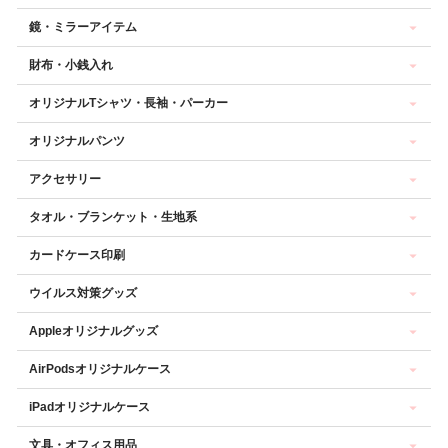
鏡・ミラーアイテム
財布・小銭入れ
オリジナルTシャツ・長袖・パーカー
オリジナルパンツ
アクセサリー
タオル・ブランケット・生地系
カードケース印刷
ウイルス対策グッズ
Appleオリジナルグッズ
AirPodsオリジナルケース
iPadオリジナルケース
文具・オフィス用品