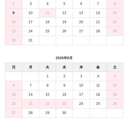
2
3
4
5
6
7
8
9
10
11
12
13
14
15
16
17
18
19
20
21
22
23
24
25
26
27
28
29
30
31
2026年9月
日
月
火
水
木
金
土
1
2
3
4
5
6
7
8
9
10
11
12
13
14
15
16
17
18
19
20
21
22
23
24
25
26
27
28
29
30