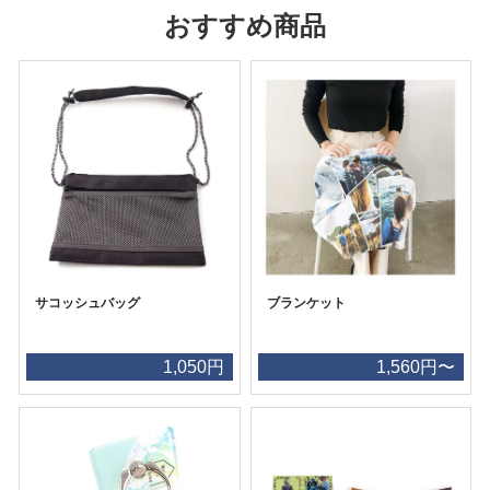
おすすめ商品
サコッシュバッグ
ブランケット
1,050円
1,560円〜