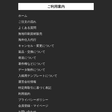
ご利用案内
ホーム
ご注文の流れ
よくある質問
無地印刷資材販売
海外仕入代行
キャンセル・変更について
返品・交換について
発送について
著作権などについて
データ制作について
入稿用テンプレートについて
運営会社情報
特定商取引に基づく表記
利用規約
プライバシーポリシー
会員登録・マイページ
お問い合わせ