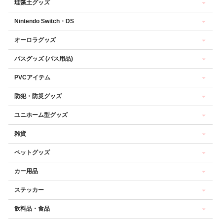
珪藻土グッズ
Nintendo Switch・DS
オーロラグッズ
バスグッズ (バス用品)
PVCアイテム
防犯・防災グッズ
ユニホーム型グッズ
雑貨
ペットグッズ
カー用品
ステッカー
飲料品・食品