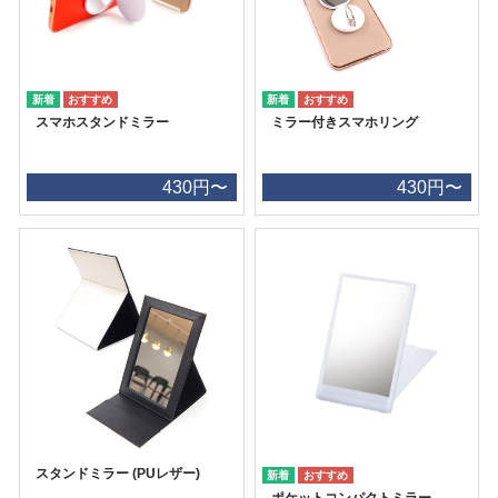
スマホスタンドミラー
ミラー付きスマホリング
430円〜
430円〜
スタンドミラー (PUレザー)
ポケットコンパクトミラー