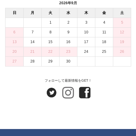
2026年9月
日
月
火
水
木
金
土
1
2
3
4
5
6
7
8
9
10
11
12
13
14
15
16
17
18
19
20
21
22
23
24
25
26
27
28
29
30
フォローして最新情報をGET！