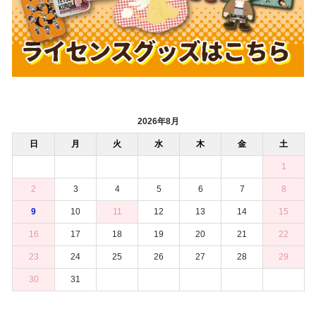
2026年8月
日
月
火
水
木
金
土
1
2
3
4
5
6
7
8
9
10
11
12
13
14
15
16
17
18
19
20
21
22
23
24
25
26
27
28
29
30
31