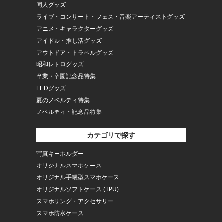
同人グッズ
ライブ・コンサート・フェス・音楽アーティストグッズ
アニメ・キャラクターグッズ
アイドル・推し活グッズ
アウトドア・トラベルグッズ
昭和レトログッズ
卒業・卒園記念品特集
LEDグッズ
夏のノベルティ特集
ノベルティ・記念品特集
カテゴリで探す
写真キーホルダー
オリジナルスマホケース
オリジナル手帳型スマホケース
オリジナルソフトケース (TPU)
スマホリング・アクセサリー
スマホ防水ケース