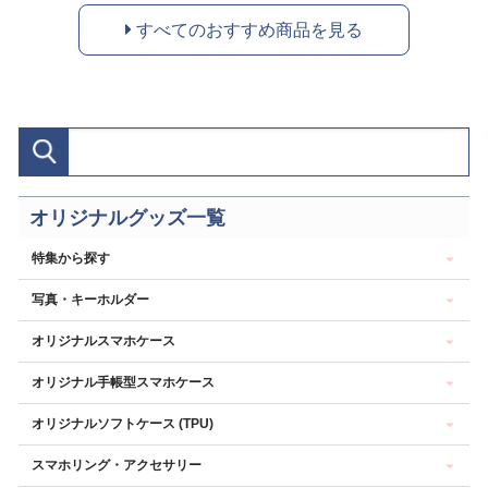
すべてのおすすめ商品を見る
オリジナルグッズ一覧
特集から探す
写真・キーホルダー
オリジナルスマホケース
オリジナル手帳型スマホケース
オリジナルソフトケース (TPU)
スマホリング・アクセサリー