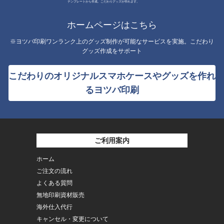
テンプレートから作成。こだわりグッズが作れます。
ホームページはこちら
※ヨツバ印刷ワンランク上のグッズ制作が可能なサービスを実施。こだわり
グッズ作成をサポート
こだわりのオリジナルスマホケースやグッズを作れ
るヨツバ印刷
ご利用案内
ホーム
ご注文の流れ
よくある質問
無地印刷資材販売
海外仕入代行
キャンセル・変更について