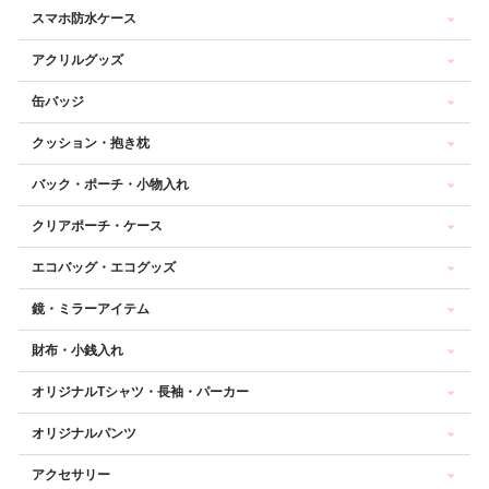
スマホ防水ケース
アクリルグッズ
缶バッジ
クッション・抱き枕
バック・ポーチ・小物入れ
クリアポーチ・ケース
エコバッグ・エコグッズ
鏡・ミラーアイテム
財布・小銭入れ
オリジナルTシャツ・長袖・パーカー
オリジナルパンツ
アクセサリー