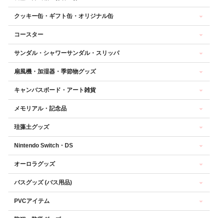
クッキー缶・ギフト缶・オリジナル缶
コースター
サンダル・シャワーサンダル・スリッパ
扇風機・加湿器・季節物グッズ
キャンバスボード・アート雑貨
メモリアル・記念品
珪藻土グッズ
Nintendo Switch・DS
オーロラグッズ
バスグッズ (バス用品)
PVCアイテム