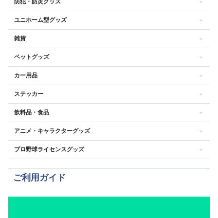
防犯・防災グッズ
ユニホーム型グッズ
雑貨
ペットグッズ
カー用品
ステッカー
飲料品・食品
アニメ・キャラクターグッズ
プロ野球ライセンスグッズ
ご利用ガイド