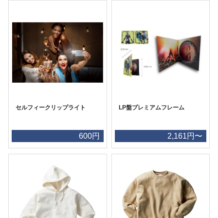
セルフィークリップライト
LP盤プレミアムフレーム
600円
2,161円〜