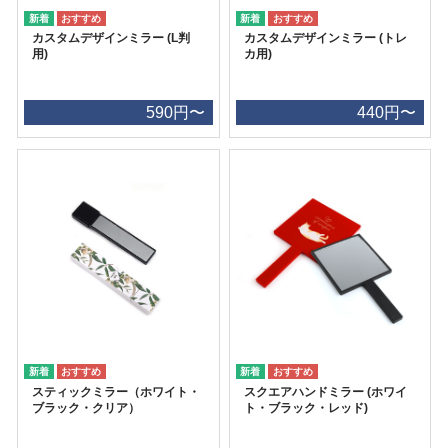
カスタムデザインミラー (L判
カスタムデザインミラー (トレ
用)
カ用)
590円〜
440円〜
スティックミラー（ホワイト・
スクエアハンドミラー (ホワイ
ブラック・クリア）
ト・ブラック・レッド)