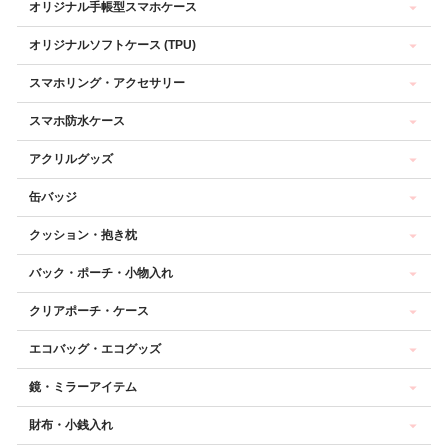
オリジナル手帳型スマホケース
オリジナルソフトケース (TPU)
スマホリング・アクセサリー
スマホ防水ケース
アクリルグッズ
缶バッジ
クッション・抱き枕
バック・ポーチ・小物入れ
クリアポーチ・ケース
エコバッグ・エコグッズ
鏡・ミラーアイテム
財布・小銭入れ