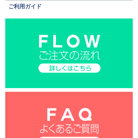
ご利用ガイド