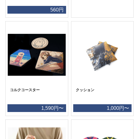
560円
コルクコースター
クッション
1,590円〜
1,000円〜