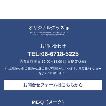
オリジナルグッズ.jp
オリジナルグッズ企画制作専門店「オリジナルグッズ.jp」は
ノベルティ・OEMの検討中の方の大きな味方です。
お問い合わせ
TEL:
06-6718-5225
営業日時 平日 10:00～18:00 (土日祝 定休日)
※上記以外の営業日以外に休業日の可能性がございます。営業日カレンダー
をよくご確認下さい。
お問合せフォームはこちらから
ME-Q（メーク）