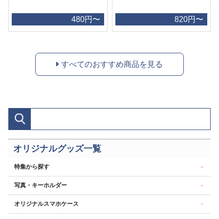
480円〜
820円〜
すべてのおすすめ商品を見る
オリジナルグッズ一覧
特集から探す
写真・キーホルダー
オリジナルスマホケース