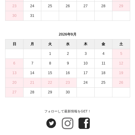
23
24
25
26
27
28
29
30
31
2026年9月
日
月
火
水
木
金
土
1
2
3
4
5
6
7
8
9
10
11
12
13
14
15
16
17
18
19
20
21
22
23
24
25
26
27
28
29
30
フォローして最新情報をGET！