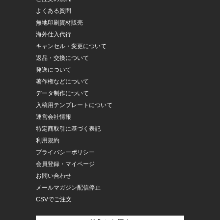
よくある質問
無地印刷資材販売
海外仕入代行
キャンセル・変更について
返品・交換について
発送について
著作権などについて
データ制作について
入稿用テンプレートについて
運営会社情報
特定商取引に基づく表記
利用規約
プライバシーポリシー
会員登録・マイページ
お問い合わせ
メールマガジン配信停止
CSVでご注文