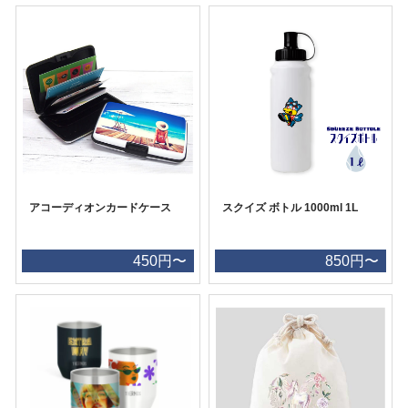
アコーディオンカードケース
スクイズ ボトル 1000ml 1L
450円〜
850円〜