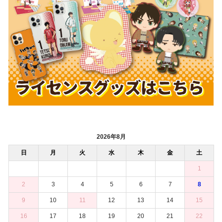
2026年8月
日
月
火
水
木
金
土
1
2
3
4
5
6
7
8
9
10
11
12
13
14
15
16
17
18
19
20
21
22