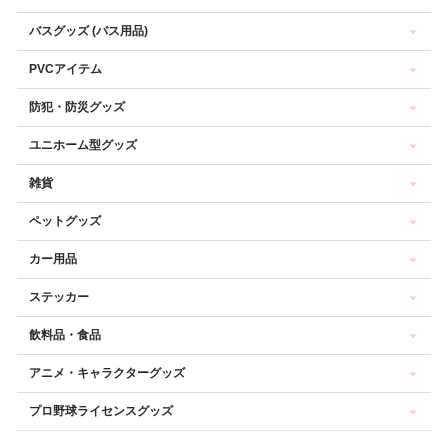
バスグッズ (バス用品)
PVCアイテム
防犯・防災グッズ
ユニホーム型グッズ
雑貨
ペットグッズ
カー用品
ステッカー
飲料品・食品
アニメ・キャラクターグッズ
プロ野球ライセンスグッズ