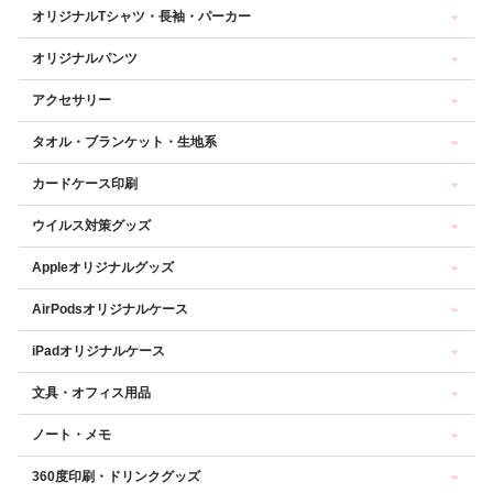
オリジナルTシャツ・長袖・パーカー
オリジナルパンツ
アクセサリー
タオル・ブランケット・生地系
カードケース印刷
ウイルス対策グッズ
Appleオリジナルグッズ
AirPodsオリジナルケース
iPadオリジナルケース
文具・オフィス用品
ノート・メモ
360度印刷・ドリンクグッズ