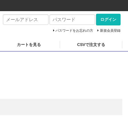
ログイン
パスワードをお忘れの方
新規会員登録
カートを見る
CSVで注文する