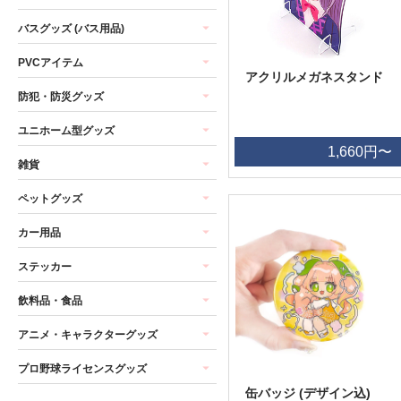
バスグッズ (バス用品)
PVCアイテム
アクリルメガネスタンド
防犯・防災グッズ
ユニホーム型グッズ
1,660円〜
雑貨
ペットグッズ
カー用品
ステッカー
飲料品・食品
アニメ・キャラクターグッズ
プロ野球ライセンスグッズ
缶バッジ (デザイン込)