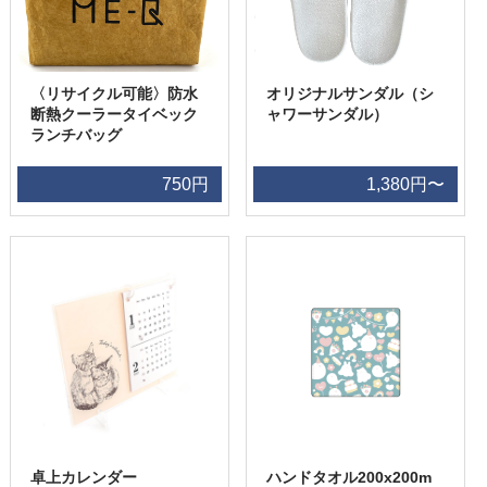
〈リサイクル可能〉防水
オリジナルサンダル（シ
断熱クーラータイベック
ャワーサンダル）
ランチバッグ
750円
1,380円〜
卓上カレンダー
ハンドタオル200x200m