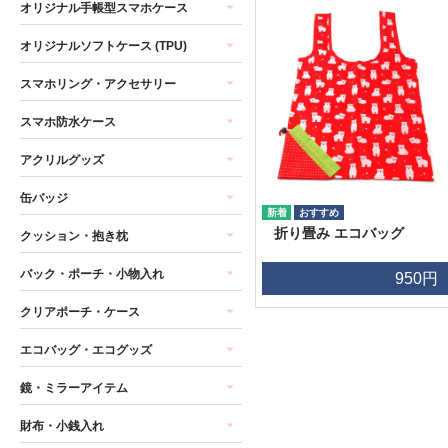
オリジナル手帳型スマホケース
オリジナルソフトケース (TPU)
スマホリング・アクセサリー
スマホ防水ケース
アクリルグッズ
缶バッジ
折り畳み エコバッグ
クッション・抱き枕
バック・ポーチ・小物入れ
950円
クリアポーチ・ケース
エコバッグ・エコグッズ
鏡・ミラーアイテム
財布・小銭入れ