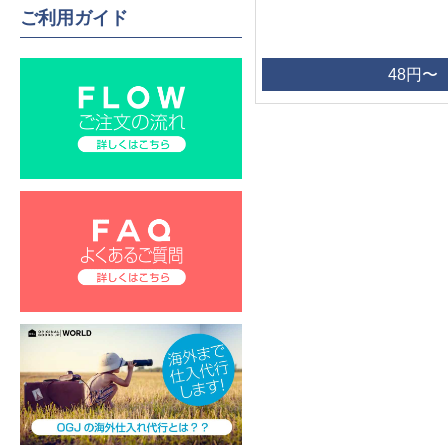
ご利用ガイド
48円〜