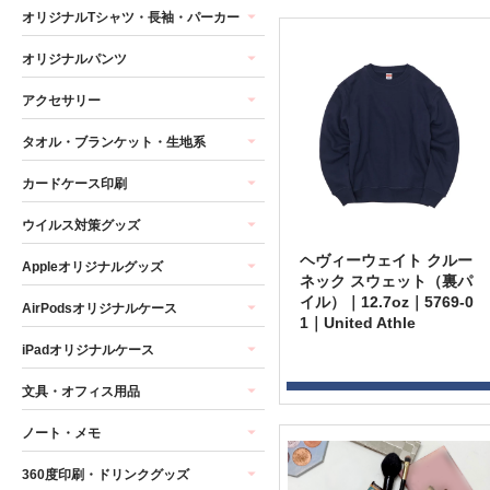
オリジナルTシャツ・長袖・パーカー
オリジナルパンツ
アクセサリー
タオル・ブランケット・生地系
カードケース印刷
ウイルス対策グッズ
ヘヴィーウェイト クルー
Appleオリジナルグッズ
ネック スウェット（裏パ
イル）｜12.7oz｜5769-0
AirPodsオリジナルケース
1｜United Athle
iPadオリジナルケース
文具・オフィス用品
ノート・メモ
360度印刷・ドリンクグッズ