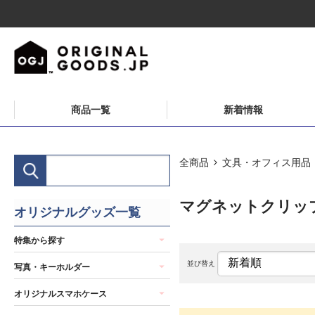
商品一覧
新着情報
全商品
文具・オフィス用品
マグネットクリッ
オリジナルグッズ一覧
特集から探す
並び替え
写真・キーホルダー
オリジナルスマホケース