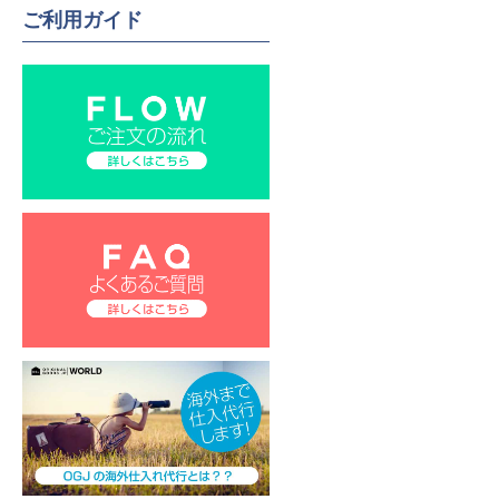
ご利用ガイド