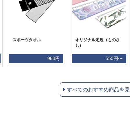
スポーツタオル
オリジナル定規（ものさ
し）
980円
550円〜
すべてのおすすめ商品を見