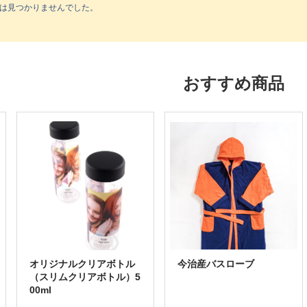
は見つかりませんでした。
おすすめ商品
オリジナルクリアボトル
今治産バスローブ
（スリムクリアボトル）5
00ml