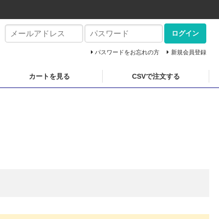
ログイン
パスワードをお忘れの方
新規会員登録
カートを見る
CSVで注文する