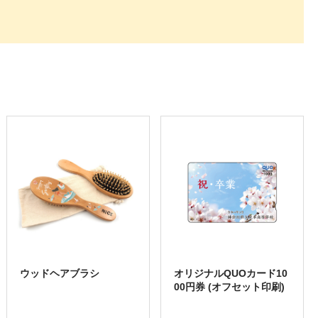
ウッドヘアブラシ
オリジナルQUOカード10
00円券 (オフセット印刷)