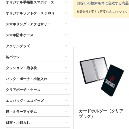
オリジナル手帳型スマホケース
お探しの検索条件に合致する商品
オリジナルソフトケース (TPU)
スマホリング・アクセサリー
スマホ防水ケース
アクリルグッズ
缶バッジ
クッション・抱き枕
バック・ポーチ・小物入れ
クリアポーチ・ケース
エコバッグ・エコグッズ
カードホルダー（クリア
鏡・ミラーアイテム
ブック）
財布・小銭入れ