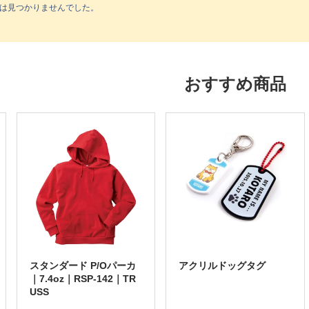
は見つかりませんでした。
おすすめ商品
スタンダード P/Oパーカ
アクリルドッグタグ
｜7.4oz｜RSP-142｜TR
USS