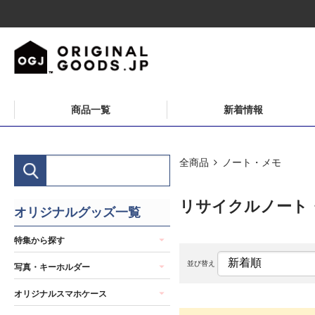
商品一覧
新着情報
全商品
ノート・メモ
リサイクルノート
オリジナルグッズ一覧
特集から探す
並び替え
写真・キーホルダー
オリジナルスマホケース