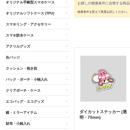
オリジナル手帳型スマホケース
お探しの検索条件に合致する商品
オリジナルソフトケース (TPU)
スマホリング・アクセサリー
スマホ防水ケース
アクリルグッズ
缶バッジ
クッション・抱き枕
バック・ポーチ・小物入れ
クリアポーチ・ケース
エコバッグ・エコグッズ
ダイカットステッカー (透
鏡・ミラーアイテム
明・70mm)
財布・小銭入れ