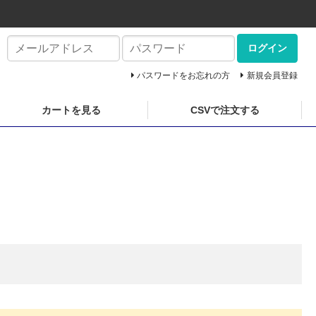
ログイン
パスワードをお忘れの方
新規会員登録
カートを見る
CSVで注文する