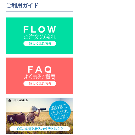
ご利用ガイド