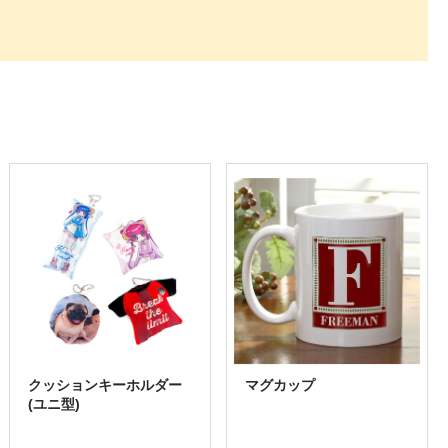
クッションキーホルダー
マグカップ
(ユニ型)