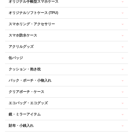
オリジナル手帳型スマホケース
オリジナルソフトケース (TPU)
スマホリング・アクセサリー
スマホ防水ケース
アクリルグッズ
缶バッジ
クッション・抱き枕
バック・ポーチ・小物入れ
クリアポーチ・ケース
エコバッグ・エコグッズ
鏡・ミラーアイテム
財布・小銭入れ