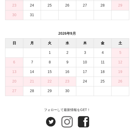
23
24
25
26
27
28
29
30
31
2026年9月
日
月
火
水
木
金
土
1
2
3
4
5
6
7
8
9
10
11
12
13
14
15
16
17
18
19
20
21
22
23
24
25
26
27
28
29
30
フォローして最新情報をGET！