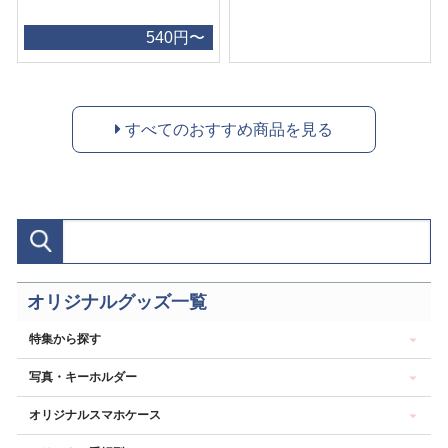
540円〜
すべてのおすすめ商品を見る
オリジナルグッズ一覧
特集から探す
写真・キーホルダー
オリジナルスマホケース