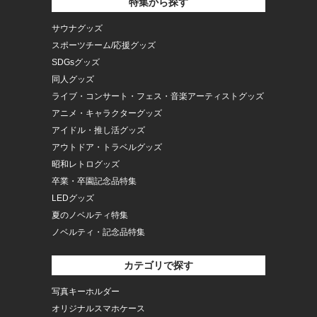
特集から探す
サウナグッズ
スポーツチーム/応援グッズ
SDGsグッズ
同人グッズ
ライブ・コンサート・フェス・音楽アーティストグッズ
アニメ・キャラクターグッズ
アイドル・推し活グッズ
アウトドア・トラベルグッズ
昭和レトログッズ
卒業・卒園記念品特集
LEDグッズ
夏のノベルティ特集
ノベルティ・記念品特集
カテゴリで探す
写真キーホルダー
オリジナルスマホケース