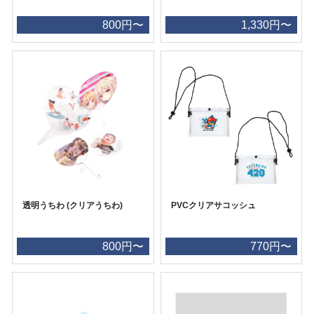
800円〜
1,330円〜
透明うちわ (クリアうちわ)
PVCクリアサコッシュ
800円〜
770円〜