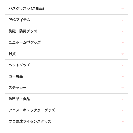
バスグッズ (バス用品)
PVCアイテム
防犯・防災グッズ
ユニホーム型グッズ
雑貨
ペットグッズ
カー用品
ステッカー
飲料品・食品
アニメ・キャラクターグッズ
プロ野球ライセンスグッズ