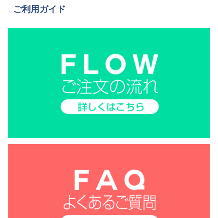
ご利用ガイド