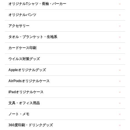
オリジナルTシャツ・長袖・パーカー
オリジナルパンツ
アクセサリー
タオル・ブランケット・生地系
カードケース印刷
ウイルス対策グッズ
Appleオリジナルグッズ
AirPodsオリジナルケース
iPadオリジナルケース
文具・オフィス用品
ノート・メモ
360度印刷・ドリンクグッズ