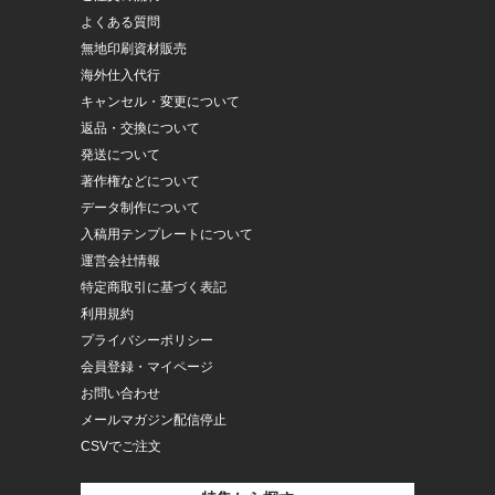
よくある質問
無地印刷資材販売
海外仕入代行
キャンセル・変更について
返品・交換について
発送について
著作権などについて
データ制作について
入稿用テンプレートについて
運営会社情報
特定商取引に基づく表記
利用規約
プライバシーポリシー
会員登録・マイページ
お問い合わせ
メールマガジン配信停止
CSVでご注文