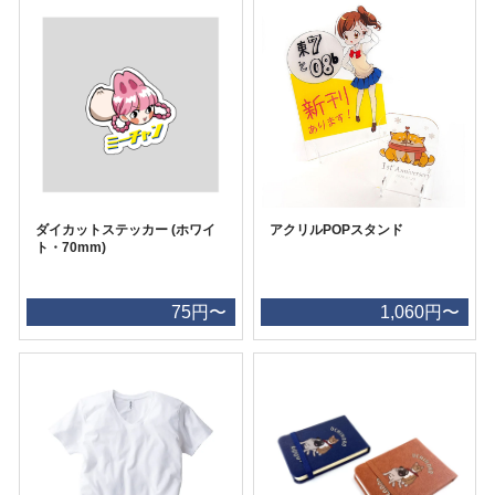
ダイカットステッカー (ホワイ
アクリルPOPスタンド
ト・70mm)
75円〜
1,060円〜