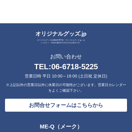
オリジナルグッズ.jp
オリジナルグッズ企画制作専門店「オリジナルグッズ.jp」は
ノベルティ・OEMの検討中の方の大きな味方です。
お問い合わせ
TEL:
06-6718-5225
営業日時 平日 10:00～18:00 (土日祝 定休日)
※上記以外の営業日以外に休業日の可能性がございます。営業日カレンダー
をよくご確認下さい。
お問合せフォームはこちらから
ME-Q（メーク）