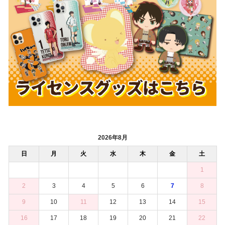
2026年8月
日
月
火
水
木
金
土
1
2
3
4
5
6
7
8
9
10
11
12
13
14
15
16
17
18
19
20
21
22