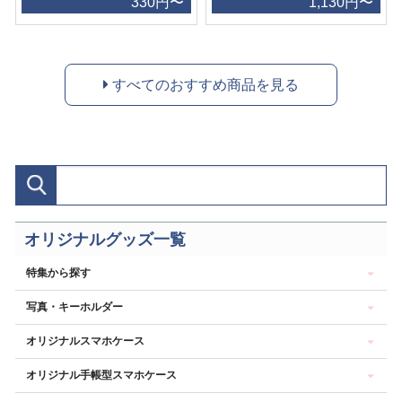
330円〜
1,130円〜
すべてのおすすめ商品を見る
オリジナルグッズ一覧
特集から探す
写真・キーホルダー
オリジナルスマホケース
オリジナル手帳型スマホケース