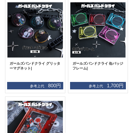
ガールズバンドクライ グリッタ
ガールズバンドクライ 缶バッジ
ーマグネット|
フレーム|
800円
1,700円
参考上代
参考上代