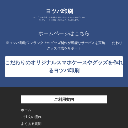
ヨツバ印刷
セミプロから企業ご注文多数！オリジナルスマホケースやグッズを
テンプレートから作成。こだわりグッズが作れます。
ホームページはこちら
※ヨツバ印刷ワンランク上のグッズ制作が可能なサービスを実施。こだわり
グッズ作成をサポート
こだわりのオリジナルスマホケースやグッズを作れ
るヨツバ印刷
ご利用案内
ホーム
ご注文の流れ
よくある質問