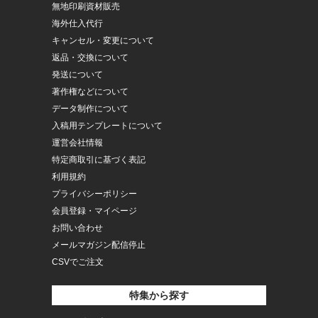
無地印刷資材販売
海外仕入代行
キャンセル・変更について
返品・交換について
発送について
著作権などについて
データ制作について
入稿用テンプレートについて
運営会社情報
特定商取引に基づく表記
利用規約
プライバシーポリシー
会員登録・マイページ
お問い合わせ
メールマガジン配信停止
CSVでご注文
特集から探す