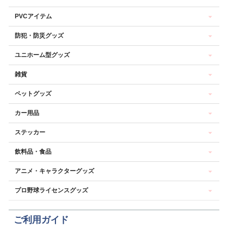
PVCアイテム
防犯・防災グッズ
ユニホーム型グッズ
雑貨
ペットグッズ
カー用品
ステッカー
飲料品・食品
アニメ・キャラクターグッズ
プロ野球ライセンスグッズ
ご利用ガイド