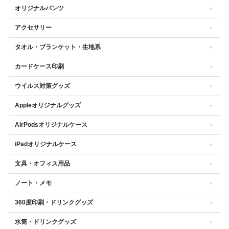
オリジナルパンツ
アクセサリー
タオル・ブランケット・生地系
カードケース印刷
ウイルス対策グッズ
Appleオリジナルグッズ
AirPodsオリジナルケース
iPadオリジナルケース
文具・オフィス用品
ノート・メモ
360度印刷・ドリンクグッズ
水筒・ドリンクグッズ