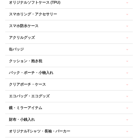
オリジナルソフトケース (TPU)
スマホリング・アクセサリー
スマホ防水ケース
アクリルグッズ
缶バッジ
クッション・抱き枕
バック・ポーチ・小物入れ
クリアポーチ・ケース
エコバッグ・エコグッズ
鏡・ミラーアイテム
財布・小銭入れ
オリジナルTシャツ・長袖・パーカー