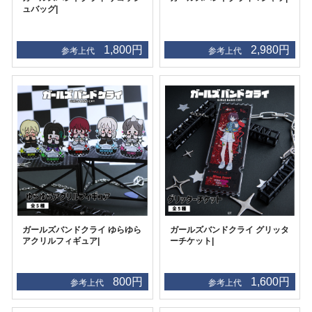
ュバッグ|
1,800円
2,980円
参考上代
参考上代
ガールズバンドクライ ゆらゆら
ガールズバンドクライ グリッタ
アクリルフィギュア|
ーチケット|
800円
1,600円
参考上代
参考上代