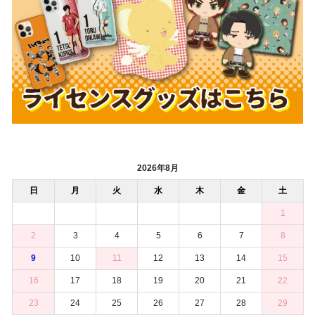
2026年8月
日
月
火
水
木
金
土
1
2
3
4
5
6
7
8
9
10
11
12
13
14
15
16
17
18
19
20
21
22
23
24
25
26
27
28
29