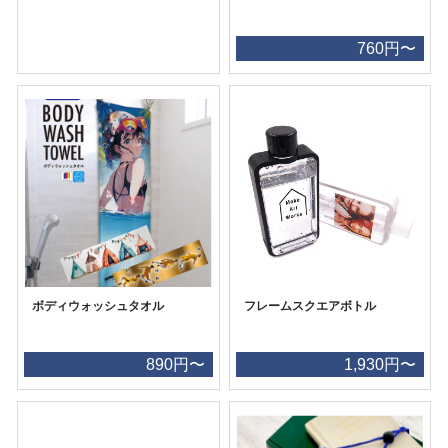
760円〜
ボディウォッシュタオル
フレームスクエアボトル
890円〜
1,930円〜