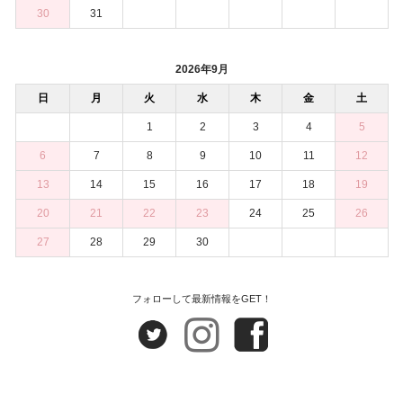
30
31
2026年9月
日
月
火
水
木
金
土
1
2
3
4
5
6
7
8
9
10
11
12
13
14
15
16
17
18
19
20
21
22
23
24
25
26
27
28
29
30
フォローして最新情報をGET！