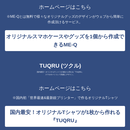
ホームページはこちら
※ME-Qとは無料で様々なオリジナルグッズのデザインがウェブから簡単に
作成頂けるサービス。
オリジナルスマホケースやグッズを1個から作成で
きるME-Q
TUQRU (ツクル)
国内最安！オリジナルTシャツが1枚から作れる『TUQRU』
スマホやパソコンで気軽にデザイン。
ホームページはこちら
※国内初「世界最速&最新鋭プリンター」で作るオリジナルTシャツ
国内最安！オリジナルTシャツが1枚から作れる
『TUQRU』