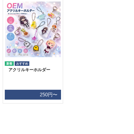
アクリルキーホルダー
250円〜