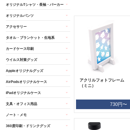
オリジナルTシャツ・長袖・パーカー
オリジナルパンツ
アクセサリー
タオル・ブランケット・生地系
カードケース印刷
ウイルス対策グッズ
Appleオリジナルグッズ
アクリルフォトフレーム
AirPodsオリジナルケース
（ミニ）
iPadオリジナルケース
文具・オフィス用品
730円〜
ノート・メモ
360度印刷・ドリンクグッズ