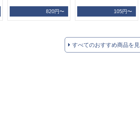
820円〜
105円〜
すべてのおすすめ商品を見