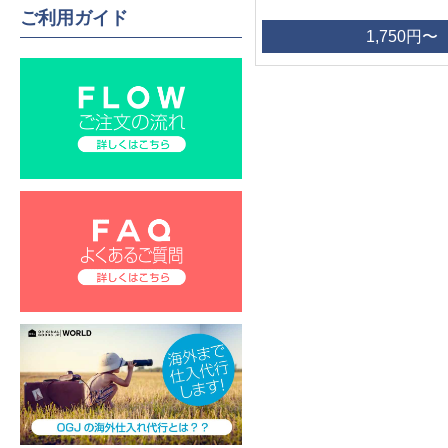
ご利用ガイド
1,750円〜