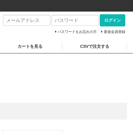
ログイン
パスワードをお忘れの方
新規会員登録
カートを見る
CSVで注文する