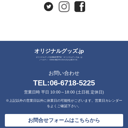
オリジナルグッズ.jp
オリジナルグッズ企画制作専門店「オリジナルグッズ.jp」は
ノベルティ・OEMの検討中の方の大きな味方です。
お問い合わせ
TEL:
06-6718-5225
営業日時 平日 10:00～18:00 (土日祝 定休日)
※上記以外の営業日以外に休業日の可能性がございます。営業日カレンダー
をよくご確認下さい。
お問合せフォームはこちらから