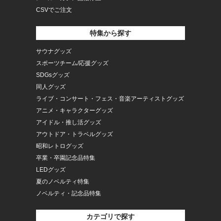
CSVでご注文
特集から探す
サウナグッズ
スポーツチーム/応援グッズ
SDGsグッズ
同人グッズ
ライブ・コンサート・フェス・音楽アーティストグッズ
アニメ・キャラクターグッズ
アイドル・推し活グッズ
アウトドア・トラベルグッズ
昭和レトログッズ
卒業・卒園記念品特集
LEDグッズ
夏のノベルティ特集
ノベルティ・記念品特集
カテゴリで探す