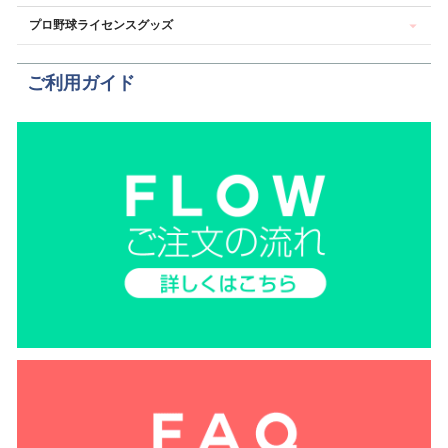
プロ野球ライセンスグッズ
ご利用ガイド