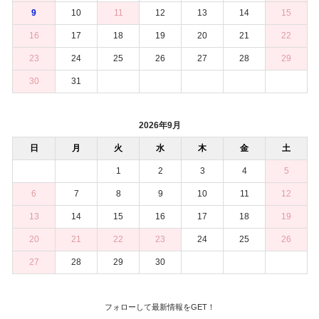
9
10
11
12
13
14
15
16
17
18
19
20
21
22
23
24
25
26
27
28
29
30
31
2026年9月
日
月
火
水
木
金
土
1
2
3
4
5
6
7
8
9
10
11
12
13
14
15
16
17
18
19
20
21
22
23
24
25
26
27
28
29
30
フォローして最新情報をGET！