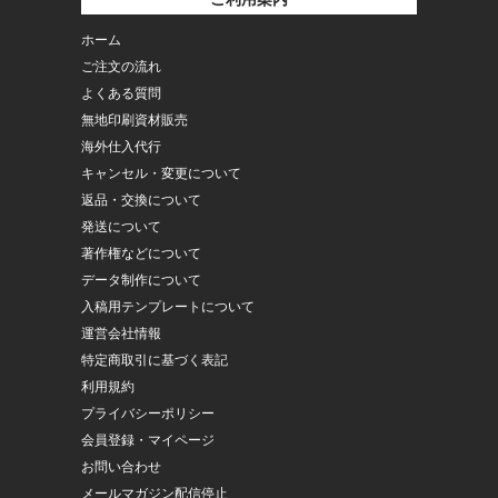
ホーム
ご注文の流れ
よくある質問
無地印刷資材販売
海外仕入代行
キャンセル・変更について
返品・交換について
発送について
著作権などについて
データ制作について
入稿用テンプレートについて
運営会社情報
特定商取引に基づく表記
利用規約
プライバシーポリシー
会員登録・マイページ
お問い合わせ
メールマガジン配信停止