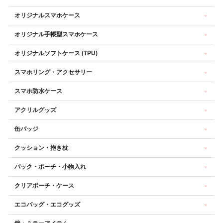
オリジナルスマホケース
オリジナル手帳型スマホケース
オリジナルソフトケース (TPU)
スマホリング・アクセサリー
スマホ防水ケース
アクリルグッズ
缶バッジ
クッション・抱き枕
バック・ポーチ・小物入れ
クリアポーチ・ケース
エコバッグ・エコグッズ