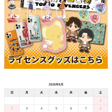
2026年8月
日
月
火
水
木
金
土
1
2
3
4
5
6
7
8