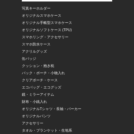
写真キーホルダー
オリジナルスマホケース
オリジナル手帳型スマホケース
オリジナルソフトケース (TPU)
スマホリング・アクセサリー
スマホ防水ケース
アクリルグッズ
缶バッジ
クッション・抱き枕
バック・ポーチ・小物入れ
クリアポーチ・ケース
エコバッグ・エコグッズ
鏡・ミラーアイテム
財布・小銭入れ
オリジナルTシャツ・長袖・パーカー
オリジナルパンツ
アクセサリー
タオル・ブランケット・生地系