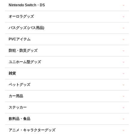
Nintendo Switch・DS
オーロラグッズ
バスグッズ (バス用品)
PVCアイテム
防犯・防災グッズ
ユニホーム型グッズ
雑貨
ペットグッズ
カー用品
ステッカー
飲料品・食品
アニメ・キャラクターグッズ