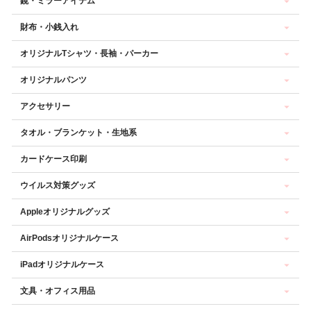
鏡・ミラーアイテム
財布・小銭入れ
オリジナルTシャツ・長袖・パーカー
オリジナルパンツ
アクセサリー
タオル・ブランケット・生地系
カードケース印刷
ウイルス対策グッズ
Appleオリジナルグッズ
AirPodsオリジナルケース
iPadオリジナルケース
文具・オフィス用品