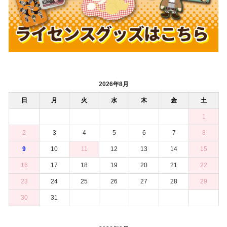
2026年8月
日
月
火
水
木
金
土
1
2
3
4
5
6
7
8
9
10
11
12
13
14
15
16
17
18
19
20
21
22
23
24
25
26
27
28
29
30
31