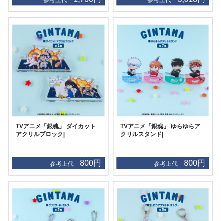
TVアニメ「銀魂」 ダイカット
TVアニメ「銀魂」 ゆらゆらア
アクリルブロック|
クリルスタンド|
800円
800円
参考上代
参考上代