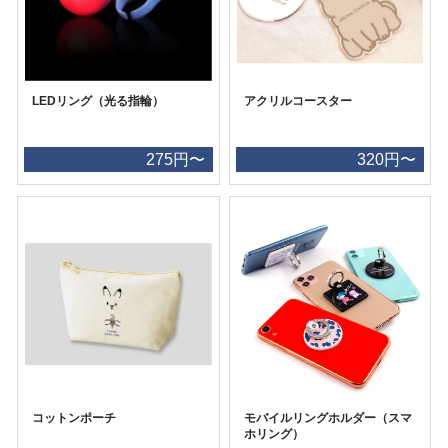
LEDリング（光る指輪）
アクリルコースター
275円〜
320円〜
コットンポーチ
モバイルリングホルダー（スマ
ホリング）