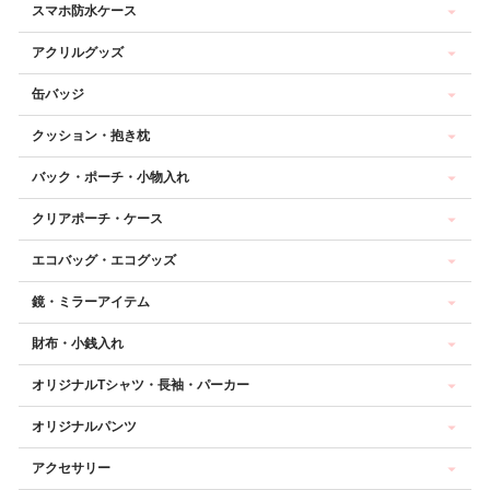
スマホ防水ケース
アクリルグッズ
缶バッジ
クッション・抱き枕
バック・ポーチ・小物入れ
クリアポーチ・ケース
エコバッグ・エコグッズ
鏡・ミラーアイテム
財布・小銭入れ
オリジナルTシャツ・長袖・パーカー
オリジナルパンツ
アクセサリー