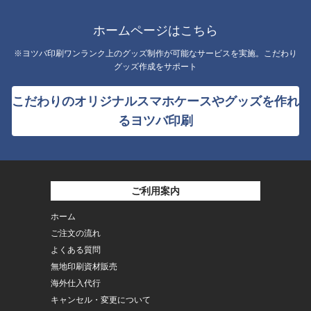
ホームページはこちら
※ヨツバ印刷ワンランク上のグッズ制作が可能なサービスを実施。こだわり
グッズ作成をサポート
こだわりのオリジナルスマホケースやグッズを作れ
るヨツバ印刷
ご利用案内
ホーム
ご注文の流れ
よくある質問
無地印刷資材販売
海外仕入代行
キャンセル・変更について