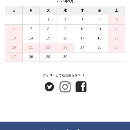
2026年9月
日
月
火
水
木
金
土
1
2
3
4
5
6
7
8
9
10
11
12
13
14
15
16
17
18
19
20
21
22
23
24
25
26
27
28
29
30
フォローして最新情報をGET！