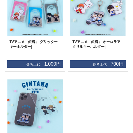
TVアニメ「銀魂」 グリッター
TVアニメ「銀魂」 オーロラア
キーホルダー|
クリルキーホルダー|
1,000円
700円
参考上代
参考上代