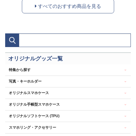
すべてのおすすめ商品を見る
オリジナルグッズ一覧
特集から探す
写真・キーホルダー
オリジナルスマホケース
オリジナル手帳型スマホケース
オリジナルソフトケース (TPU)
スマホリング・アクセサリー