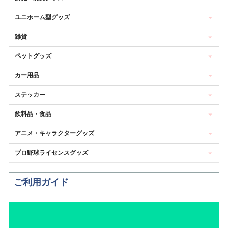
ユニホーム型グッズ
雑貨
ペットグッズ
カー用品
ステッカー
飲料品・食品
アニメ・キャラクターグッズ
プロ野球ライセンスグッズ
ご利用ガイド