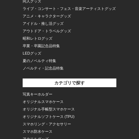
同人グッズ
ライブ・コンサート・フェス・音楽アーティストグッズ
アニメ・キャラクターグッズ
アイドル・推し活グッズ
アウトドア・トラベルグッズ
昭和レトログッズ
卒業・卒園記念品特集
LEDグッズ
夏のノベルティ特集
ノベルティ・記念品特集
カテゴリで探す
写真キーホルダー
オリジナルスマホケース
オリジナル手帳型スマホケース
オリジナルソフトケース (TPU)
スマホリング・アクセサリー
スマホ防水ケース