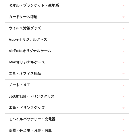
タオル・ブランケット・生地系
カードケース印刷
ウイルス対策グッズ
Appleオリジナルグッズ
AirPodsオリジナルケース
iPadオリジナルケース
文具・オフィス用品
ノート・メモ
360度印刷・ドリンクグッズ
水筒・ドリンクグッズ
モバイルバッテリー・充電器
食器・弁当箱・お箸・お皿