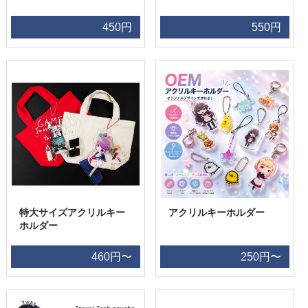
450円
550円
特大サイズアクリルキー
アクリルキーホルダー
ホルダー
460円〜
250円〜