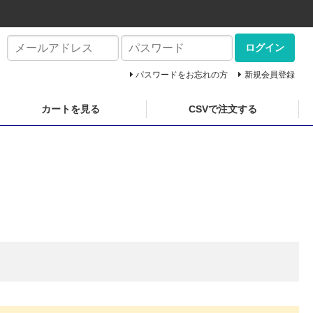
ログイン
パスワードをお忘れの方
新規会員登録
カートを見る
CSVで注文する