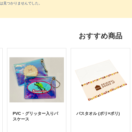
は見つかりませんでした。
おすすめ商品
PVC・グリッター入りパ
バスタオル (ポリ×ポリ)
スケース