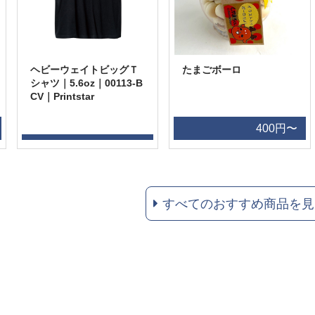
ヘビーウェイトビッグＴ
たまごボーロ
シャツ｜5.6oz｜00113-B
CV｜Printstar
400円〜
すべてのおすすめ商品を見