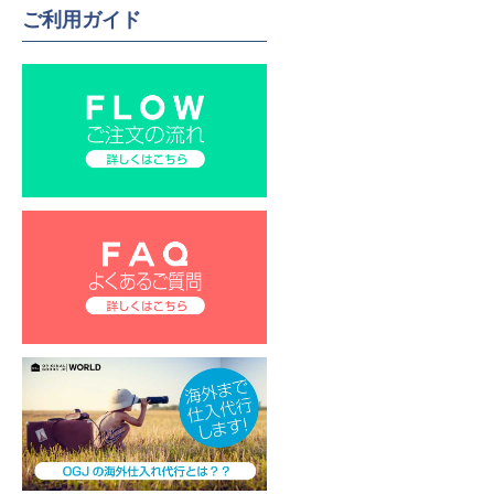
ご利用ガイド