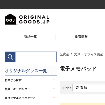
商品一覧
新着情報
全商品
文具・オフィス用品
電子メモパッド
オリジナルグッズ一覧
特集から探す
並び替え
写真・キーホルダー
オリジナルスマホケース