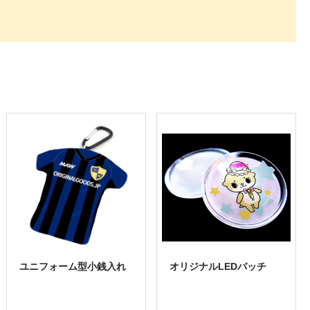
ユニフォーム型小銭入れ
オリジナルLEDバッチ