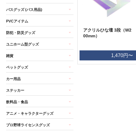
バスグッズ (バス用品)
PVCアイテム
アクリルひな壇 3段（W2
防犯・防災グッズ
00mm）
ユニホーム型グッズ
1,470円〜
雑貨
ペットグッズ
カー用品
ステッカー
飲料品・食品
アニメ・キャラクターグッズ
プロ野球ライセンスグッズ