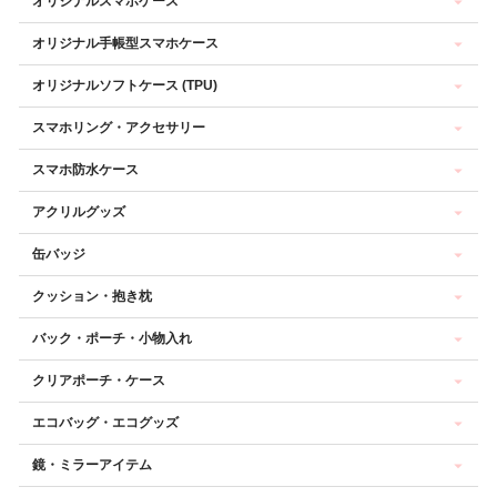
オリジナルスマホケース
オリジナル手帳型スマホケース
オリジナルソフトケース (TPU)
スマホリング・アクセサリー
スマホ防水ケース
アクリルグッズ
缶バッジ
クッション・抱き枕
バック・ポーチ・小物入れ
クリアポーチ・ケース
エコバッグ・エコグッズ
鏡・ミラーアイテム