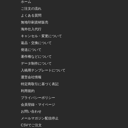
ホーム
ご注文の流れ
よくある質問
無地印刷資材販売
海外仕入代行
キャンセル・変更について
返品・交換について
発送について
著作権などについて
データ制作について
入稿用テンプレートについて
運営会社情報
特定商取引に基づく表記
利用規約
プライバシーポリシー
会員登録・マイページ
お問い合わせ
メールマガジン配信停止
CSVでご注文