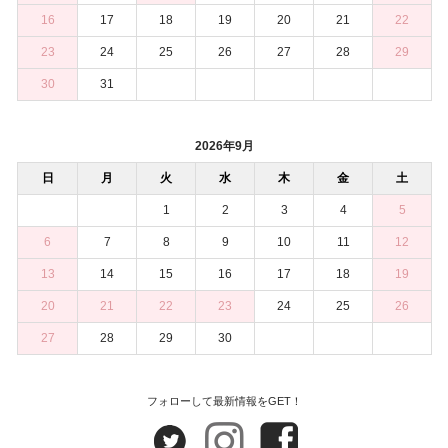
16
17
18
19
20
21
22
23
24
25
26
27
28
29
30
31
2026年9月
日
月
火
水
木
金
土
1
2
3
4
5
6
7
8
9
10
11
12
13
14
15
16
17
18
19
20
21
22
23
24
25
26
27
28
29
30
フォローして最新情報をGET！