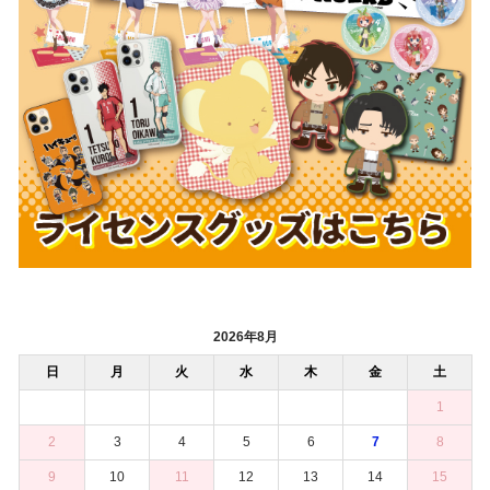
2026年8月
日
月
火
水
木
金
土
1
2
3
4
5
6
7
8
9
10
11
12
13
14
15