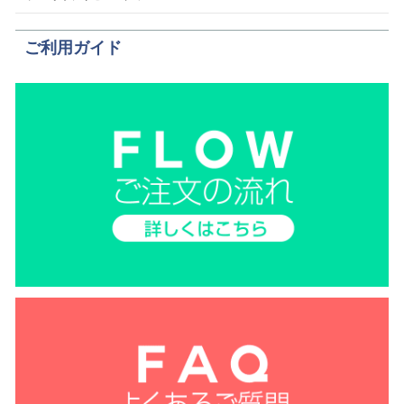
ご利用ガイド