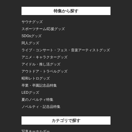
特集から探す
サウナグッズ
スポーツチーム/応援グッズ
SDGsグッズ
同人グッズ
ライブ・コンサート・フェス・音楽アーティストグッズ
アニメ・キャラクターグッズ
アイドル・推し活グッズ
アウトドア・トラベルグッズ
昭和レトログッズ
卒業・卒園記念品特集
LEDグッズ
夏のノベルティ特集
ノベルティ・記念品特集
カテゴリで探す
写真キーホルダー