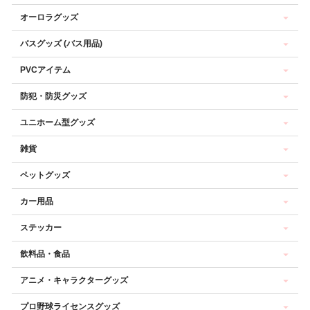
オーロラグッズ
バスグッズ (バス用品)
PVCアイテム
防犯・防災グッズ
ユニホーム型グッズ
雑貨
ペットグッズ
カー用品
ステッカー
飲料品・食品
アニメ・キャラクターグッズ
プロ野球ライセンスグッズ