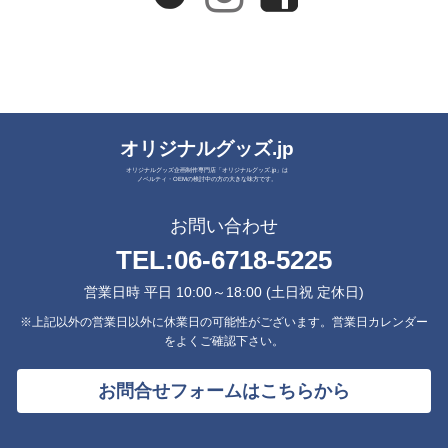
オリジナルグッズ.jp
オリジナルグッズ企画制作専門店「オリジナルグッズ.jp」は
ノベルティ・OEMの検討中の方の大きな味方です。
お問い合わせ
TEL:
06-6718-5225
営業日時 平日 10:00～18:00 (土日祝 定休日)
※上記以外の営業日以外に休業日の可能性がございます。営業日カレンダー
をよくご確認下さい。
お問合せフォームはこちらから