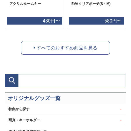
アクリルルームキー
EVAクリアポーチ(S・M)
480円〜
580円〜
すべてのおすすめ商品を見る
オリジナルグッズ一覧
特集から探す
写真・キーホルダー