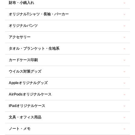
財布・小銭入れ
オリジナルTシャツ・長袖・パーカー
オリジナルパンツ
アクセサリー
タオル・ブランケット・生地系
カードケース印刷
ウイルス対策グッズ
Appleオリジナルグッズ
AirPodsオリジナルケース
iPadオリジナルケース
文具・オフィス用品
ノート・メモ