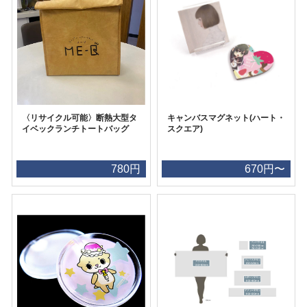
〈リサイクル可能〉断熱大型タ
キャンバスマグネット(ハート・
イベックランチトートバッグ
スクエア)
780円
670円〜