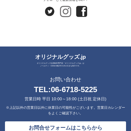
オリジナルグッズ.jp
オリジナルグッズ企画制作専門店「オリジナルグッズ.jp」は
ノベルティ・OEMの検討中の方の大きな味方です。
お問い合わせ
TEL:
06-6718-5225
営業日時 平日 10:00～18:00 (土日祝 定休日)
※上記以外の営業日以外に休業日の可能性がございます。営業日カレンダー
をよくご確認下さい。
お問合せフォームはこちらから