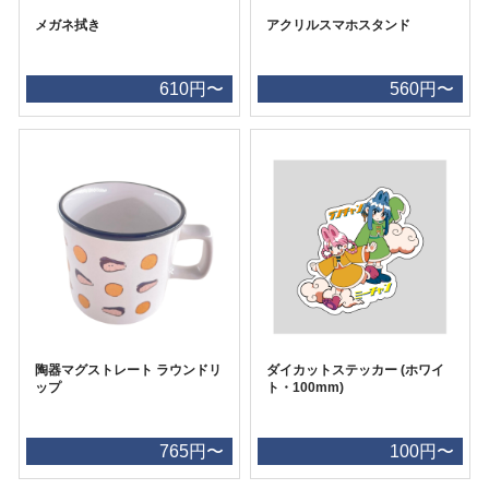
メガネ拭き
アクリルスマホスタンド
610円〜
560円〜
陶器マグストレート ラウンドリ
ダイカットステッカー (ホワイ
ップ
ト・100mm)
765円〜
100円〜