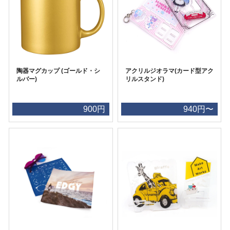
陶器マグカップ (ゴールド・シ
アクリルジオラマ(カード型アク
ルバー)
リルスタンド)
900円
940円〜