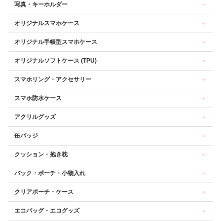
写真・キーホルダー
オリジナルスマホケース
オリジナル手帳型スマホケース
オリジナルソフトケース (TPU)
スマホリング・アクセサリー
スマホ防水ケース
アクリルグッズ
缶バッジ
クッション・抱き枕
バック・ポーチ・小物入れ
クリアポーチ・ケース
エコバッグ・エコグッズ