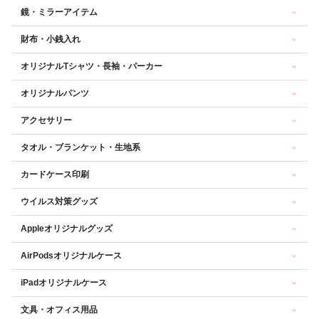
鏡・ミラーアイテム
財布・小銭入れ
オリジナルTシャツ・長袖・パーカー
オリジナルパンツ
アクセサリー
タオル・ブランケット・生地系
カードケース印刷
ウイルス対策グッズ
Appleオリジナルグッズ
AirPodsオリジナルケース
iPadオリジナルケース
文具・オフィス用品