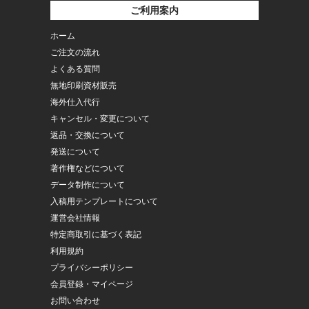
ご利用案内
ホーム
ご注文の流れ
よくある質問
無地印刷資材販売
海外仕入代行
キャンセル・変更について
返品・交換について
発送について
著作権などについて
データ制作について
入稿用テンプレートについて
運営会社情報
特定商取引に基づく表記
利用規約
プライバシーポリシー
会員登録・マイページ
お問い合わせ