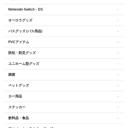
Nintendo Switch・DS
オーロラグッズ
バスグッズ (バス用品)
PVCアイテム
防犯・防災グッズ
ユニホーム型グッズ
雑貨
ペットグッズ
カー用品
ステッカー
飲料品・食品