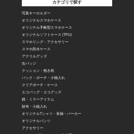
カテゴリで探す
写真キーホルダー
オリジナルスマホケース
オリジナル手帳型スマホケース
オリジナルソフトケース (TPU)
スマホリング・アクセサリー
スマホ防水ケース
アクリルグッズ
缶バッジ
クッション・抱き枕
バック・ポーチ・小物入れ
クリアポーチ・ケース
エコバッグ・エコグッズ
鏡・ミラーアイテム
財布・小銭入れ
オリジナルTシャツ・長袖・パーカー
オリジナルパンツ
アクセサリー