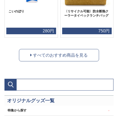
こいのぼり
〈リサイクル可能〉防水断熱ク
ーラータイベックランチバッグ
280円
750円
すべてのおすすめ商品を見る
オリジナルグッズ一覧
特集から探す