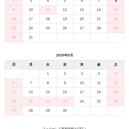
2
3
4
5
6
7
8
9
10
11
12
13
14
15
16
17
18
19
20
21
22
23
24
25
26
27
28
29
30
31
2026年9月
日
月
火
水
木
金
土
1
2
3
4
5
6
7
8
9
10
11
12
13
14
15
16
17
18
19
20
21
22
23
24
25
26
27
28
29
30
フォローして最新情報をGET！