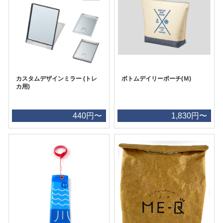
カスタムデザインミラー (トレ
ボトムデイリーポーチ(Ｍ)
カ用)
440円〜
1,830円〜