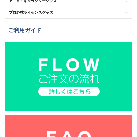
アニメ・キャラクターグッズ
プロ野球ライセンスグッズ
ご利用ガイド