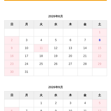
2026年8月
日
月
火
水
木
金
土
1
2
3
4
5
6
7
8
9
10
11
12
13
14
15
16
17
18
19
20
21
22
23
24
25
26
27
28
29
30
31
2026年9月
日
月
火
水
木
金
土
1
2
3
4
5