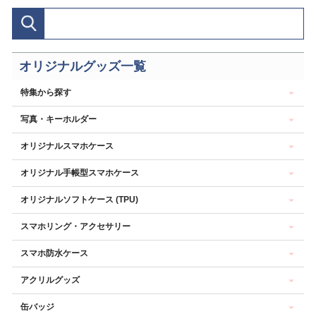
オリジナルグッズ一覧
特集から探す
写真・キーホルダー
オリジナルスマホケース
オリジナル手帳型スマホケース
オリジナルソフトケース (TPU)
スマホリング・アクセサリー
スマホ防水ケース
アクリルグッズ
缶バッジ