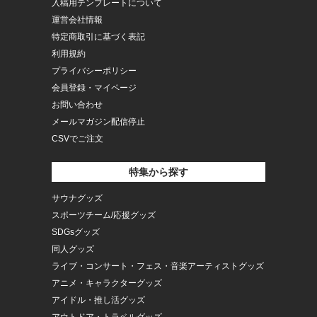
入稿用テンプレートについて
運営会社情報
特定商取引に基づく表記
利用規約
プライバシーポリシー
会員登録・マイページ
お問い合わせ
メールマガジン配信停止
CSVでご注文
特集から探す
サウナグッズ
スポーツチーム/応援グッズ
SDGsグッズ
同人グッズ
ライブ・コンサート・フェス・音楽アーティストグッズ
アニメ・キャラクターグッズ
アイドル・推し活グッズ