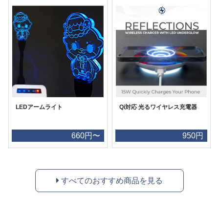
LEDアームライト
Qi対応 光るワイヤレス充電器
660円〜
950円
すべてのおすすめ商品を見る