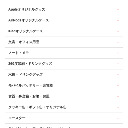
Appleオリジナルグッズ
AirPodsオリジナルケース
iPadオリジナルケース
文具・オフィス用品
ノート・メモ
360度印刷・ドリンクグッズ
水筒・ドリンクグッズ
モバイルバッテリー・充電器
食器・弁当箱・お箸・お皿
クッキー缶・ギフト缶・オリジナル缶
コースター