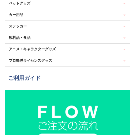
ペットグッズ
カー用品
ステッカー
飲料品・食品
アニメ・キャラクターグッズ
プロ野球ライセンスグッズ
ご利用ガイド