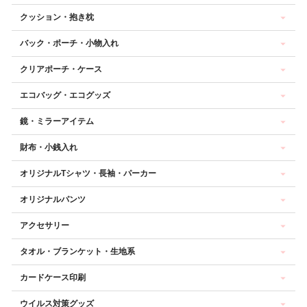
クッション・抱き枕
バック・ポーチ・小物入れ
クリアポーチ・ケース
エコバッグ・エコグッズ
鏡・ミラーアイテム
財布・小銭入れ
オリジナルTシャツ・長袖・パーカー
オリジナルパンツ
アクセサリー
タオル・ブランケット・生地系
カードケース印刷
ウイルス対策グッズ