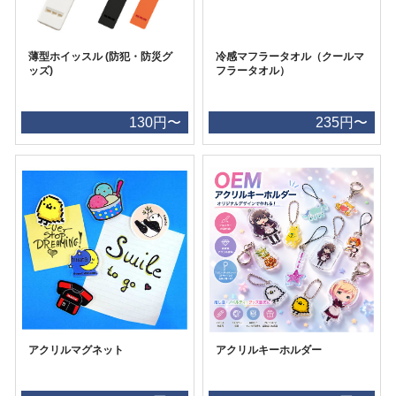
薄型ホイッスル (防犯・防災グ
冷感マフラータオル（クールマ
ッズ)
フラータオル）
130円〜
235円〜
アクリルマグネット
アクリルキーホルダー