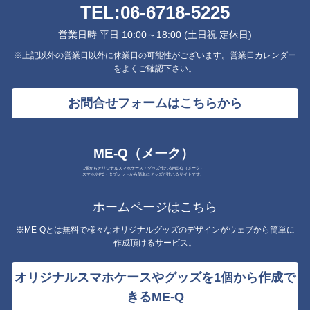
TEL:
06-6718-5225
営業日時 平日 10:00～18:00 (土日祝 定休日)
※上記以外の営業日以外に休業日の可能性がございます。営業日カレンダー
をよくご確認下さい。
お問合せフォームはこちらから
ME-Q（メーク）
1個からオリジナルスマホケース・グッズ作れるME-Q（メーク）
スマホやPC・タブレットから簡単にグッズが作れるサイトです。
ホームページはこちら
※ME-Qとは無料で様々なオリジナルグッズのデザインがウェブから簡単に
作成頂けるサービス。
オリジナルスマホケースやグッズを1個から作成で
きるME-Q