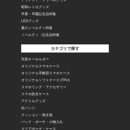
アウトドア・トラベルグッズ
昭和レトログッズ
卒業・卒園記念品特集
LEDグッズ
夏のノベルティ特集
ノベルティ・記念品特集
カテゴリで探す
写真キーホルダー
オリジナルスマホケース
オリジナル手帳型スマホケース
オリジナルソフトケース (TPU)
スマホリング・アクセサリー
スマホ防水ケース
アクリルグッズ
缶バッジ
クッション・抱き枕
バック・ポーチ・小物入れ
クリアポーチ・ケース