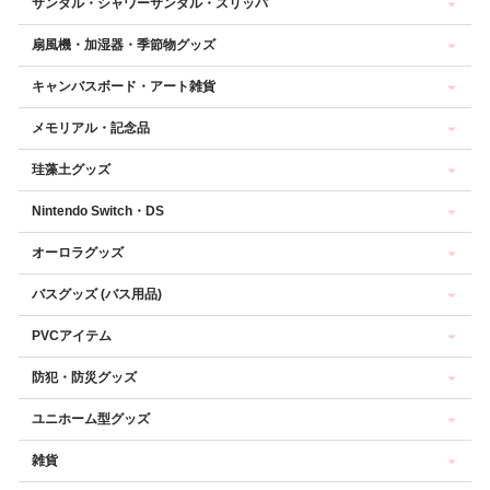
サンダル・シャワーサンダル・スリッパ
扇風機・加湿器・季節物グッズ
キャンバスボード・アート雑貨
メモリアル・記念品
珪藻土グッズ
Nintendo Switch・DS
オーロラグッズ
バスグッズ (バス用品)
PVCアイテム
防犯・防災グッズ
ユニホーム型グッズ
雑貨