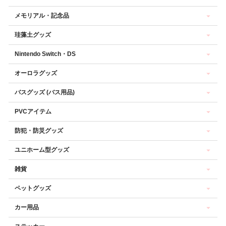
メモリアル・記念品
珪藻土グッズ
Nintendo Switch・DS
オーロラグッズ
バスグッズ (バス用品)
PVCアイテム
防犯・防災グッズ
ユニホーム型グッズ
雑貨
ペットグッズ
カー用品