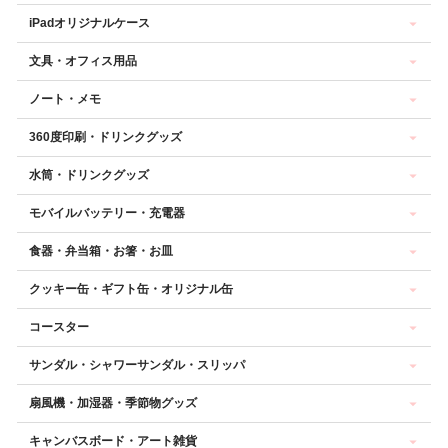
iPadオリジナルケース
文具・オフィス用品
ノート・メモ
360度印刷・ドリンクグッズ
水筒・ドリンクグッズ
モバイルバッテリー・充電器
食器・弁当箱・お箸・お皿
クッキー缶・ギフト缶・オリジナル缶
コースター
サンダル・シャワーサンダル・スリッパ
扇風機・加湿器・季節物グッズ
キャンバスボード・アート雑貨