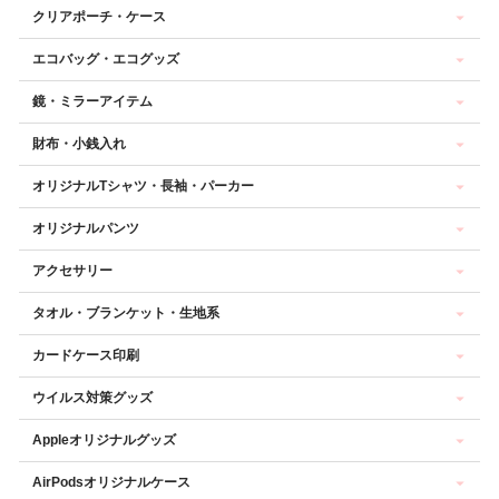
クリアポーチ・ケース
エコバッグ・エコグッズ
鏡・ミラーアイテム
財布・小銭入れ
オリジナルTシャツ・長袖・パーカー
オリジナルパンツ
アクセサリー
タオル・ブランケット・生地系
カードケース印刷
ウイルス対策グッズ
Appleオリジナルグッズ
AirPodsオリジナルケース