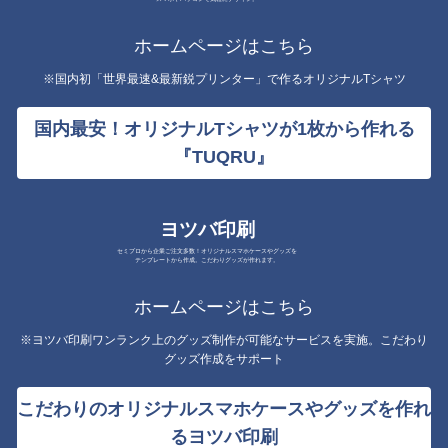
ホームページはこちら
※国内初「世界最速&最新鋭プリンター」で作るオリジナルTシャツ
国内最安！オリジナルTシャツが1枚から作れる
『TUQRU』
ヨツバ印刷
セミプロから企業ご注文多数！オリジナルスマホケースやグッズを
テンプレートから作成。こだわりグッズが作れます。
ホームページはこちら
※ヨツバ印刷ワンランク上のグッズ制作が可能なサービスを実施。こだわり
グッズ作成をサポート
こだわりのオリジナルスマホケースやグッズを作れ
るヨツバ印刷