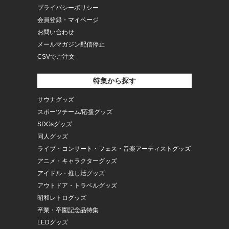
プライバシーポリシー
会員登録・マイページ
お問い合わせ
メールマガジン配信停止
CSVでご注文
特集から探す
サウナグッズ
スポーツチーム/応援グッズ
SDGsグッズ
同人グッズ
ライブ・コンサート・フェス・音楽アーティストグッズ
アニメ・キャラクターグッズ
アイドル・推し活グッズ
アウトドア・トラベルグッズ
昭和レトログッズ
卒業・卒園記念品特集
LEDグッズ