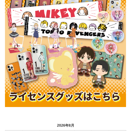
2026年8月