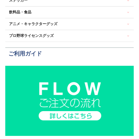
ステッカー
飲料品・食品
アニメ・キャラクターグッズ
プロ野球ライセンスグッズ
ご利用ガイド