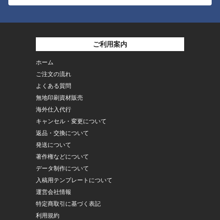
ご利用案内
ホーム
ご注文の流れ
よくある質問
無地印刷資材販売
海外仕入代行
キャンセル・変更について
返品・交換について
発送について
著作権などについて
データ制作について
入稿用テンプレートについて
運営会社情報
特定商取引に基づく表記
利用規約