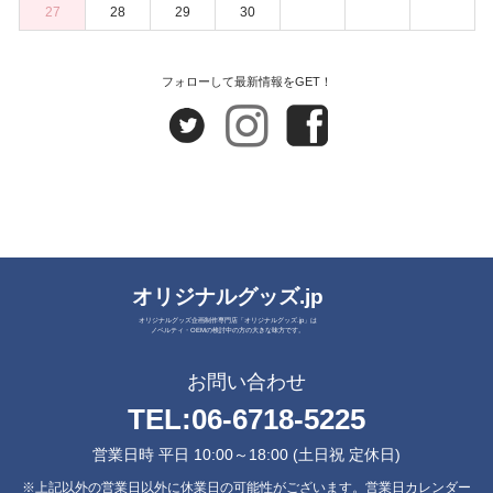
27
28
29
30
フォローして最新情報をGET！
オリジナルグッズ.jp
オリジナルグッズ企画制作専門店「オリジナルグッズ.jp」は
ノベルティ・OEMの検討中の方の大きな味方です。
お問い合わせ
TEL:
06-6718-5225
営業日時 平日 10:00～18:00 (土日祝 定休日)
※上記以外の営業日以外に休業日の可能性がございます。営業日カレンダー