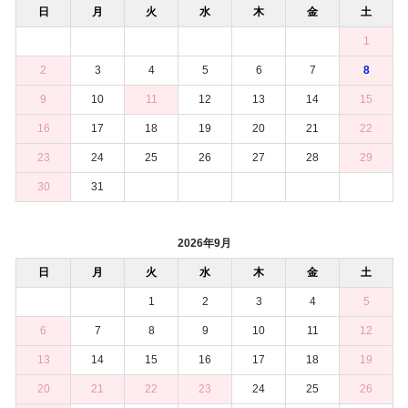
日
月
火
水
木
金
土
1
2
3
4
5
6
7
8
9
10
11
12
13
14
15
16
17
18
19
20
21
22
23
24
25
26
27
28
29
30
31
2026年9月
日
月
火
水
木
金
土
1
2
3
4
5
6
7
8
9
10
11
12
13
14
15
16
17
18
19
20
21
22
23
24
25
26