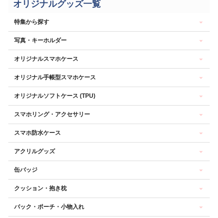
オリジナルグッズ一覧
特集から探す
写真・キーホルダー
オリジナルスマホケース
オリジナル手帳型スマホケース
オリジナルソフトケース (TPU)
スマホリング・アクセサリー
スマホ防水ケース
アクリルグッズ
缶バッジ
クッション・抱き枕
バック・ポーチ・小物入れ