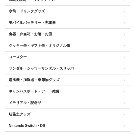
水筒・ドリンクグッズ
モバイルバッテリー・充電器
食器・弁当箱・お箸・お皿
クッキー缶・ギフト缶・オリジナル缶
コースター
サンダル・シャワーサンダル・スリッパ
扇風機・加湿器・季節物グッズ
キャンバスボード・アート雑貨
メモリアル・記念品
珪藻土グッズ
Nintendo Switch・DS