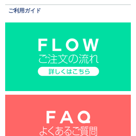
ご利用ガイド