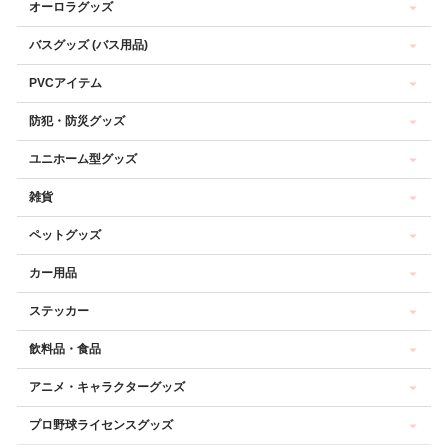
オーロラグッズ
バスグッズ (バス用品)
PVCアイテム
防犯・防災グッズ
ユニホーム型グッズ
雑貨
ペットグッズ
カー用品
ステッカー
飲料品・食品
アニメ・キャラクターグッズ
プロ野球ライセンスグッズ