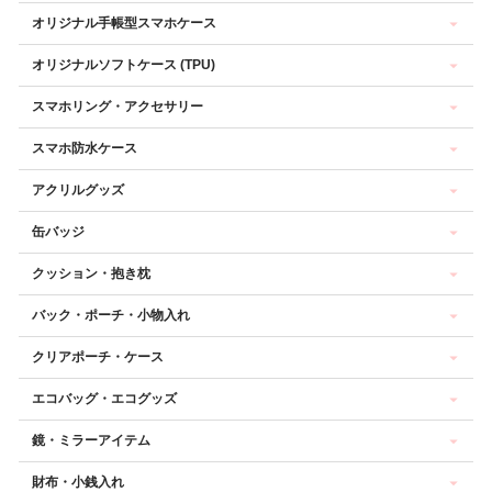
オリジナル手帳型スマホケース
オリジナルソフトケース (TPU)
スマホリング・アクセサリー
スマホ防水ケース
アクリルグッズ
缶バッジ
クッション・抱き枕
バック・ポーチ・小物入れ
クリアポーチ・ケース
エコバッグ・エコグッズ
鏡・ミラーアイテム
財布・小銭入れ