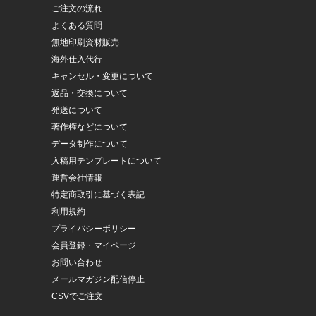
ご注文の流れ
よくある質問
無地印刷資材販売
海外仕入代行
キャンセル・変更について
返品・交換について
発送について
著作権などについて
データ制作について
入稿用テンプレートについて
運営会社情報
特定商取引に基づく表記
利用規約
プライバシーポリシー
会員登録・マイページ
お問い合わせ
メールマガジン配信停止
CSVでご注文