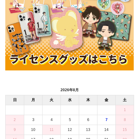
2026年8月
日
月
火
水
木
金
土
1
2
3
4
5
6
7
8
9
10
11
12
13
14
15