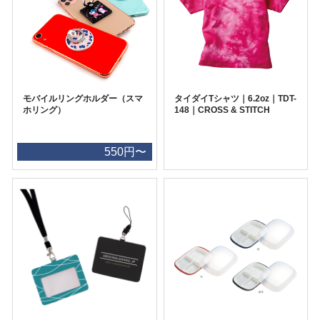
モバイルリングホルダー（スマ
タイダイTシャツ｜6.2oz｜TDT-
ホリング）
148｜CROSS & STITCH
550円〜