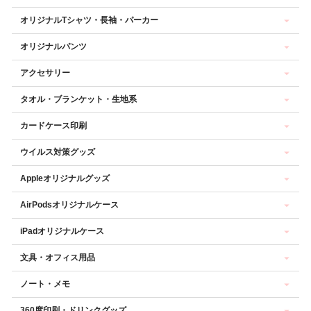
オリジナルTシャツ・長袖・パーカー
オリジナルパンツ
アクセサリー
タオル・ブランケット・生地系
カードケース印刷
ウイルス対策グッズ
Appleオリジナルグッズ
AirPodsオリジナルケース
iPadオリジナルケース
文具・オフィス用品
ノート・メモ
360度印刷・ドリンクグッズ