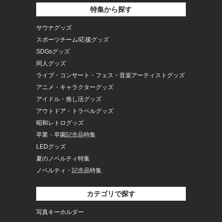
特集から探す
サウナグッズ
スポーツチーム/応援グッズ
SDGsグッズ
同人グッズ
ライブ・コンサート・フェス・音楽アーティストグッズ
アニメ・キャラクターグッズ
アイドル・推し活グッズ
アウトドア・トラベルグッズ
昭和レトログッズ
卒業・卒園記念品特集
LEDグッズ
夏のノベルティ特集
ノベルティ・記念品特集
カテゴリで探す
写真キーホルダー