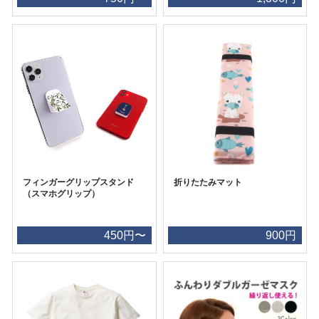
フィンガーグリップスタンド
折りたたみマット
（スマホグリップ）
450円〜
900円