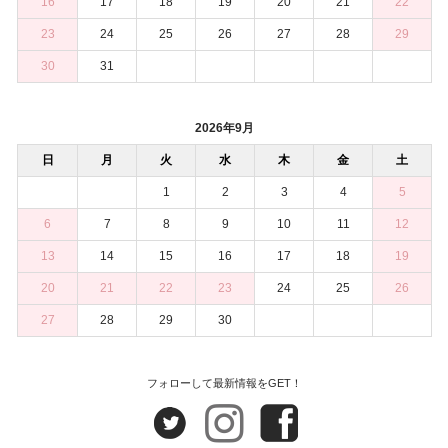
16
17
18
19
20
21
22
23
24
25
26
27
28
29
30
31
2026年9月
日
月
火
水
木
金
土
1
2
3
4
5
6
7
8
9
10
11
12
13
14
15
16
17
18
19
20
21
22
23
24
25
26
27
28
29
30
フォローして最新情報をGET！