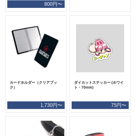
800円〜
カードホルダー（クリアブッ
ダイカットステッカー (ホワイ
ク）
ト・70mm)
1,730円〜
75円〜