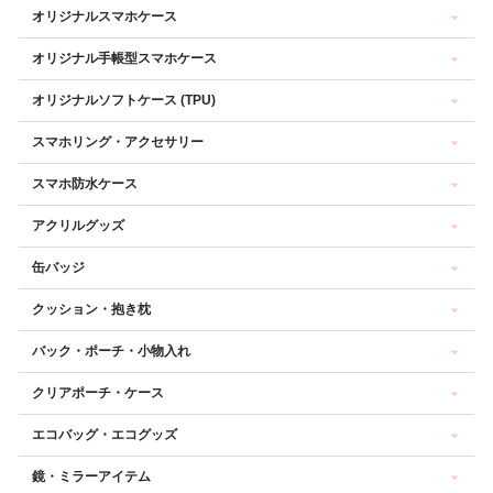
オリジナルスマホケース
オリジナル手帳型スマホケース
オリジナルソフトケース (TPU)
スマホリング・アクセサリー
スマホ防水ケース
アクリルグッズ
缶バッジ
クッション・抱き枕
バック・ポーチ・小物入れ
クリアポーチ・ケース
エコバッグ・エコグッズ
鏡・ミラーアイテム