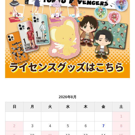
2026年8月
日
月
火
水
木
金
土
1
2
3
4
5
6
7
8