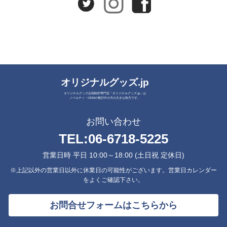
オリジナルグッズ.jp
オリジナルグッズ企画制作専門店「オリジナルグッズ.jp」は
ノベルティ・OEMの検討中の方の大きな味方です。
お問い合わせ
TEL:
06-6718-5225
営業日時 平日 10:00～18:00 (土日祝 定休日)
※上記以外の営業日以外に休業日の可能性がございます。営業日カレンダー
をよくご確認下さい。
お問合せフォームはこちらから