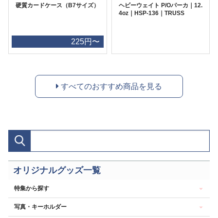
硬質カードケース（B7サイズ）
ヘビーウェイト P/Oパーカ｜12.
4oz｜HSP-136｜TRUSS
225円〜
すべてのおすすめ商品を見る
オリジナルグッズ一覧
特集から探す
写真・キーホルダー