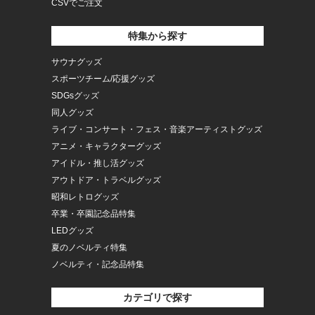
CSVでご注文
特集から探す
サウナグッズ
スポーツチーム/応援グッズ
SDGsグッズ
同人グッズ
ライブ・コンサート・フェス・音楽アーティストグッズ
アニメ・キャラクターグッズ
アイドル・推し活グッズ
アウトドア・トラベルグッズ
昭和レトログッズ
卒業・卒園記念品特集
LEDグッズ
夏のノベルティ特集
ノベルティ・記念品特集
カテゴリで探す