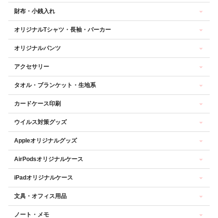
財布・小銭入れ
オリジナルTシャツ・長袖・パーカー
オリジナルパンツ
アクセサリー
タオル・ブランケット・生地系
カードケース印刷
ウイルス対策グッズ
Appleオリジナルグッズ
AirPodsオリジナルケース
iPadオリジナルケース
文具・オフィス用品
ノート・メモ