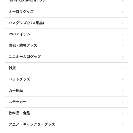
Nintendo Switch・DS
オーロラグッズ
バスグッズ (バス用品)
PVCアイテム
防犯・防災グッズ
ユニホーム型グッズ
雑貨
ペットグッズ
カー用品
ステッカー
飲料品・食品
アニメ・キャラクターグッズ