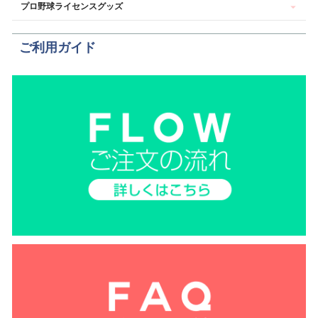
プロ野球ライセンスグッズ
ご利用ガイド