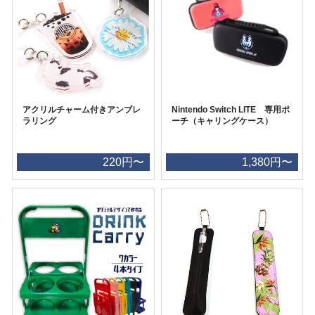
アクリルチャーム付きアンブレ
Nintendo Switch LITE 専用ポ
ラリング
ーチ（キャリングケース）
220円〜
1,380円〜