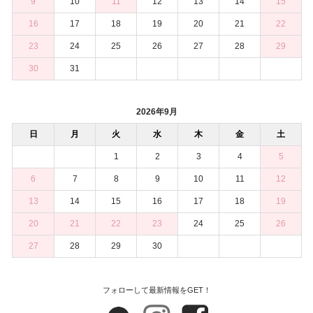
9
10
11
12
13
14
15
16
17
18
19
20
21
22
23
24
25
26
27
28
29
30
31
2026年9月
日
月
火
水
木
金
土
1
2
3
4
5
6
7
8
9
10
11
12
13
14
15
16
17
18
19
20
21
22
23
24
25
26
27
28
29
30
フォローして最新情報をGET！