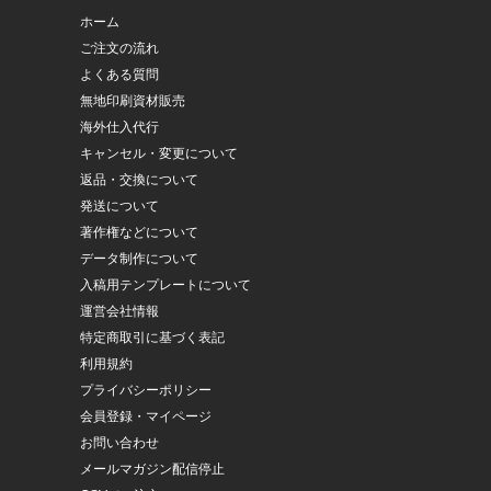
ホーム
ご注文の流れ
よくある質問
無地印刷資材販売
海外仕入代行
キャンセル・変更について
返品・交換について
発送について
著作権などについて
データ制作について
入稿用テンプレートについて
運営会社情報
特定商取引に基づく表記
利用規約
プライバシーポリシー
会員登録・マイページ
お問い合わせ
メールマガジン配信停止