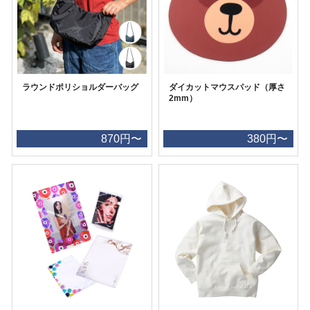
ラウンドポリショルダーバッグ
ダイカットマウスパッド（厚さ
2mm）
870円〜
380円〜