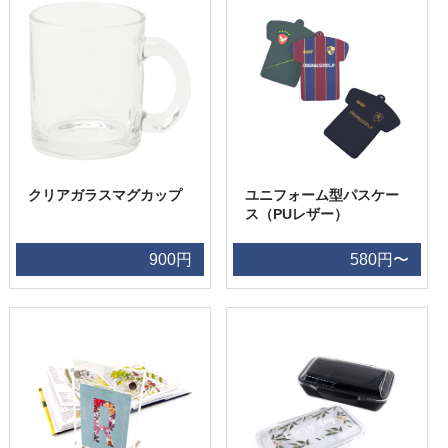
クリアガラスマグカップ
ユニフォーム型パスケー
ス（PUレザー）
900円
580円〜