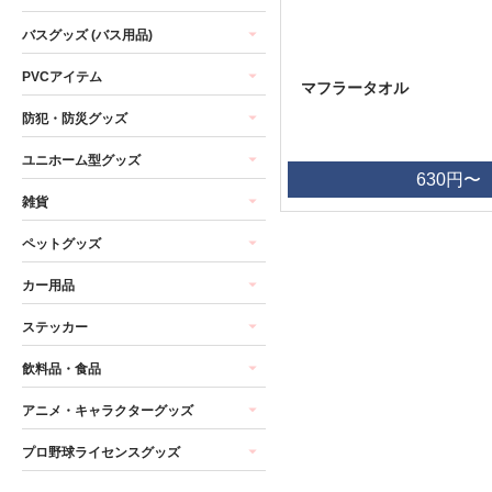
バスグッズ (バス用品)
PVCアイテム
マフラータオル
防犯・防災グッズ
ユニホーム型グッズ
630円〜
雑貨
ペットグッズ
カー用品
ステッカー
飲料品・食品
アニメ・キャラクターグッズ
プロ野球ライセンスグッズ