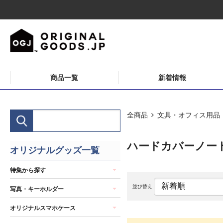
商品一覧
新着情報
全商品
文具・オフィス用品
ハードカバーノー
オリジナルグッズ一覧
特集から探す
並び替え
写真・キーホルダー
オリジナルスマホケース