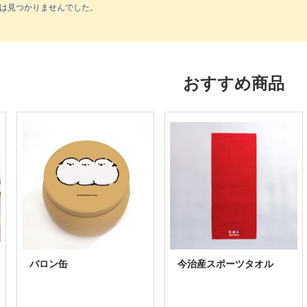
は見つかりませんでした。
おすすめ商品
バロン缶
今治産スポーツタオル