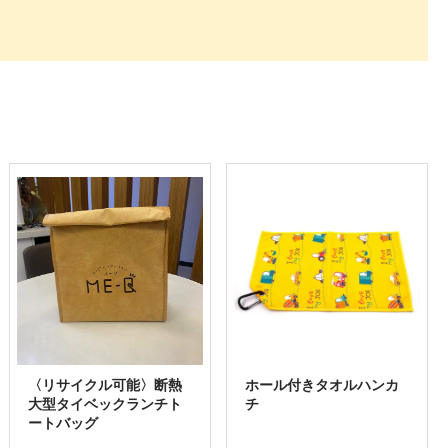
〈リサイクル可能〉断熱
ホール付きタオルハンカ
大型タイベックランチト
チ
ートバッグ