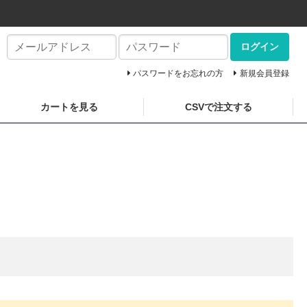
ログイン
パスワードをお忘れの方
新規会員登録
カートを見る
CSVで注文する