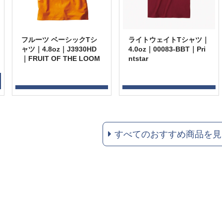
フルーツ ベーシックTシ
ライトウェイトTシャツ｜
ャツ｜4.8oz｜J3930HD
4.0oz｜00083-BBT｜Pri
｜FRUIT OF THE LOOM
ntstar
すべてのおすすめ商品を見