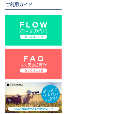
ご利用ガイド