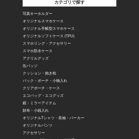
カテゴリで探す
写真キーホルダー
オリジナルスマホケース
オリジナル手帳型スマホケース
オリジナルソフトケース (TPU)
スマホリング・アクセサリー
スマホ防水ケース
アクリルグッズ
缶バッジ
クッション・抱き枕
バック・ポーチ・小物入れ
クリアポーチ・ケース
エコバッグ・エコグッズ
鏡・ミラーアイテム
財布・小銭入れ
オリジナルTシャツ・長袖・パーカー
オリジナルパンツ
アクセサリー