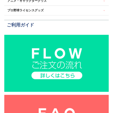
アニメ・キャラクターグッズ
プロ野球ライセンスグッズ
ご利用ガイド