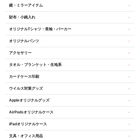
鏡・ミラーアイテム
財布・小銭入れ
オリジナルTシャツ・長袖・パーカー
オリジナルパンツ
アクセサリー
タオル・ブランケット・生地系
カードケース印刷
ウイルス対策グッズ
Appleオリジナルグッズ
AirPodsオリジナルケース
iPadオリジナルケース
文具・オフィス用品