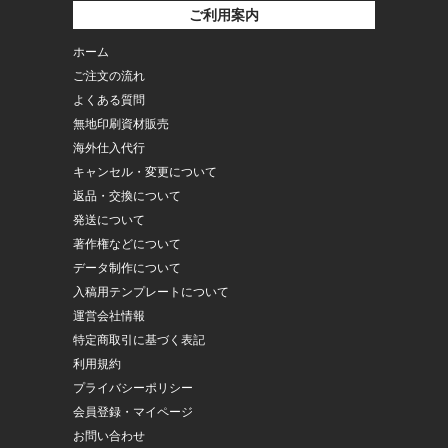
ご利用案内
ホーム
ご注文の流れ
よくある質問
無地印刷資材販売
海外仕入代行
キャンセル・変更について
返品・交換について
発送について
著作権などについて
データ制作について
入稿用テンプレートについて
運営会社情報
特定商取引に基づく表記
利用規約
プライバシーポリシー
会員登録・マイページ
お問い合わせ