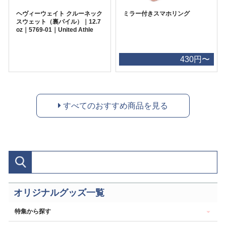
ヘヴィーウェイト クルーネック
ミラー付きスマホリング
スウェット（裏パイル）｜12.7
oz｜5769-01｜United Athle
430円〜
すべてのおすすめ商品を見る
オリジナルグッズ一覧
特集から探す