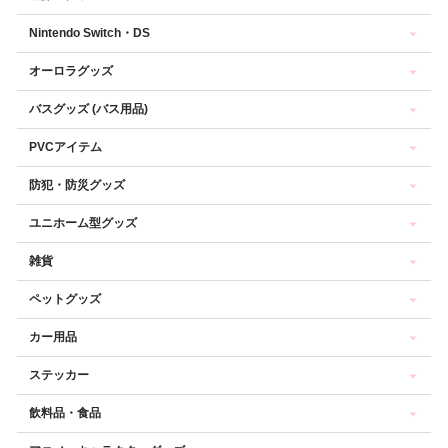
Nintendo Switch・DS
オーロラグッズ
バスグッズ (バス用品)
PVCアイテム
防犯・防災グッズ
ユニホーム型グッズ
雑貨
ペットグッズ
カー用品
ステッカー
飲料品・食品