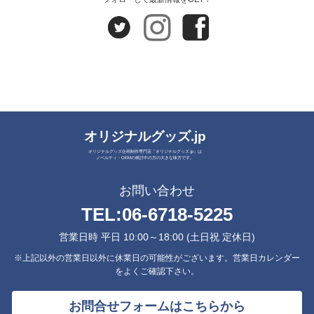
オリジナルグッズ.jp
オリジナルグッズ企画制作専門店「オリジナルグッズ.jp」は
ノベルティ・OEMの検討中の方の大きな味方です。
お問い合わせ
TEL:
06-6718-5225
営業日時 平日 10:00～18:00 (土日祝 定休日)
※上記以外の営業日以外に休業日の可能性がございます。営業日カレンダー
をよくご確認下さい。
お問合せフォームはこちらから