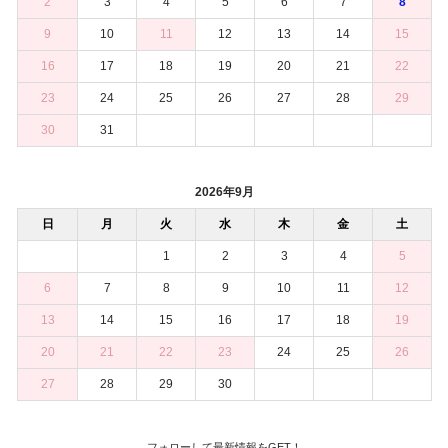
2
3
4
5
6
7
8
9
10
11
12
13
14
15
16
17
18
19
20
21
22
23
24
25
26
27
28
29
30
31
2026年9月
日
月
火
水
木
金
土
1
2
3
4
5
6
7
8
9
10
11
12
13
14
15
16
17
18
19
20
21
22
23
24
25
26
27
28
29
30
フォローして最新情報をGET！