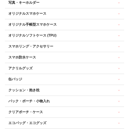
写真・キーホルダー
オリジナルスマホケース
オリジナル手帳型スマホケース
オリジナルソフトケース (TPU)
スマホリング・アクセサリー
スマホ防水ケース
アクリルグッズ
缶バッジ
クッション・抱き枕
バック・ポーチ・小物入れ
クリアポーチ・ケース
エコバッグ・エコグッズ