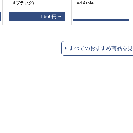
&ブラック)
ed Athle
1,660円〜
すべてのおすすめ商品を見