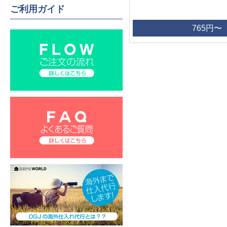
ご利用ガイド
765円〜