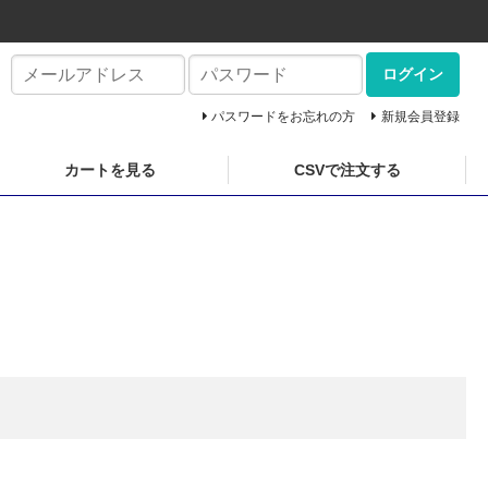
ログイン
パスワードをお忘れの方
新規会員登録
カートを見る
CSVで注文する