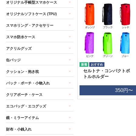
オリジナル手帳型スマホケース
オリジナルソフトケース (TPU)
スマホリング・アクセサリー
スマホ防水ケース
アクリルグッズ
缶バッジ
セルトナ・コンパクトボ
クッション・抱き枕
トルホルダー
バック・ポーチ・小物入れ
350円〜
クリアポーチ・ケース
エコバッグ・エコグッズ
鏡・ミラーアイテム
財布・小銭入れ