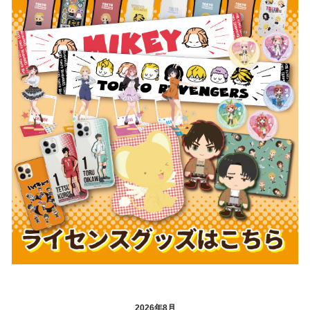
2026年8月