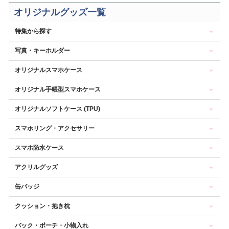
オリジナルグッズ一覧
特集から探す
写真・キーホルダー
オリジナルスマホケース
オリジナル手帳型スマホケース
オリジナルソフトケース (TPU)
スマホリング・アクセサリー
スマホ防水ケース
アクリルグッズ
缶バッジ
クッション・抱き枕
バック・ポーチ・小物入れ