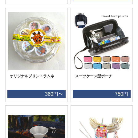
オリジナルプリントラムネ
スーツケース型ポーチ
360円〜
750円