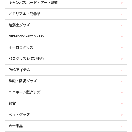
キャンバスボード・アート雑貨
メモリアル・記念品
珪藻土グッズ
Nintendo Switch・DS
オーロラグッズ
バスグッズ (バス用品)
PVCアイテム
防犯・防災グッズ
ユニホーム型グッズ
雑貨
ペットグッズ
カー用品