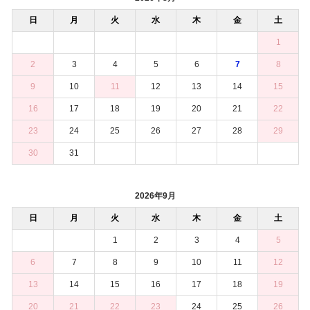
日
月
火
水
木
金
土
1
2
3
4
5
6
7
8
9
10
11
12
13
14
15
16
17
18
19
20
21
22
23
24
25
26
27
28
29
30
31
2026年9月
日
月
火
水
木
金
土
1
2
3
4
5
6
7
8
9
10
11
12
13
14
15
16
17
18
19
20
21
22
23
24
25
26