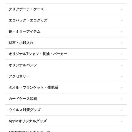
クリアポーチ・ケース
エコバッグ・エコグッズ
鏡・ミラーアイテム
財布・小銭入れ
オリジナルTシャツ・長袖・パーカー
オリジナルパンツ
アクセサリー
タオル・ブランケット・生地系
カードケース印刷
ウイルス対策グッズ
Appleオリジナルグッズ