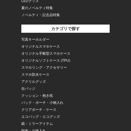
LEDグッズ
夏のノベルティ特集
ノベルティ・記念品特集
カテゴリで探す
写真キーホルダー
オリジナルスマホケース
オリジナル手帳型スマホケース
オリジナルソフトケース (TPU)
スマホリング・アクセサリー
スマホ防水ケース
アクリルグッズ
缶バッジ
クッション・抱き枕
バック・ポーチ・小物入れ
クリアポーチ・ケース
エコバッグ・エコグッズ
鏡・ミラーアイテム
財布・小銭入れ