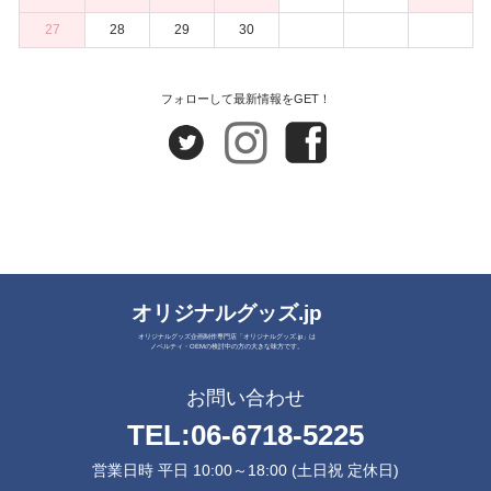
27
28
29
30
フォローして最新情報をGET！
オリジナルグッズ.jp
オリジナルグッズ企画制作専門店「オリジナルグッズ.jp」は
ノベルティ・OEMの検討中の方の大きな味方です。
お問い合わせ
TEL:
06-6718-5225
営業日時 平日 10:00～18:00 (土日祝 定休日)