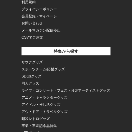
利用規約
プライバシーポリシー
会員登録・マイページ
お問い合わせ
メールマガジン配信停止
CSVでご注文
特集から探す
サウナグッズ
スポーツチーム/応援グッズ
SDGsグッズ
同人グッズ
ライブ・コンサート・フェス・音楽アーティストグッズ
アニメ・キャラクターグッズ
アイドル・推し活グッズ
アウトドア・トラベルグッズ
昭和レトログッズ
卒業・卒園記念品特集