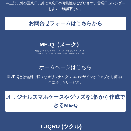
※上記以外の営業日以外に休業日の可能性がございます。営業日カレンダー
をよくご確認下さい。
お問合せフォームはこちらから
ME-Q（メーク）
1個からオリジナルスマホケース・グッズ作れるME-Q（メーク）
スマホやPC・タブレットから簡単にグッズが作れるサイトです。
ホームページはこちら
※ME-Qとは無料で様々なオリジナルグッズのデザインがウェブから簡単に
作成頂けるサービス。
オリジナルスマホケースやグッズを1個から作成で
きるME-Q
TUQRU (ツクル)