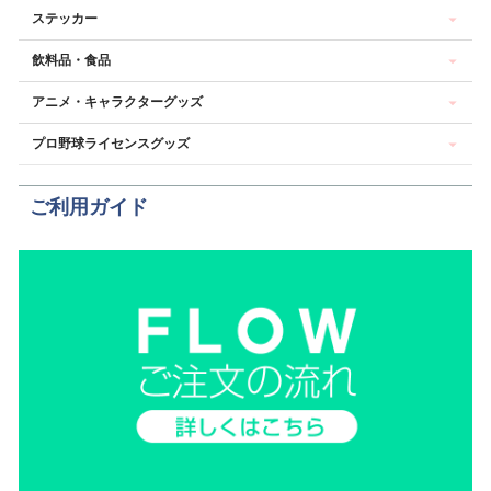
ステッカー
飲料品・食品
アニメ・キャラクターグッズ
プロ野球ライセンスグッズ
ご利用ガイド