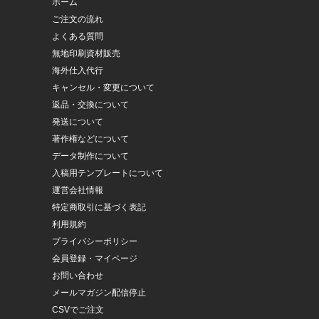
ホーム
ご注文の流れ
よくある質問
無地印刷資材販売
海外仕入代行
キャンセル・変更について
返品・交換について
発送について
著作権などについて
データ制作について
入稿用テンプレートについて
運営会社情報
特定商取引に基づく表記
利用規約
プライバシーポリシー
会員登録・マイページ
お問い合わせ
メールマガジン配信停止
CSVでご注文