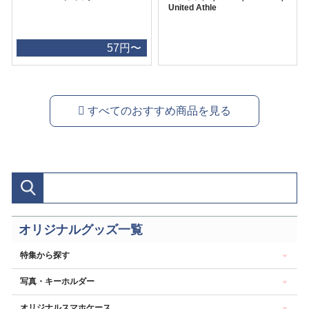
United Athle
57円〜
すべてのおすすめ商品を見る
オリジナルグッズ一覧
特集から探す
写真・キーホルダー
オリジナルスマホケース