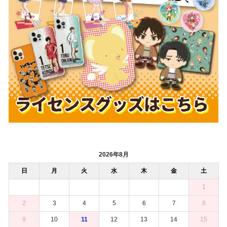
2026年8月
日
月
火
水
木
金
土
1
2
3
4
5
6
7
8
9
10
11
12
13
14
15