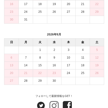
16
17
18
19
20
21
22
23
24
25
26
27
28
29
30
31
2026年9月
日
月
火
水
木
金
土
1
2
3
4
5
6
7
8
9
10
11
12
13
14
15
16
17
18
19
20
21
22
23
24
25
26
27
28
29
30
フォローして最新情報をGET！