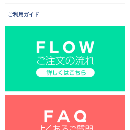
ご利用ガイド