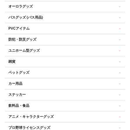
オーロラグッズ
バスグッズ (バス用品)
PVCアイテム
防犯・防災グッズ
ユニホーム型グッズ
雑貨
ペットグッズ
カー用品
ステッカー
飲料品・食品
アニメ・キャラクターグッズ
プロ野球ライセンスグッズ