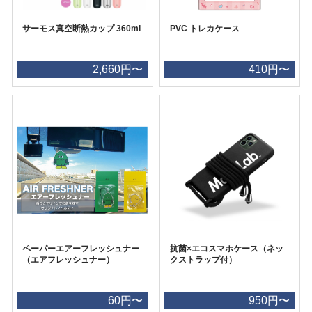
サーモス真空断熱カップ 360ml
PVC トレカケース
2,660円〜
410円〜
ペーパーエアーフレッシュナー
抗菌×エコスマホケース（ネッ
（エアフレッシュナー）
クストラップ付）
60円〜
950円〜