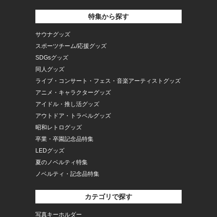
特集から探す
サウナグッズ
スポーツチーム/応援グッズ
SDGsグッズ
同人グッズ
ライブ・コンサート・フェス・音楽アーティストグッズ
アニメ・キャラクターグッズ
アイドル・推し活グッズ
アウトドア・トラベルグッズ
昭和レトログッズ
卒業・卒園記念品特集
LEDグッズ
夏のノベルティ特集
ノベルティ・記念品特集
カテゴリで探す
写真キーホルダー