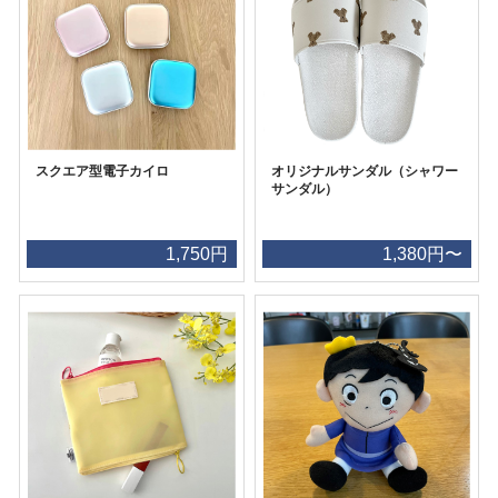
スクエア型電子カイロ
オリジナルサンダル（シャワー
サンダル）
1,750円
1,380円〜