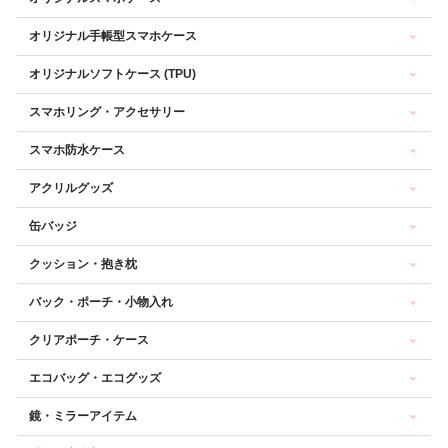
オリジナル手帳型スマホケース
オリジナルソフトケース (TPU)
スマホリング・アクセサリー
スマホ防水ケース
アクリルグッズ
缶バッジ
クッション・抱き枕
バック・ポーチ・小物入れ
クリアポーチ・ケース
エコバッグ・エコグッズ
鏡・ミラーアイテム