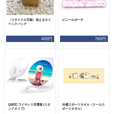
〈リサイクル可能〉洗えるタイ
ビニールポーチ
ベックバッグ
400円
760円
Qi対応 ワイヤレス充電器 (スタ
冷感スポーツタオル（クールス
ンドタイプ)
ポーツタオル）