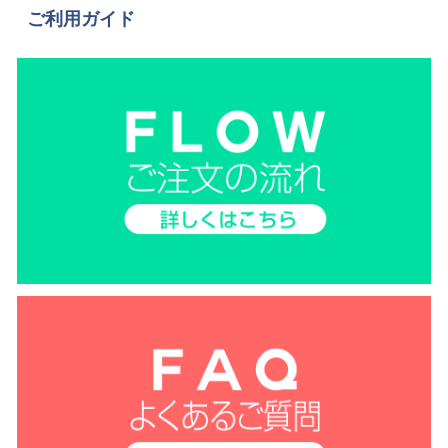
ご利用ガイド