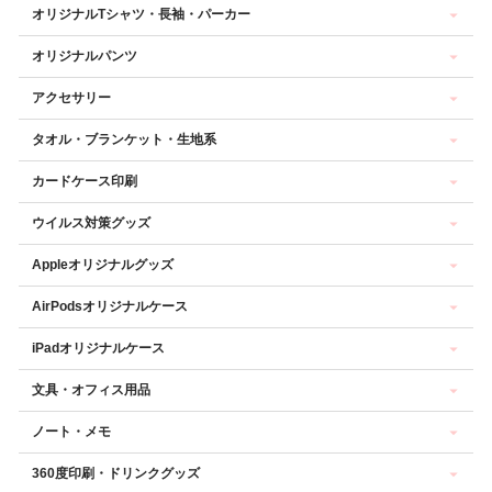
オリジナルTシャツ・長袖・パーカー
オリジナルパンツ
アクセサリー
タオル・ブランケット・生地系
カードケース印刷
ウイルス対策グッズ
Appleオリジナルグッズ
AirPodsオリジナルケース
iPadオリジナルケース
文具・オフィス用品
ノート・メモ
360度印刷・ドリンクグッズ