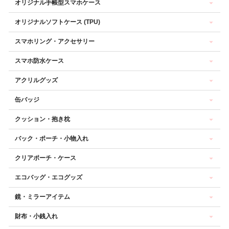
オリジナル手帳型スマホケース
オリジナルソフトケース (TPU)
スマホリング・アクセサリー
スマホ防水ケース
アクリルグッズ
缶バッジ
クッション・抱き枕
バック・ポーチ・小物入れ
クリアポーチ・ケース
エコバッグ・エコグッズ
鏡・ミラーアイテム
財布・小銭入れ