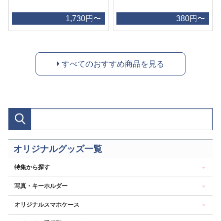
1,730円〜
380円〜
すべてのおすすめ商品を見る
オリジナルグッズ一覧
特集から探す
写真・キーホルダー
オリジナルスマホケース