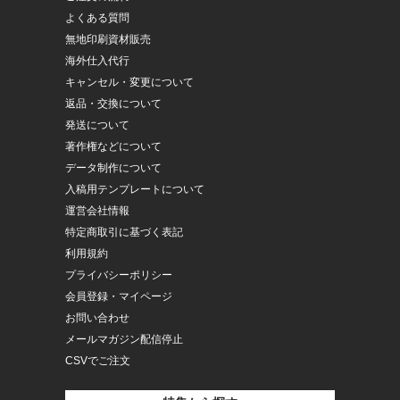
よくある質問
無地印刷資材販売
海外仕入代行
キャンセル・変更について
返品・交換について
発送について
著作権などについて
データ制作について
入稿用テンプレートについて
運営会社情報
特定商取引に基づく表記
利用規約
プライバシーポリシー
会員登録・マイページ
お問い合わせ
メールマガジン配信停止
CSVでご注文