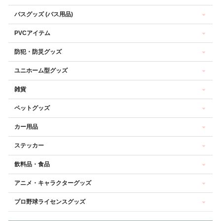
バスグッズ (バス用品)
PVCアイテム
防犯・防災グッズ
ユニホーム型グッズ
雑貨
ペットグッズ
カー用品
ステッカー
飲料品・食品
アニメ・キャラクターグッズ
プロ野球ライセンスグッズ