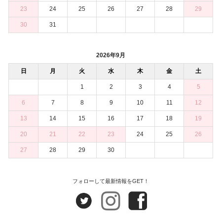
23
24
25
26
27
28
29
30
31
2026年9月
日
月
火
水
木
金
土
1
2
3
4
5
6
7
8
9
10
11
12
13
14
15
16
17
18
19
20
21
22
23
24
25
26
27
28
29
30
フォローして最新情報をGET！