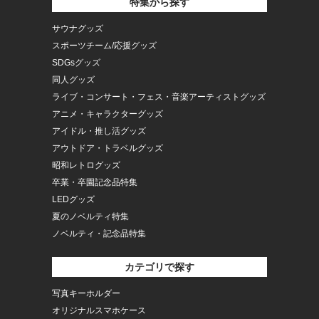
特集から探す
サウナグッズ
スポーツチーム/応援グッズ
SDGsグッズ
同人グッズ
ライブ・コンサート・フェス・音楽アーティストグッズ
アニメ・キャラクターグッズ
アイドル・推し活グッズ
アウトドア・トラベルグッズ
昭和レトログッズ
卒業・卒園記念品特集
LEDグッズ
夏のノベルティ特集
ノベルティ・記念品特集
カテゴリで探す
写真キーホルダー
オリジナルスマホケース