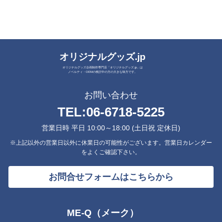
オリジナルグッズ.jp
オリジナルグッズ企画制作専門店「オリジナルグッズ.jp」は
ノベルティ・OEMの検討中の方の大きな味方です。
お問い合わせ
TEL:
06-6718-5225
営業日時 平日 10:00～18:00 (土日祝 定休日)
※上記以外の営業日以外に休業日の可能性がございます。営業日カレンダー
をよくご確認下さい。
お問合せフォームはこちらから
ME-Q（メーク）