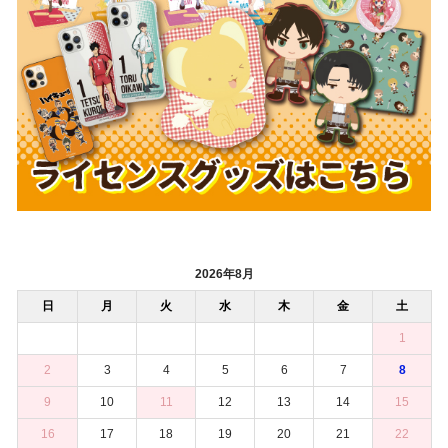
2026年8月
日
月
火
水
木
金
土
1
2
3
4
5
6
7
8
9
10
11
12
13
14
15
16
17
18
19
20
21
22