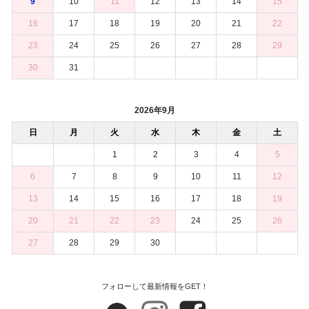
9
10
11
12
13
14
15
16
17
18
19
20
21
22
23
24
25
26
27
28
29
30
31
2026年9月
日
月
火
水
木
金
土
1
2
3
4
5
6
7
8
9
10
11
12
13
14
15
16
17
18
19
20
21
22
23
24
25
26
27
28
29
30
フォローして最新情報をGET！