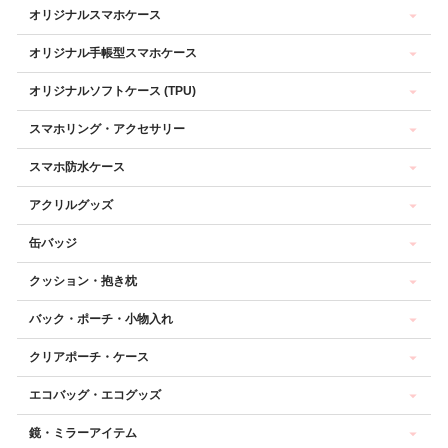
オリジナルスマホケース
オリジナル手帳型スマホケース
オリジナルソフトケース (TPU)
スマホリング・アクセサリー
スマホ防水ケース
アクリルグッズ
缶バッジ
クッション・抱き枕
バック・ポーチ・小物入れ
クリアポーチ・ケース
エコバッグ・エコグッズ
鏡・ミラーアイテム