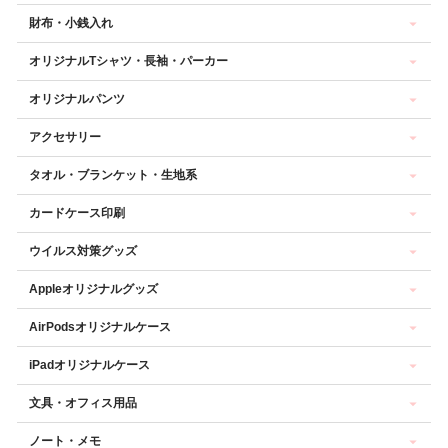
財布・小銭入れ
オリジナルTシャツ・長袖・パーカー
オリジナルパンツ
アクセサリー
タオル・ブランケット・生地系
カードケース印刷
ウイルス対策グッズ
Appleオリジナルグッズ
AirPodsオリジナルケース
iPadオリジナルケース
文具・オフィス用品
ノート・メモ