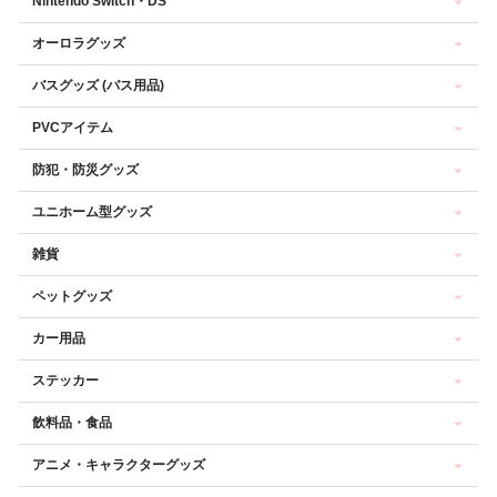
Nintendo Switch・DS
オーロラグッズ
バスグッズ (バス用品)
PVCアイテム
防犯・防災グッズ
ユニホーム型グッズ
雑貨
ペットグッズ
カー用品
ステッカー
飲料品・食品
アニメ・キャラクターグッズ