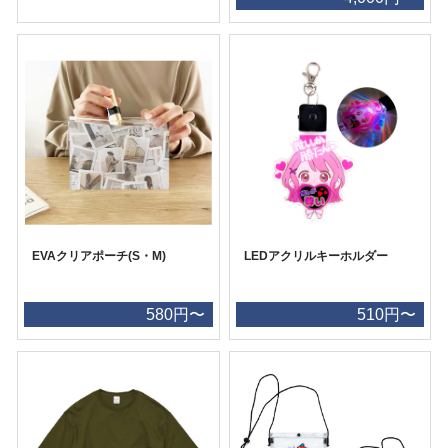
EVAクリアポーチ(S・M)
LEDアクリルキーホルダー
580円〜
510円〜