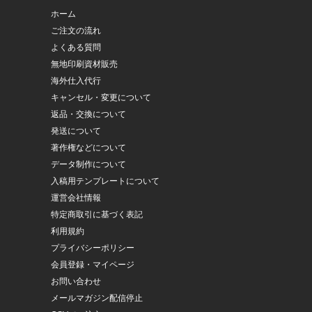
ホーム
ご注文の流れ
よくある質問
無地印刷資材販売
海外仕入代行
キャンセル・変更について
返品・交換について
発送について
著作権などについて
データ制作について
入稿用テンプレートについて
運営会社情報
特定商取引に基づく表記
利用規約
プライバシーポリシー
会員登録・マイページ
お問い合わせ
メールマガジン配信停止