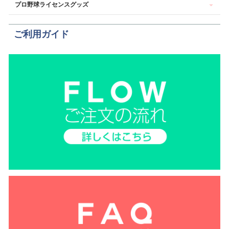
プロ野球ライセンスグッズ
ご利用ガイド