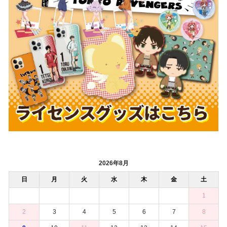
2026年8月
日
月
火
水
木
金
土
1
2
3
4
5
6
7
8