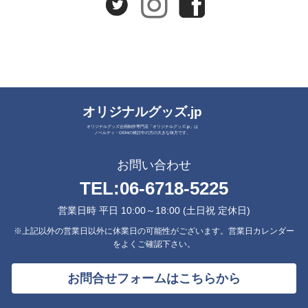
オリジナルグッズ.jp
オリジナルグッズ企画制作専門店「オリジナルグッズ.jp」は
ノベルティ・OEMの検討中の方の大きな味方です。
お問い合わせ
TEL:
06-6718-5225
営業日時 平日 10:00～18:00 (土日祝 定休日)
※上記以外の営業日以外に休業日の可能性がございます。営業日カレンダー
をよくご確認下さい。
お問合せフォームはこちらから