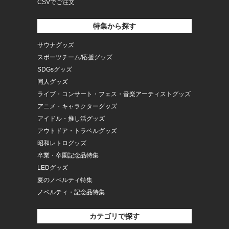
CSVでご注文
特集から探す
サウナグッズ
スポーツチーム/応援グッズ
SDGsグッズ
同人グッズ
ライブ・コンサート・フェス・音楽アーティストグッズ
アニメ・キャラクターグッズ
アイドル・推し活グッズ
アウトドア・トラベルグッズ
昭和レトログッズ
卒業・卒園記念品特集
LEDグッズ
夏のノベルティ特集
ノベルティ・記念品特集
カテゴリで探す