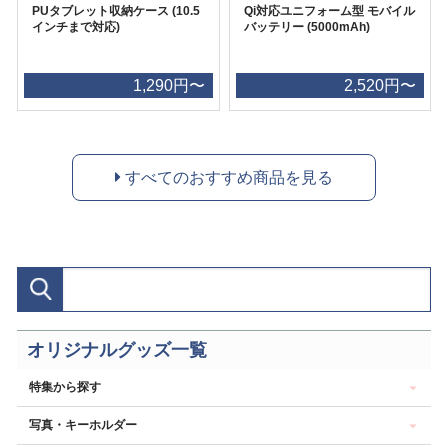
PUタブレット収納ケース (10.5
Qi対応ユニフォーム型 モバイル
インチまで対応)
バッテリー (5000mAh)
1,290円〜
2,520円〜
すべてのおすすめ商品を見る
オリジナルグッズ一覧
特集から探す
写真・キーホルダー